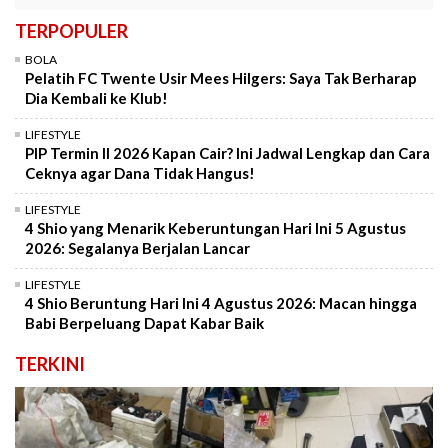
TERPOPULER
BOLA
Pelatih FC Twente Usir Mees Hilgers: Saya Tak Berharap
Dia Kembali ke Klub!
LIFESTYLE
PIP Termin II 2026 Kapan Cair? Ini Jadwal Lengkap dan Cara
Ceknya agar Dana Tidak Hangus!
LIFESTYLE
4 Shio yang Menarik Keberuntungan Hari Ini 5 Agustus
2026: Segalanya Berjalan Lancar
LIFESTYLE
4 Shio Beruntung Hari Ini 4 Agustus 2026: Macan hingga
Babi Berpeluang Dapat Kabar Baik
TERKINI