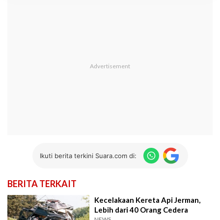
Ikuti berita terkini Suara.com di:
BERITA TERKAIT
Kecelakaan Kereta Api Jerman,
Lebih dari 40 Orang Cedera
NEWS