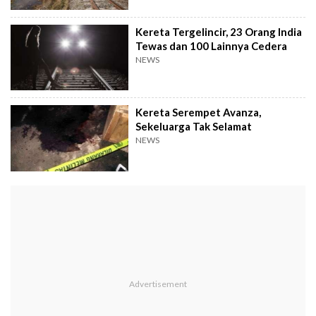
Kereta Tergelincir, 23 Orang India
Tewas dan 100 Lainnya Cedera
NEWS
Kereta Serempet Avanza,
Sekeluarga Tak Selamat
NEWS