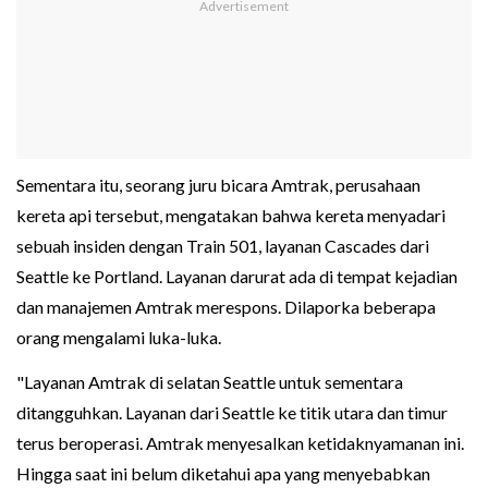
Sementara itu, seorang juru bicara Amtrak, perusahaan
kereta api tersebut, mengatakan bahwa kereta menyadari
sebuah insiden dengan Train 501, layanan Cascades dari
Seattle ke Portland. Layanan darurat ada di tempat kejadian
dan manajemen Amtrak merespons. Dilaporka beberapa
orang mengalami luka-luka.
"Layanan Amtrak di selatan Seattle untuk sementara
ditangguhkan. Layanan dari Seattle ke titik utara dan timur
terus beroperasi. Amtrak menyesalkan ketidaknyamanan ini.
Hingga saat ini belum diketahui apa yang menyebabkan