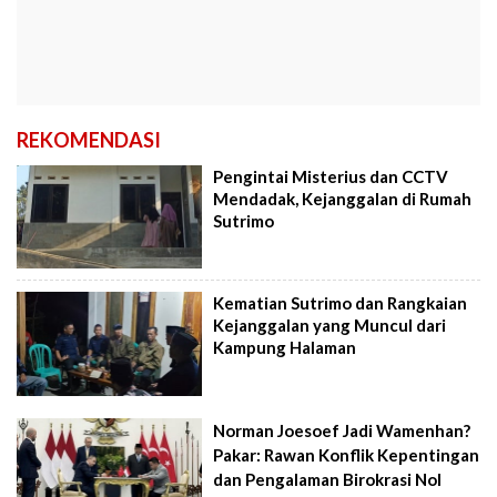
REKOMENDASI
Pengintai Misterius dan CCTV
Mendadak, Kejanggalan di Rumah
Sutrimo
Kematian Sutrimo dan Rangkaian
Kejanggalan yang Muncul dari
Kampung Halaman
Norman Joesoef Jadi Wamenhan?
Pakar: Rawan Konflik Kepentingan
dan Pengalaman Birokrasi Nol