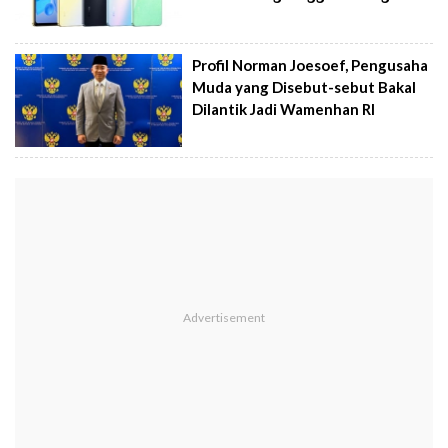
Profil Norman Joesoef, Pengusaha
Muda yang Disebut-sebut Bakal
Dilantik Jadi Wamenhan RI