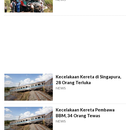
Kecelakaan Kereta di Singapura,
28 Orang Terluka
NEWS
Kecelakaan Kereta Pembawa
BBM, 34 Orang Tewas
NEWS