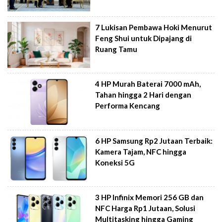
7 Lukisan Pembawa Hoki Menurut
Feng Shui untuk Dipajang di
Ruang Tamu
4 HP Murah Baterai 7000 mAh,
Tahan hingga 2 Hari dengan
Performa Kencang
6 HP Samsung Rp2 Jutaan Terbaik:
Kamera Tajam, NFC hingga
Koneksi 5G
3 HP Infinix Memori 256 GB dan
NFC Harga Rp1 Jutaan, Solusi
Multitasking hingga Gaming