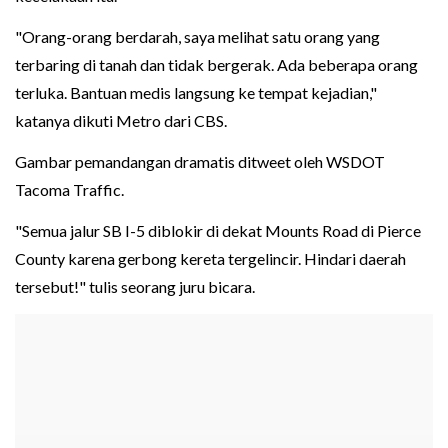
"Orang-orang berdarah, saya melihat satu orang yang
terbaring di tanah dan tidak bergerak. Ada beberapa orang
terluka. Bantuan medis langsung ke tempat kejadian,"
katanya dikuti Metro dari CBS.
Gambar pemandangan dramatis ditweet oleh WSDOT
Tacoma Traffic.
"Semua jalur SB I-5 diblokir di dekat Mounts Road di Pierce
County karena gerbong kereta tergelincir. Hindari daerah
tersebut!" tulis seorang juru bicara.