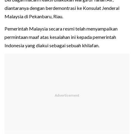
diantaranya dengan berdemontrasi ke Konsulat Jenderal
Malaysia di Pekanbaru, Riau.
Pemerintah Malaysia secara resmi telah menyampaikan
permintaan maaf atas kesalahan ini kepada pemerintah
Indonesia yang diakui sebagai sebuah khilafan.