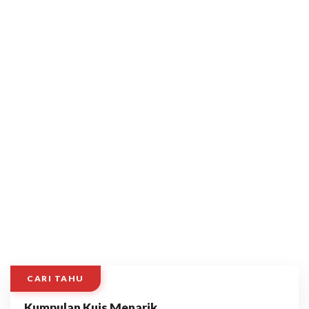
CARI TAHU
Kumpulan Kuis Menarik