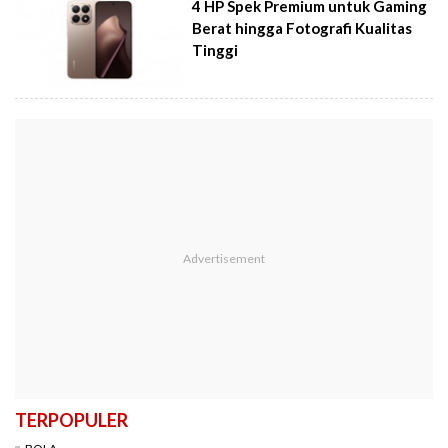
4 HP Spek Premium untuk Gaming
Berat hingga Fotografi Kualitas
Tinggi
TERPOPULER