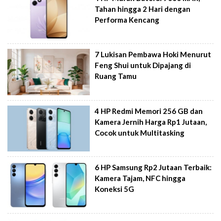
Tahan hingga 2 Hari dengan
Performa Kencang
7 Lukisan Pembawa Hoki Menurut
Feng Shui untuk Dipajang di
Ruang Tamu
4 HP Redmi Memori 256 GB dan
Kamera Jernih Harga Rp1 Jutaan,
Cocok untuk Multitasking
6 HP Samsung Rp2 Jutaan Terbaik:
Kamera Tajam, NFC hingga
Koneksi 5G