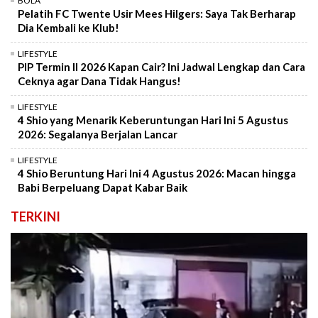
BOLA
Pelatih FC Twente Usir Mees Hilgers: Saya Tak Berharap
Dia Kembali ke Klub!
LIFESTYLE
PIP Termin II 2026 Kapan Cair? Ini Jadwal Lengkap dan Cara
Ceknya agar Dana Tidak Hangus!
LIFESTYLE
4 Shio yang Menarik Keberuntungan Hari Ini 5 Agustus
2026: Segalanya Berjalan Lancar
LIFESTYLE
4 Shio Beruntung Hari Ini 4 Agustus 2026: Macan hingga
Babi Berpeluang Dapat Kabar Baik
TERKINI