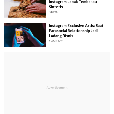
Instagram Lapak Tembakau
Sintetis
NEWS
Instagram Exclusive Artis: Saat
Parasocial Relationship Jadi
Ladang Bisnis
YOUR SAY