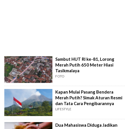
Sambut HUT RI ke-81, Lorong
Merah Putih 650 Meter Hiasi
Tasikmalaya
FOTO
Kapan Mulai Pasang Bendera
Merah Putih? Simak Aturan Resmi
dan Tata Cara Pengibarannya
LIFESTYLE
Dua Mahasiswa Diduga Jadikan