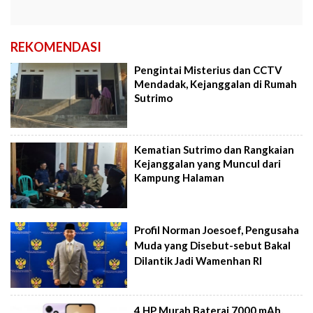
REKOMENDASI
Pengintai Misterius dan CCTV
Mendadak, Kejanggalan di Rumah
Sutrimo
Kematian Sutrimo dan Rangkaian
Kejanggalan yang Muncul dari
Kampung Halaman
Profil Norman Joesoef, Pengusaha
Muda yang Disebut-sebut Bakal
Dilantik Jadi Wamenhan RI
4 HP Murah Baterai 7000 mAh,