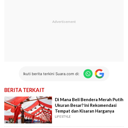
Ikuti berita terkini Suara.com di:
BERITA TERKAIT
Di Mana Beli Bendera Merah Putih
Ukuran Besar? Ini Rekomendasi
Tempat dan Kisaran Harganya
LIFESTYLE