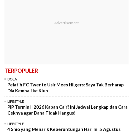
TERPOPULER
BOLA
Pelatih FC Twente Usir Mees Hilgers: Saya Tak Berharap
Dia Kembali ke Klub!
LIFESTYLE
PIP Termin II 2026 Kapan Cair? Ini Jadwal Lengkap dan Cara
Ceknya agar Dana Tidak Hangus!
LIFESTYLE
4 Shio yang Menarik Keberuntungan Hari Ini 5 Agustus