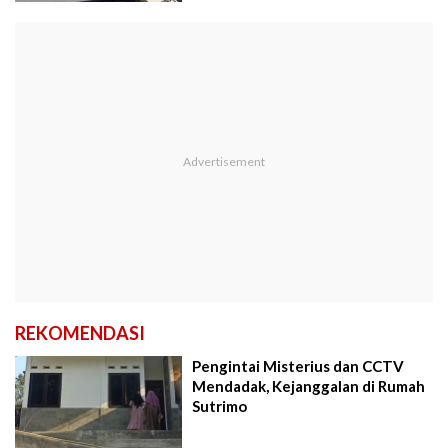
REKOMENDASI
Pengintai Misterius dan CCTV
Mendadak, Kejanggalan di Rumah
Sutrimo