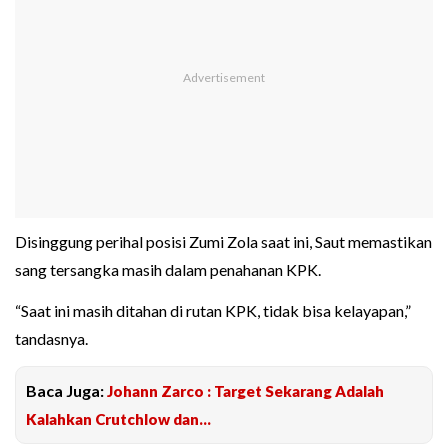
Disinggung perihal posisi Zumi Zola saat ini, Saut memastikan
sang tersangka masih dalam penahanan KPK.
“Saat ini masih ditahan di rutan KPK, tidak bisa kelayapan,”
tandasnya.
Baca Juga:
Johann Zarco : Target Sekarang Adalah
Kalahkan Crutchlow dan...