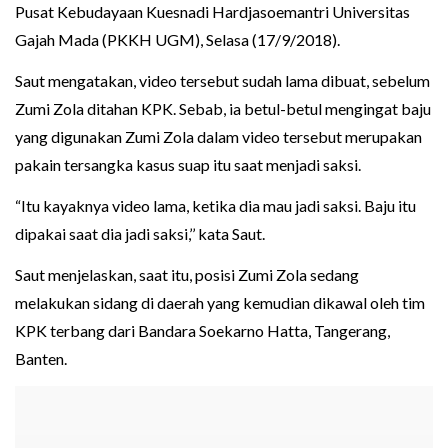
Pusat Kebudayaan Kuesnadi Hardjasoemantri Universitas
Gajah Mada (PKKH UGM), Selasa (17/9/2018).
Saut mengatakan, video tersebut sudah lama dibuat, sebelum
Zumi Zola ditahan KPK. Sebab, ia betul-betul mengingat baju
yang digunakan Zumi Zola dalam video tersebut merupakan
pakain tersangka kasus suap itu saat menjadi saksi.
“Itu kayaknya video lama, ketika dia mau jadi saksi. Baju itu
dipakai saat dia jadi saksi,’’ kata Saut.
Saut menjelaskan, saat itu, posisi Zumi Zola sedang
melakukan sidang di daerah yang kemudian dikawal oleh tim
KPK terbang dari Bandara Soekarno Hatta, Tangerang,
Banten.