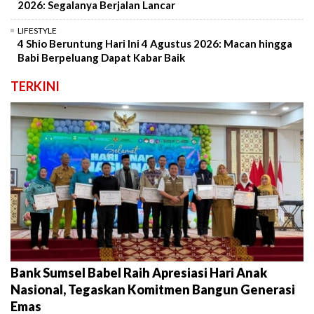
2026: Segalanya Berjalan Lancar
LIFESTYLE
4 Shio Beruntung Hari Ini 4 Agustus 2026: Macan hingga
Babi Berpeluang Dapat Kabar Baik
TERKINI
Bank Sumsel Babel Raih Apresiasi Hari Anak
Nasional, Tegaskan Komitmen Bangun Generasi
Emas