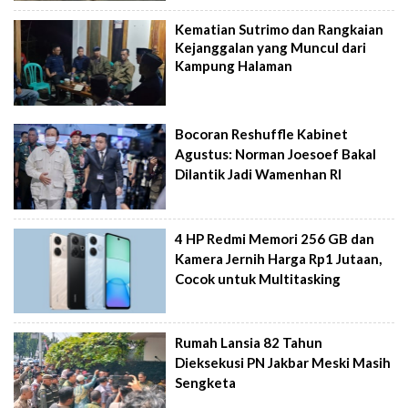
Kematian Sutrimo dan Rangkaian
Kejanggalan yang Muncul dari
Kampung Halaman
Bocoran Reshuffle Kabinet
Agustus: Norman Joesoef Bakal
Dilantik Jadi Wamenhan RI
4 HP Redmi Memori 256 GB dan
Kamera Jernih Harga Rp1 Jutaan,
Cocok untuk Multitasking
Rumah Lansia 82 Tahun
Dieksekusi PN Jakbar Meski Masih
Sengketa