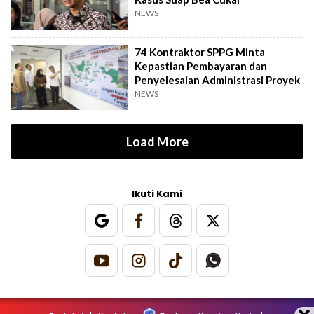
NEWS
74 Kontraktor SPPG Minta
Kepastian Pembayaran dan
Penyelesaian Administrasi Proyek
NEWS
Load More
Ikuti Kami