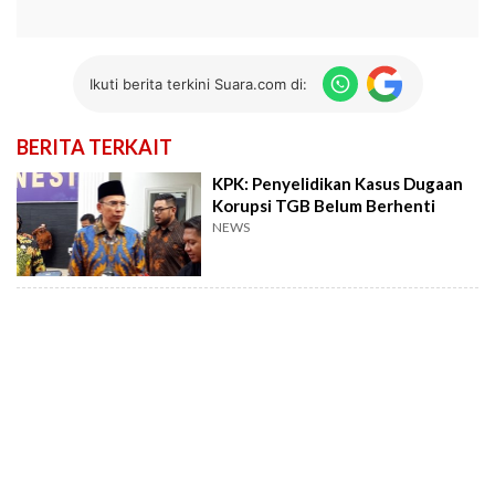
Ikuti berita terkini Suara.com di:
BERITA TERKAIT
KPK: Penyelidikan Kasus Dugaan
Korupsi TGB Belum Berhenti
NEWS