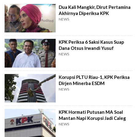
Dua Kali Mangkir, Dirut Pertamina
Akhirnya Diperiksa KPK
NEWS
KPK Periksa 6 Saksi Kasus Suap
Dana Otsus Irwandi Yusuf
NEWS
Korupsi PLTU Riau-1, KPK Periksa
Dirjen Minerba ESDM
NEWS
KPK Hormati Putusan MA Soal
Mantan Napi Korupsi Jadi Caleg
NEWS