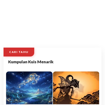
CARI TAHU
Kumpulan Kuis Menarik