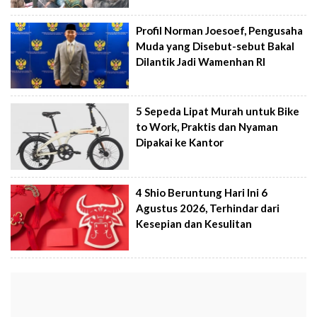
Profil Norman Joesoef, Pengusaha
Muda yang Disebut-sebut Bakal
Dilantik Jadi Wamenhan RI
5 Sepeda Lipat Murah untuk Bike
to Work, Praktis dan Nyaman
Dipakai ke Kantor
4 Shio Beruntung Hari Ini 6
Agustus 2026, Terhindar dari
Kesepian dan Kesulitan