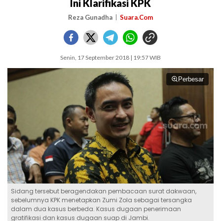
Ini Klarifikasi KPK
Reza Gunadha
Suara.Com
Senin, 17 September 2018 | 19:57 WIB
Perbesar
Sidang tersebut beragendakan pembacaan surat dakwaan,
sebelumnya KPK menetapkan Zumi Zola sebagai tersangka
dalam dua kasus berbeda. Kasus dugaan penerimaan
gratifikasi dan kasus dugaan suap di Jambi.