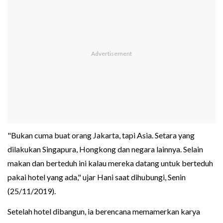
"Bukan cuma buat orang Jakarta, tapi Asia. Setara yang
dilakukan Singapura, Hongkong dan negara lainnya. Selain
makan dan berteduh ini kalau mereka datang untuk berteduh
pakai hotel yang ada," ujar Hani saat dihubungi, Senin
(25/11/2019).
Setelah hotel dibangun, ia berencana memamerkan karya