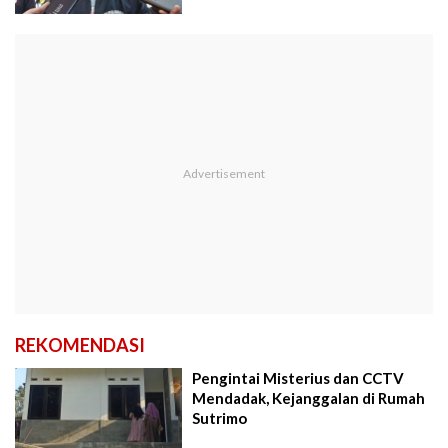
REKOMENDASI
Pengintai Misterius dan CCTV
Mendadak, Kejanggalan di Rumah
Sutrimo