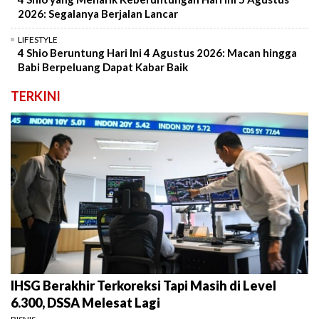
2026: Segalanya Berjalan Lancar
LIFESTYLE
4 Shio Beruntung Hari Ini 4 Agustus 2026: Macan hingga
Babi Berpeluang Dapat Kabar Baik
TERKINI
IHSG Berakhir Terkoreksi Tapi Masih di Level
6.300, DSSA Melesat Lagi