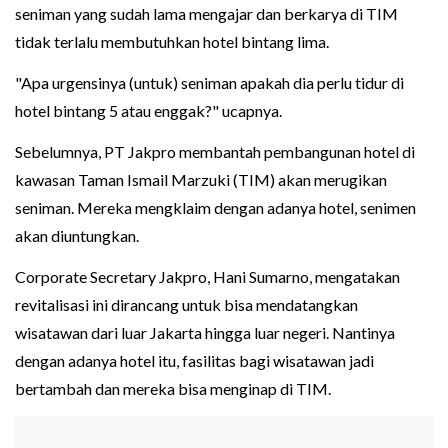
seniman yang sudah lama mengajar dan berkarya di TIM
tidak terlalu membutuhkan hotel bintang lima.
"Apa urgensinya (untuk) seniman apakah dia perlu tidur di
hotel bintang 5 atau enggak?" ucapnya.
Sebelumnya, PT Jakpro membantah pembangunan hotel di
kawasan Taman Ismail Marzuki (TIM) akan merugikan
seniman. Mereka mengklaim dengan adanya hotel, senimen
akan diuntungkan.
Corporate Secretary Jakpro, Hani Sumarno, mengatakan
revitalisasi ini dirancang untuk bisa mendatangkan
wisatawan dari luar Jakarta hingga luar negeri. Nantinya
dengan adanya hotel itu, fasilitas bagi wisatawan jadi
bertambah dan mereka bisa menginap di TIM.