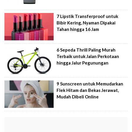
7 Lipstik Transferproof untuk
Bibir Kering, Nyaman Dipakai
Tahan hingga 16 Jam
6 Sepeda Thrill Paling Murah
Terbaik untuk Jalan Perkotaan
hingga Jalur Pegunungan
9 Sunscreen untuk Memudarkan
Flek Hitam dan Bekas Jerawat,
Mudah Dibeli Online