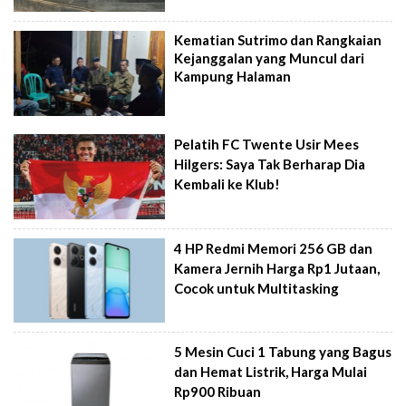
Kematian Sutrimo dan Rangkaian
Kejanggalan yang Muncul dari
Kampung Halaman
Pelatih FC Twente Usir Mees
Hilgers: Saya Tak Berharap Dia
Kembali ke Klub!
4 HP Redmi Memori 256 GB dan
Kamera Jernih Harga Rp1 Jutaan,
Cocok untuk Multitasking
5 Mesin Cuci 1 Tabung yang Bagus
dan Hemat Listrik, Harga Mulai
Rp900 Ribuan