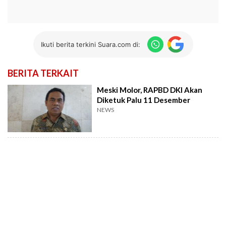
Ikuti berita terkini Suara.com di:
BERITA TERKAIT
Meski Molor, RAPBD DKI Akan
Diketuk Palu 11 Desember
NEWS