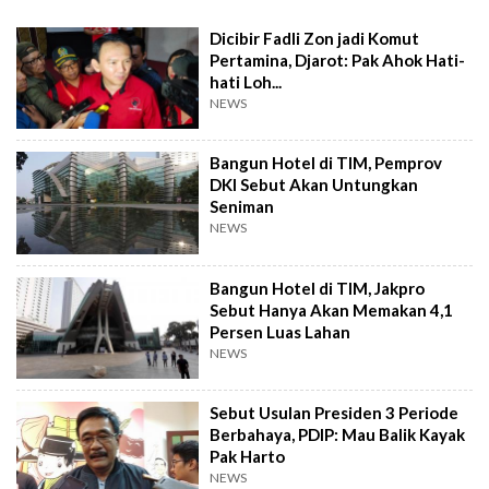
Dicibir Fadli Zon jadi Komut
Pertamina, Djarot: Pak Ahok Hati-
hati Loh...
NEWS
Bangun Hotel di TIM, Pemprov
DKI Sebut Akan Untungkan
Seniman
NEWS
Bangun Hotel di TIM, Jakpro
Sebut Hanya Akan Memakan 4,1
Persen Luas Lahan
NEWS
Sebut Usulan Presiden 3 Periode
Berbahaya, PDIP: Mau Balik Kayak
Pak Harto
NEWS