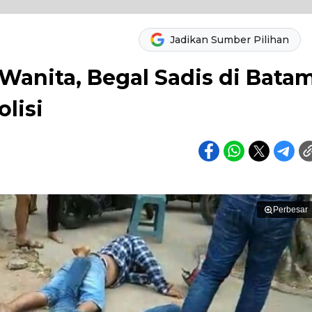
Jadikan Sumber Pilihan
Wanita, Begal Sadis di Bata
lisi
Perbesar