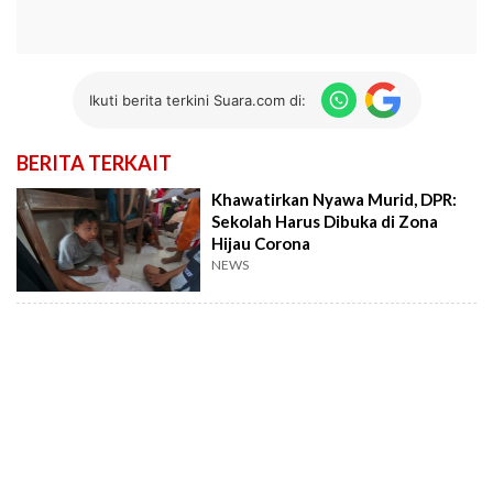
Ikuti berita terkini Suara.com di:
BERITA TERKAIT
Khawatirkan Nyawa Murid, DPR:
Sekolah Harus Dibuka di Zona
Hijau Corona
NEWS