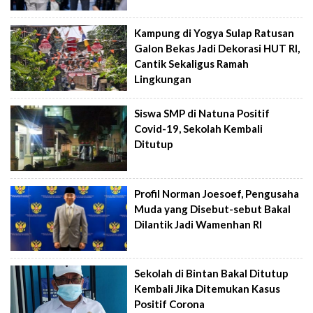
Kampung di Yogya Sulap Ratusan
Galon Bekas Jadi Dekorasi HUT RI,
Cantik Sekaligus Ramah
Lingkungan
Siswa SMP di Natuna Positif
Covid-19, Sekolah Kembali
Ditutup
Profil Norman Joesoef, Pengusaha
Muda yang Disebut-sebut Bakal
Dilantik Jadi Wamenhan RI
Sekolah di Bintan Bakal Ditutup
Kembali Jika Ditemukan Kasus
Positif Corona