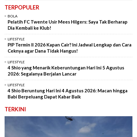
TERPOPULER
BOLA
Pelatih FC Twente Usir Mees Hilgers: Saya Tak Berharap
Dia Kembali ke Klub!
LIFESTYLE
PIP Termin II 2026 Kapan Cair? Ini Jadwal Lengkap dan Cara
Ceknya agar Dana Tidak Hangus!
LIFESTYLE
4 Shio yang Menarik Keberuntungan Hari Ini 5 Agustus
2026: Segalanya Berjalan Lancar
LIFESTYLE
4 Shio Beruntung Hari Ini 4 Agustus 2026: Macan hingga
Babi Berpeluang Dapat Kabar Baik
TERKINI