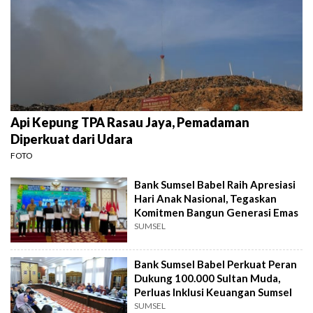
Api Kepung TPA Rasau Jaya, Pemadaman
Diperkuat dari Udara
FOTO
Bank Sumsel Babel Raih Apresiasi
Hari Anak Nasional, Tegaskan
Komitmen Bangun Generasi Emas
SUMSEL
Bank Sumsel Babel Perkuat Peran
Dukung 100.000 Sultan Muda,
Perluas Inklusi Keuangan Sumsel
SUMSEL