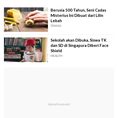
Berusia 500 Tahun, Seni Cadas
Misterius Ini Dibuat dari Lilin
Lebah
TEKNO
Sekolah akan Dibuka, Siswa TK
dan SD di Singapura Diberi Face
Shield
HEALTH