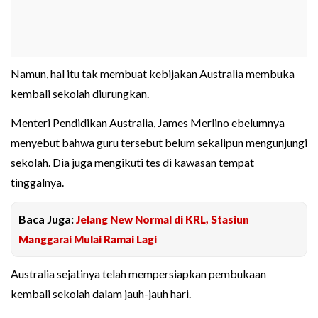
Namun, hal itu tak membuat kebijakan Australia membuka
kembali sekolah diurungkan.
Menteri Pendidikan Australia, James Merlino ebelumnya
menyebut bahwa guru tersebut belum sekalipun mengunjungi
sekolah. Dia juga mengikuti tes di kawasan tempat
tinggalnya.
Baca Juga:
Jelang New Normal di KRL, Stasiun
Manggarai Mulai Ramai Lagi
Australia sejatinya telah mempersiapkan pembukaan
kembali sekolah dalam jauh-jauh hari.