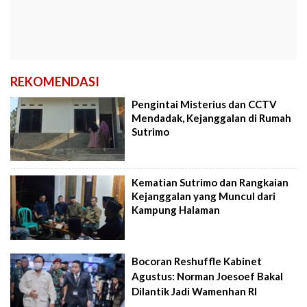
REKOMENDASI
Pengintai Misterius dan CCTV
Mendadak, Kejanggalan di Rumah
Sutrimo
Kematian Sutrimo dan Rangkaian
Kejanggalan yang Muncul dari
Kampung Halaman
Bocoran Reshuffle Kabinet
Agustus: Norman Joesoef Bakal
Dilantik Jadi Wamenhan RI