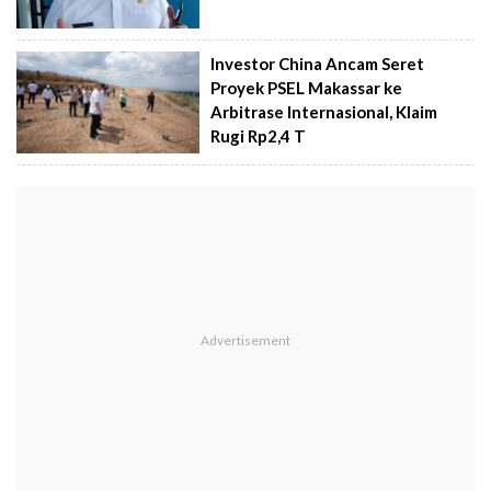
Investor China Ancam Seret
Proyek PSEL Makassar ke
Arbitrase Internasional, Klaim
Rugi Rp2,4 T