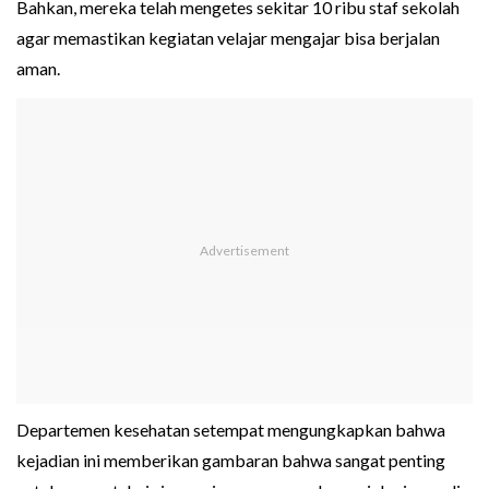
Bahkan, mereka telah mengetes sekitar 10 ribu staf sekolah
agar memastikan kegiatan velajar mengajar bisa berjalan
aman.
Departemen kesehatan setempat mengungkapkan bahwa
kejadian ini memberikan gambaran bahwa sangat penting