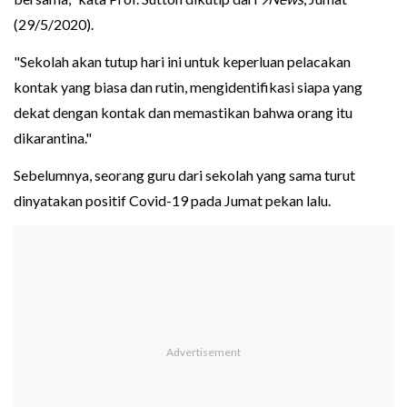
(29/5/2020).
"Sekolah akan tutup hari ini untuk keperluan pelacakan
kontak yang biasa dan rutin, mengidentifikasi siapa yang
dekat dengan kontak dan memastikan bahwa orang itu
dikarantina."
Sebelumnya, seorang guru dari sekolah yang sama turut
dinyatakan positif Covid-19 pada Jumat pekan lalu.