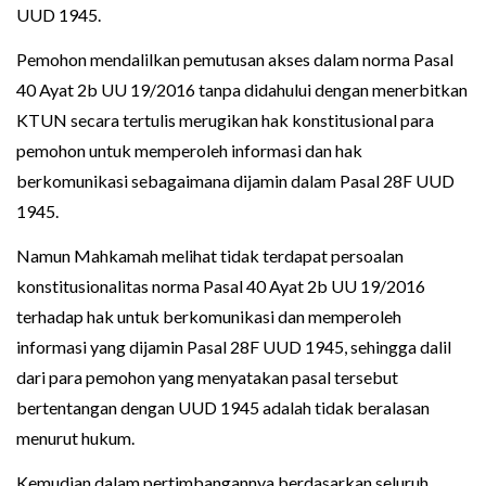
UUD 1945.
Pemohon mendalilkan pemutusan akses dalam norma Pasal
40 Ayat 2b UU 19/2016 tanpa didahului dengan menerbitkan
KTUN secara tertulis merugikan hak konstitusional para
pemohon untuk memperoleh informasi dan hak
berkomunikasi sebagaimana dijamin dalam Pasal 28F UUD
1945.
Namun Mahkamah melihat tidak terdapat persoalan
konstitusionalitas norma Pasal 40 Ayat 2b UU 19/2016
terhadap hak untuk berkomunikasi dan memperoleh
informasi yang dijamin Pasal 28F UUD 1945, sehingga dalil
dari para pemohon yang menyatakan pasal tersebut
bertentangan dengan UUD 1945 adalah tidak beralasan
menurut hukum.
Kemudian dalam pertimbangannya berdasarkan seluruh