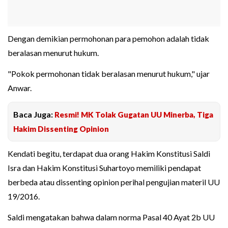
Dengan demikian permohonan para pemohon adalah tidak
beralasan menurut hukum.
"Pokok permohonan tidak beralasan menurut hukum," ujar
Anwar.
Baca Juga:
Resmi! MK Tolak Gugatan UU Minerba, Tiga
Hakim Dissenting Opinion
Kendati begitu, terdapat dua orang Hakim Konstitusi Saldi
Isra dan Hakim Konstitusi Suhartoyo memiliki pendapat
berbeda atau dissenting opinion perihal pengujian materil UU
19/2016.
Saldi mengatakan bahwa dalam norma Pasal 40 Ayat 2b UU