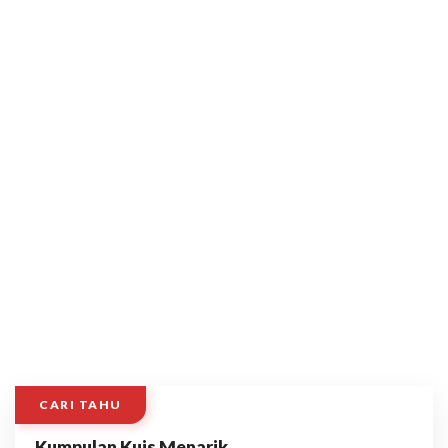
CARI TAHU
Kumpulan Kuis Menarik