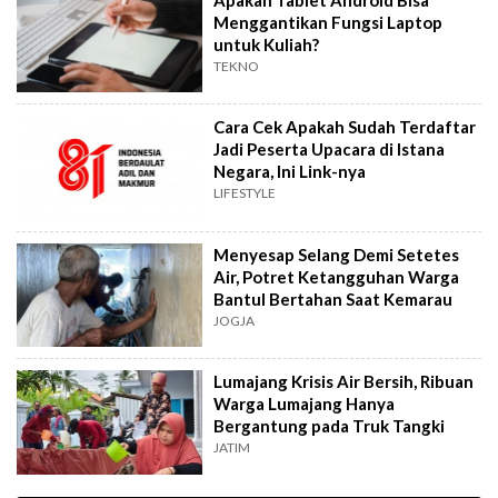
Menggantikan Fungsi Laptop
untuk Kuliah?
TEKNO
Cara Cek Apakah Sudah Terdaftar
Jadi Peserta Upacara di Istana
Negara, Ini Link-nya
LIFESTYLE
Menyesap Selang Demi Setetes
Air, Potret Ketangguhan Warga
Bantul Bertahan Saat Kemarau
JOGJA
Lumajang Krisis Air Bersih, Ribuan
Warga Lumajang Hanya
Bergantung pada Truk Tangki
JATIM