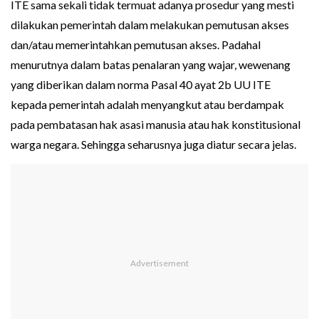
ITE sama sekali tidak termuat adanya prosedur yang mesti
dilakukan pemerintah dalam melakukan pemutusan akses
dan/atau memerintahkan pemutusan akses. Padahal
menurutnya dalam batas penalaran yang wajar, wewenang
yang diberikan dalam norma Pasal 40 ayat 2b UU ITE
kepada pemerintah adalah menyangkut atau berdampak
pada pembatasan hak asasi manusia atau hak konstitusional
warga negara. Sehingga seharusnya juga diatur secara jelas.