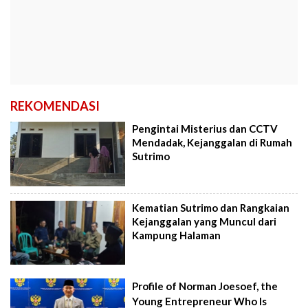
REKOMENDASI
Pengintai Misterius dan CCTV
Mendadak, Kejanggalan di Rumah
Sutrimo
Kematian Sutrimo dan Rangkaian
Kejanggalan yang Muncul dari
Kampung Halaman
Profile of Norman Joesoef, the
Young Entrepreneur Who Is