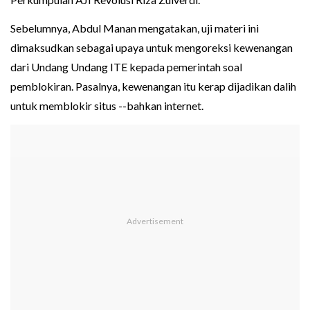
Sebelumnya, Abdul Manan mengatakan, uji materi ini
dimaksudkan sebagai upaya untuk mengoreksi kewenangan
dari Undang Undang ITE kepada pemerintah soal
pemblokiran. Pasalnya, kewenangan itu kerap dijadikan dalih
untuk memblokir situs --bahkan internet.