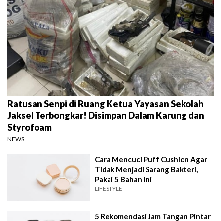
Ratusan Senpi di Ruang Ketua Yayasan Sekolah
Jaksel Terbongkar! Disimpan Dalam Karung dan
Styrofoam
NEWS
Cara Mencuci Puff Cushion Agar
Tidak Menjadi Sarang Bakteri,
Pakai 5 Bahan Ini
LIFESTYLE
5 Rekomendasi Jam Tangan Pintar