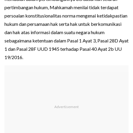
pertimbangan hukum, Mahkamah menilai tidak terdapat
persoalan konstitusionalitas norma mengenai ketidakpastian
hukum dan persamaan hak serta hak untuk berkomunikasi
dan hak atas informasi dalam suatu negara hukum
sebagaimana ketentuan dalam Pasal 1 Ayat 3, Pasal 28D Ayat
1 dan Pasal 28F UUD 1945 terhadap Pasal 40 Ayat 2b UU
19/2016.