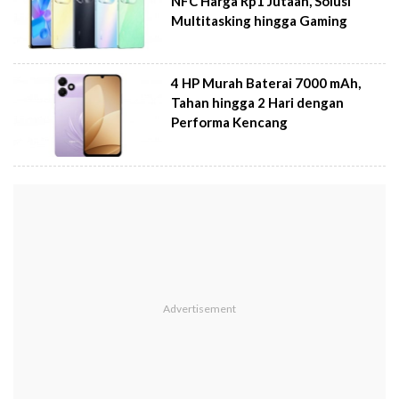
NFC Harga Rp1 Jutaan, Solusi
Multitasking hingga Gaming
4 HP Murah Baterai 7000 mAh,
Tahan hingga 2 Hari dengan
Performa Kencang