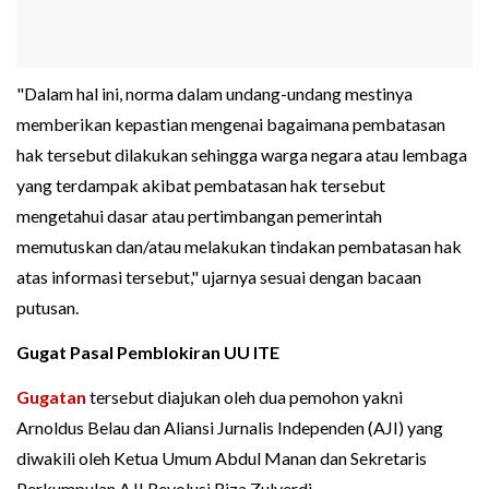
"Dalam hal ini, norma dalam undang-undang mestinya
memberikan kepastian mengenai bagaimana pembatasan
hak tersebut dilakukan sehingga warga negara atau lembaga
yang terdampak akibat pembatasan hak tersebut
mengetahui dasar atau pertimbangan pemerintah
memutuskan dan/atau melakukan tindakan pembatasan hak
atas informasi tersebut," ujarnya sesuai dengan bacaan
putusan.
Gugat Pasal Pemblokiran UU ITE
Gugatan
tersebut diajukan oleh dua pemohon yakni
Arnoldus Belau dan Aliansi Jurnalis Independen (AJI) yang
diwakili oleh Ketua Umum Abdul Manan dan Sekretaris
Perkumpulan AJI Revolusi Riza Zulverdi.