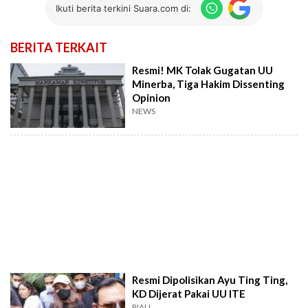
Ikuti berita terkini Suara.com di:
BERITA TERKAIT
Resmi! MK Tolak Gugatan UU
Minerba, Tiga Hakim Dissenting
Opinion
NEWS
Resmi Dipolisikan Ayu Ting Ting,
KD Dijerat Pakai UU ITE
RIAU