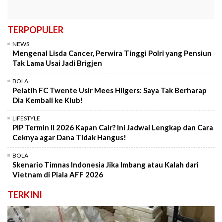
TERPOPULER
NEWS
Mengenal Lisda Cancer, Perwira Tinggi Polri yang Pensiun
Tak Lama Usai Jadi Brigjen
BOLA
Pelatih FC Twente Usir Mees Hilgers: Saya Tak Berharap
Dia Kembali ke Klub!
LIFESTYLE
PIP Termin II 2026 Kapan Cair? Ini Jadwal Lengkap dan Cara
Ceknya agar Dana Tidak Hangus!
BOLA
Skenario Timnas Indonesia Jika Imbang atau Kalah dari
Vietnam di Piala AFF 2026
TERKINI