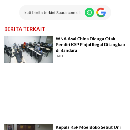
Ikuti berita terkini Suara.com di:
BERITA TERKAIT
WNA Asal China Diduga Otak
Pendiri KSP Pinjol Ilegal Ditangkap
di Bandara
BALI
Kepala KSP Moeldoko Sebut Uni