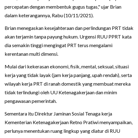
percepatan dengan membentuk gugus tugas," ujar Brian
dalam keterangannya, Rabu (10/11/2021).
Brian menegaskan kesejahteraan dan perlindungan PRT tidak
akan terjamin tanpa payung hukum. Urgensi RUU PPRT kata
dia semakin tinggi mengingat PRT terus mengalami
kerentanan multi dimensi.
Mulai dari kekerasan ekonomi, fisik, mental, seksual, situasi
kerja yang tidak layak (jam kerja panjang, upah rendah), serta
wilayah kerja PRT di ranah domestik yang membuat mereka
tidak terlindungi oleh UU Ketenagakerjaan dan minim
pengawasan pemerintah.
Sementara itu Direktur Jaminan Sosial Tenaga kerja
Kementerian Ketenagakerjaan Retno Pratiwi menyampaikan,
perlunya menentukan ruang lingkup yang diatur di RUU