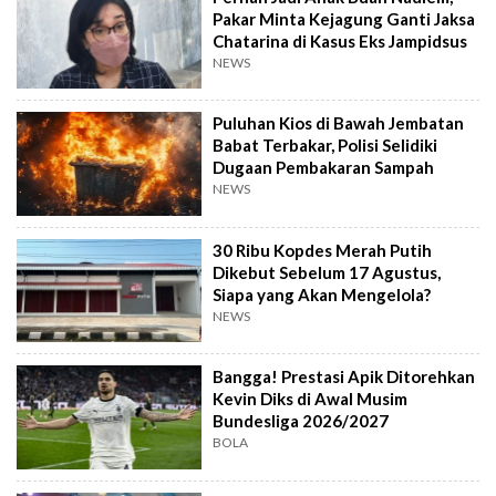
Pakar Minta Kejagung Ganti Jaksa
Chatarina di Kasus Eks Jampidsus
NEWS
Puluhan Kios di Bawah Jembatan
Babat Terbakar, Polisi Selidiki
Dugaan Pembakaran Sampah
NEWS
30 Ribu Kopdes Merah Putih
Dikebut Sebelum 17 Agustus,
Siapa yang Akan Mengelola?
NEWS
Bangga! Prestasi Apik Ditorehkan
Kevin Diks di Awal Musim
Bundesliga 2026/2027
BOLA