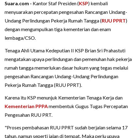
Suara.com -
Kantor Staf Presiden (
KSP
) kembali
menyuarakan percepatan pengesahan Rancangan Undang-
Undang Perlindungan Pekerja Rumah Tangga (
RUU PPRT
)
dengan mengumpulkan tiga kementerian dan enam
lembaga/CSO.
Tenaga Ahli Utama Kedeputian II KSP Brian Sri Prahastuti
mengatakan upaya perlindungan dan pemenuhan hak pekerja
rumah tangga memerlukan dasar hukum yang tegas melalui
pengesahan Rancangan Undang-Undang Perlindungan
Pekerja Rumah Tangga (RUU PPRT).
Karena itu KSP menunjuk Kementerian Tenaga Kerja dan
Kementerian PPPA
membentuk Gugus Tugas Percepatan
Pengesahan RUU PRT.
"Proses pembahasan RUU PPRT sudah berjalan selama 17
tahun, namun seperti jalan di tempat. Maka perlu upaya