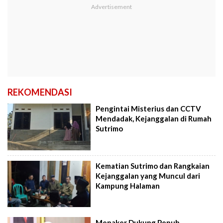
REKOMENDASI
Pengintai Misterius dan CCTV
Mendadak, Kejanggalan di Rumah
Sutrimo
Kematian Sutrimo dan Rangkaian
Kejanggalan yang Muncul dari
Kampung Halaman
Menaker Dukung Penuh