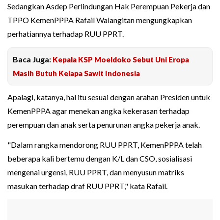
Sedangkan Asdep Perlindungan Hak Perempuan Pekerja dan
TPPO KemenPPPA Rafail Walangitan mengungkapkan
perhatiannya terhadap RUU PPRT.
Baca Juga:
Kepala KSP Moeldoko Sebut Uni Eropa
Masih Butuh Kelapa Sawit Indonesia
Apalagi, katanya, hal itu sesuai dengan arahan Presiden untuk
KemenPPPA agar menekan angka kekerasan terhadap
perempuan dan anak serta penurunan angka pekerja anak.
"Dalam rangka mendorong RUU PPRT, KemenPPPA telah
beberapa kali bertemu dengan K/L dan CSO, sosialisasi
mengenai urgensi, RUU PPRT, dan menyusun matriks
masukan terhadap draf RUU PPRT," kata Rafail.