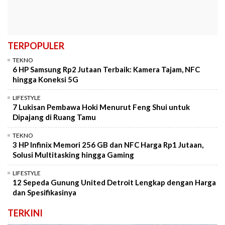
TERPOPULER
TEKNO
6 HP Samsung Rp2 Jutaan Terbaik: Kamera Tajam, NFC
hingga Koneksi 5G
LIFESTYLE
7 Lukisan Pembawa Hoki Menurut Feng Shui untuk
Dipajang di Ruang Tamu
TEKNO
3 HP Infinix Memori 256 GB dan NFC Harga Rp1 Jutaan,
Solusi Multitasking hingga Gaming
LIFESTYLE
12 Sepeda Gunung United Detroit Lengkap dengan Harga
dan Spesifikasinya
TERKINI