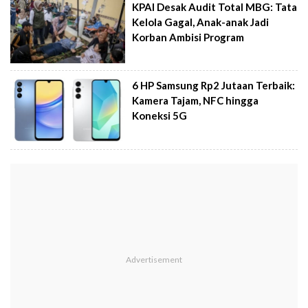
KPAI Desak Audit Total MBG: Tata
Kelola Gagal, Anak-anak Jadi
Korban Ambisi Program
6 HP Samsung Rp2 Jutaan Terbaik:
Kamera Tajam, NFC hingga
Koneksi 5G