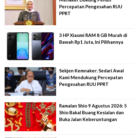
Percepatan Pengesahan RUU
PPRT
3 HP Xiaomi RAM 8 GB Murah di
Bawah Rp1 Juta, Ini Pilihannya
Sekjen Kemnaker: Sedari Awal
Kami Mendukung Percepatan
Pengesahan RUU PPRT
Ramalan Shio 9 Agustus 2026: 5
Shio Bakal Buang Kesialan dan
Buka Jalan Keberuntungan