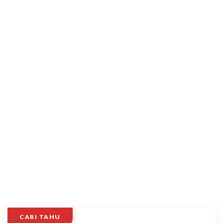
CARI TAHU