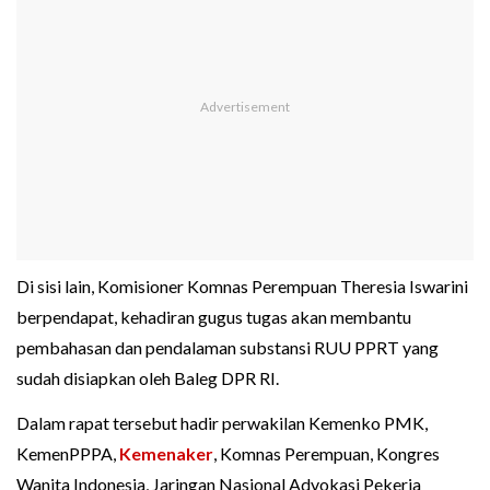
Di sisi lain, Komisioner Komnas Perempuan Theresia Iswarini
berpendapat, kehadiran gugus tugas akan membantu
pembahasan dan pendalaman substansi RUU PPRT yang
sudah disiapkan oleh Baleg DPR RI.
Dalam rapat tersebut hadir perwakilan Kemenko PMK,
KemenPPPA,
Kemenaker
, Komnas Perempuan, Kongres
Wanita Indonesia, Jaringan Nasional Advokasi Pekerja