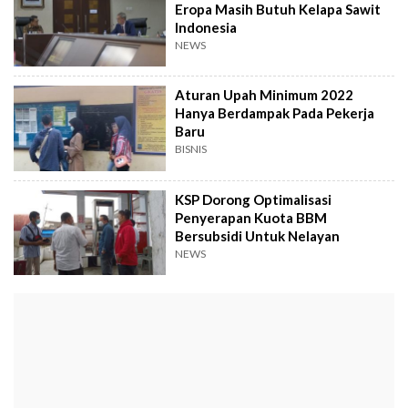
Eropa Masih Butuh Kelapa Sawit
Indonesia
NEWS
Aturan Upah Minimum 2022
Hanya Berdampak Pada Pekerja
Baru
BISNIS
KSP Dorong Optimalisasi
Penyerapan Kuota BBM
Bersubsidi Untuk Nelayan
NEWS