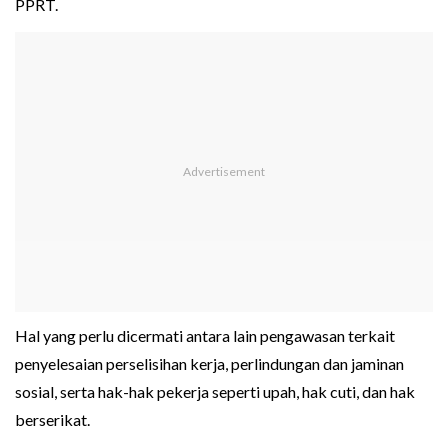
PPRT.
Hal yang perlu dicermati antara lain pengawasan terkait
penyelesaian perselisihan kerja, perlindungan dan jaminan
sosial, serta hak-hak pekerja seperti upah, hak cuti, dan hak
berserikat.