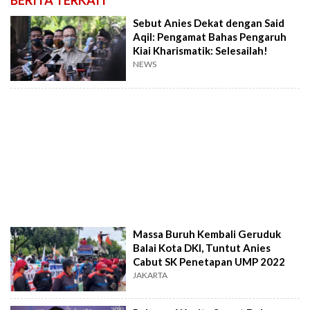
BERITA TERKAIT
Sebut Anies Dekat dengan Said
Aqil: Pengamat Bahas Pengaruh
Kiai Kharismatik: Selesailah!
NEWS
Massa Buruh Kembali Geruduk
Balai Kota DKI, Tuntut Anies
Cabut SK Penetapan UMP 2022
JAKARTA