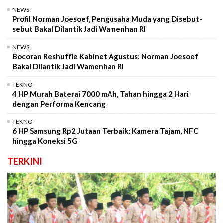
NEWS
Profil Norman Joesoef, Pengusaha Muda yang Disebut-
sebut Bakal Dilantik Jadi Wamenhan RI
NEWS
Bocoran Reshuffle Kabinet Agustus: Norman Joesoef
Bakal Dilantik Jadi Wamenhan RI
TEKNO
4 HP Murah Baterai 7000 mAh, Tahan hingga 2 Hari
dengan Performa Kencang
TEKNO
6 HP Samsung Rp2 Jutaan Terbaik: Kamera Tajam, NFC
hingga Koneksi 5G
TERKINI