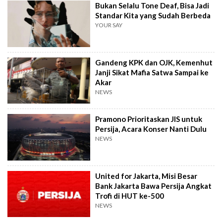
Bukan Selalu Tone Deaf, Bisa Jadi
Standar Kita yang Sudah Berbeda
YOUR SAY
Gandeng KPK dan OJK, Kemenhut
Janji Sikat Mafia Satwa Sampai ke
Akar
NEWS
Pramono Prioritaskan JIS untuk
Persija, Acara Konser Nanti Dulu
NEWS
United for Jakarta, Misi Besar
Bank Jakarta Bawa Persija Angkat
Trofi di HUT ke-500
NEWS