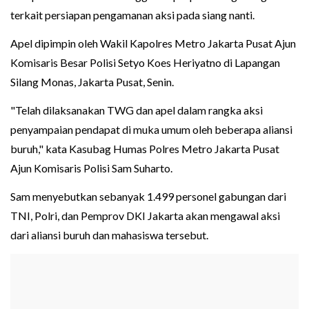
terkait persiapan pengamanan aksi pada siang nanti.
Apel dipimpin oleh Wakil Kapolres Metro Jakarta Pusat Ajun
Komisaris Besar Polisi Setyo Koes Heriyatno di Lapangan
Silang Monas, Jakarta Pusat, Senin.
"Telah dilaksanakan TWG dan apel dalam rangka aksi
penyampaian pendapat di muka umum oleh beberapa aliansi
buruh," kata Kasubag Humas Polres Metro Jakarta Pusat
Ajun Komisaris Polisi Sam Suharto.
Sam menyebutkan sebanyak 1.499 personel gabungan dari
TNI, Polri, dan Pemprov DKI Jakarta akan mengawal aksi
dari aliansi buruh dan mahasiswa tersebut.