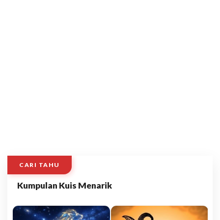
CARI TAHU
Kumpulan Kuis Menarik