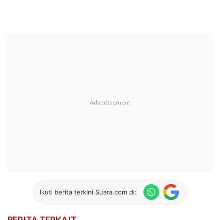
Ikuti berita terkini Suara.com di: