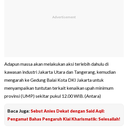
Adapun massa akan melakukan aksi terlebih dahulu di
kawasan industri Jakarta Utara dan Tangerang, kemudian
mengarah ke Gedung Balai Kota DKI Jakarta untuk
menyampaikan tuntutan terkait kenaikan upah minimum
provinsi (UMP) sekitar pukul 12.00 WIB. (Antara)
Baca Juga:
Sebut Anies Dekat dengan Said Aqil:
Pengamat Bahas Pengaruh Kiai Kharismatik: Selesailah!