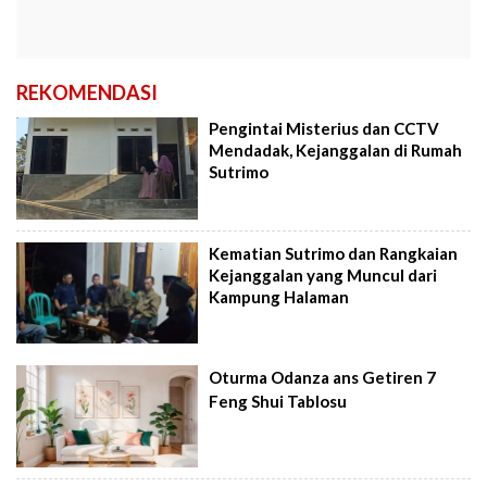
REKOMENDASI
Pengintai Misterius dan CCTV
Mendadak, Kejanggalan di Rumah
Sutrimo
Kematian Sutrimo dan Rangkaian
Kejanggalan yang Muncul dari
Kampung Halaman
Oturma Odanza ans Getiren 7
Feng Shui Tablosu