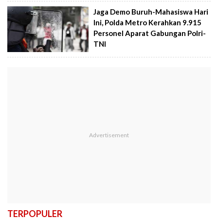
Jaga Demo Buruh-Mahasiswa Hari
Ini, Polda Metro Kerahkan 9.915
Personel Aparat Gabungan Polri-
TNI
TERPOPULER