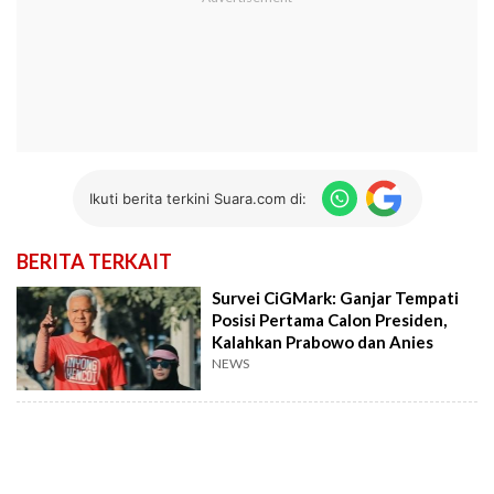
Ikuti berita terkini Suara.com di:
BERITA TERKAIT
Survei CiGMark: Ganjar Tempati
Posisi Pertama Calon Presiden,
Kalahkan Prabowo dan Anies
NEWS