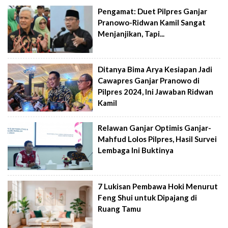
Pengamat: Duet Pilpres Ganjar
Pranowo-Ridwan Kamil Sangat
Menjanjikan, Tapi...
Ditanya Bima Arya Kesiapan Jadi
Cawapres Ganjar Pranowo di
Pilpres 2024, Ini Jawaban Ridwan
Kamil
Relawan Ganjar Optimis Ganjar-
Mahfud Lolos Pilpres, Hasil Survei
Lembaga Ini Buktinya
7 Lukisan Pembawa Hoki Menurut
Feng Shui untuk Dipajang di
Ruang Tamu