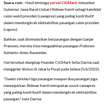
Suara.com -
Hasil lembaga
survei
CiGMark
menyebut
Gubernur Jawa Barat (Jabar) Ridwan Kamil sebagi kandidat
calon wakil presiden (cawapres) yang paling kontributif
dalam mendongkrak elektabilitas pasangan calon presiden
(capres).
Bahkan, saat disimulasikan berpasangan dengan Ganjar
Pranowo, mereka bisa mengalahkan pasangan Prabowo
Subianto-Anies Baswedan.
Hal tersebut diungkap Founder CiGMark Setia Darma saat
menggelar diskusi di Jakarta Pusat pada Selasa (5/6/2022).
"Dalam simulasi tiga pasangan maupun dua pasangan juga
menunjukkan, Ridwan Kamil merupakan sosok cawapres
yang paling kontributif dalam mendongkrak elektabilitas
pasangan," kata Darma.