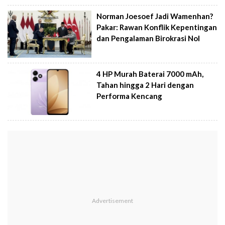
Norman Joesoef Jadi Wamenhan?
Pakar: Rawan Konflik Kepentingan
dan Pengalaman Birokrasi Nol
4 HP Murah Baterai 7000 mAh,
Tahan hingga 2 Hari dengan
Performa Kencang