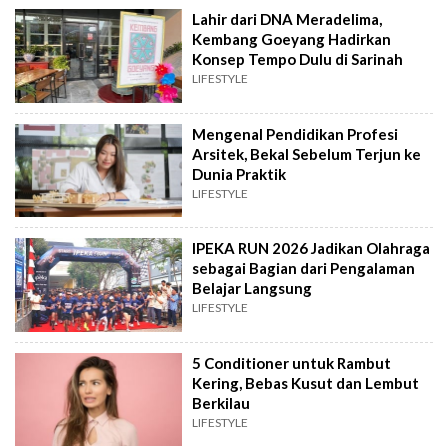
Lahir dari DNA Meradelima,
Kembang Goeyang Hadirkan
Konsep Tempo Dulu di Sarinah
LIFESTYLE
Mengenal Pendidikan Profesi
Arsitek, Bekal Sebelum Terjun ke
Dunia Praktik
LIFESTYLE
IPEKA RUN 2026 Jadikan Olahraga
sebagai Bagian dari Pengalaman
Belajar Langsung
LIFESTYLE
5 Conditioner untuk Rambut
Kering, Bebas Kusut dan Lembut
Berkilau
LIFESTYLE