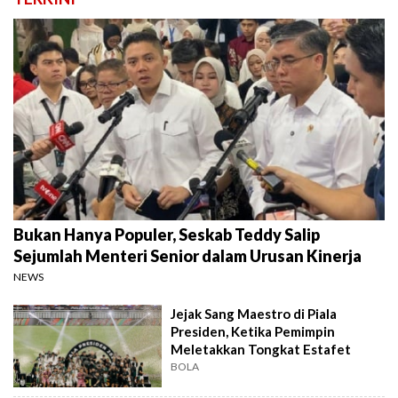
Bukan Hanya Populer, Seskab Teddy Salip
Sejumlah Menteri Senior dalam Urusan Kinerja
NEWS
Jejak Sang Maestro di Piala
Presiden, Ketika Pemimpin
Meletakkan Tongkat Estafet
BOLA