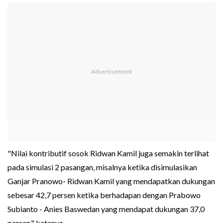
"Nilai kontributif sosok Ridwan Kamil juga semakin terlihat
pada simulasi 2 pasangan, misalnya ketika disimulasikan
Ganjar Pranowo- Ridwan Kamil yang mendapatkan dukungan
sebesar 42,7 persen ketika berhadapan dengan Prabowo
Subianto - Anies Baswedan yang mendapat dukungan 37,0
persen," katanya.