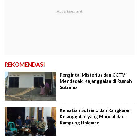
REKOMENDASI
Pengintai Misterius dan CCTV
Mendadak, Kejanggalan di Rumah
Sutrimo
Kematian Sutrimo dan Rangkaian
Kejanggalan yang Muncul dari
Kampung Halaman