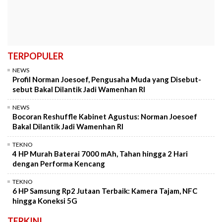
TERPOPULER
NEWS
Profil Norman Joesoef, Pengusaha Muda yang Disebut-
sebut Bakal Dilantik Jadi Wamenhan RI
NEWS
Bocoran Reshuffle Kabinet Agustus: Norman Joesoef
Bakal Dilantik Jadi Wamenhan RI
TEKNO
4 HP Murah Baterai 7000 mAh, Tahan hingga 2 Hari
dengan Performa Kencang
TEKNO
6 HP Samsung Rp2 Jutaan Terbaik: Kamera Tajam, NFC
hingga Koneksi 5G
TERKINI