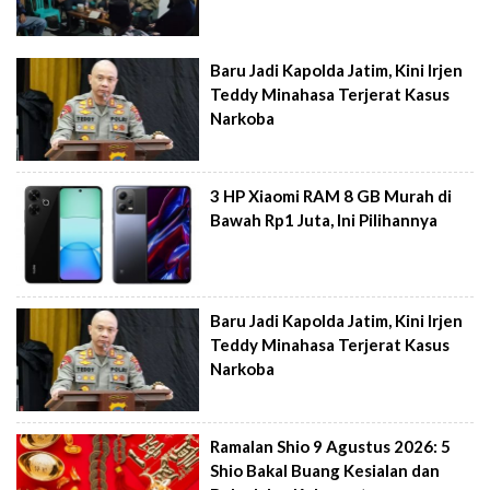
Baru Jadi Kapolda Jatim, Kini Irjen
Teddy Minahasa Terjerat Kasus
Narkoba
3 HP Xiaomi RAM 8 GB Murah di
Bawah Rp1 Juta, Ini Pilihannya
Baru Jadi Kapolda Jatim, Kini Irjen
Teddy Minahasa Terjerat Kasus
Narkoba
Ramalan Shio 9 Agustus 2026: 5
Shio Bakal Buang Kesialan dan