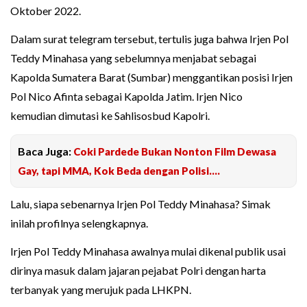
Oktober 2022.
Dalam surat telegram tersebut, tertulis juga bahwa Irjen Pol
Teddy Minahasa yang sebelumnya menjabat sebagai
Kapolda Sumatera Barat (Sumbar) menggantikan posisi Irjen
Pol Nico Afinta sebagai Kapolda Jatim. Irjen Nico
kemudian dimutasi ke Sahlisosbud Kapolri.
Baca Juga:
Coki Pardede Bukan Nonton Film Dewasa
Gay, tapi MMA, Kok Beda dengan Polisi....
Lalu, siapa sebenarnya Irjen Pol Teddy Minahasa? Simak
inilah profilnya selengkapnya.
Irjen Pol Teddy Minahasa awalnya mulai dikenal publik usai
dirinya masuk dalam jajaran pejabat Polri dengan harta
terbanyak yang merujuk pada LHKPN.