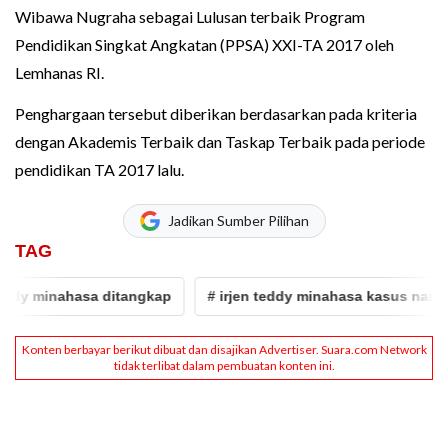
Wibawa Nugraha sebagai Lulusan terbaik Program
Pendidikan Singkat Angkatan (PPSA) XXI-TA 2017 oleh
Lemhanas RI.
Penghargaan tersebut diberikan berdasarkan pada kriteria
dengan Akademis Terbaik dan Taskap Terbaik pada periode
pendidikan TA 2017 lalu.
Jadikan Sumber Pilihan
TAG
minahasa ditangkap
# irjen teddy minahasa kasus narkoba