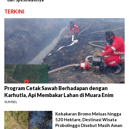
TERKINI
Program Cetak Sawah Berhadapan dengan
Karhutla, Api Membakar Lahan di Muara Enim
SUMSEL
Kebakaran Bromo Meluas hingga
520 Hektare, Destinasi Wisata
Probolinggo Disebut Masih Aman