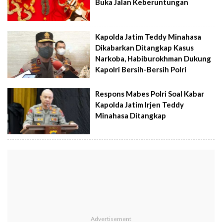
Buka Jalan Keberuntungan
Kapolda Jatim Teddy Minahasa
Dikabarkan Ditangkap Kasus
Narkoba, Habiburokhman Dukung
Kapolri Bersih-Bersih Polri
Respons Mabes Polri Soal Kabar
Kapolda Jatim Irjen Teddy
Minahasa Ditangkap