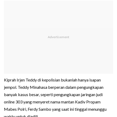
Kiprah Irjen Teddy di kepolisian bukanlah hanya isapan
jempol. Teddy Minahasa berperan dalam pengungkapan
banyak kasus besar, seperti pengungkapan jaringan judi
online 303 yang menyeret nama mantan Kadiv Propam
Mabes Polri, Ferdy Sambo yang saat ini tinggal menunggu
waktu untuk diadili.