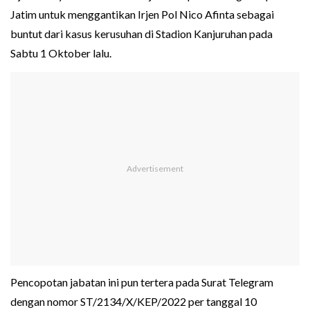
Jatim untuk menggantikan Irjen Pol Nico Afinta sebagai
buntut dari kasus kerusuhan di Stadion Kanjuruhan pada
Sabtu 1 Oktober lalu.
Pencopotan jabatan ini pun tertera pada Surat Telegram
dengan nomor ST/2134/X/KEP/2022 per tanggal 10