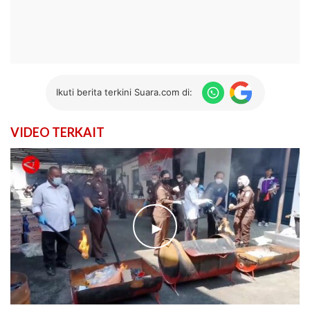
Ikuti berita terkini Suara.com di:
VIDEO TERKAIT
►