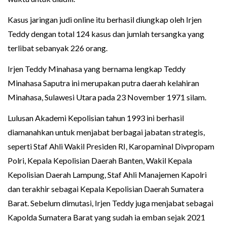
Kasus jaringan judi online itu berhasil diungkap oleh Irjen
Teddy dengan total 124 kasus dan jumlah tersangka yang
terlibat sebanyak 226 orang.
Irjen Teddy Minahasa yang bernama lengkap Teddy
Minahasa Saputra ini merupakan putra daerah kelahiran
Minahasa, Sulawesi Utara pada 23 November 1971 silam.
Lulusan Akademi Kepolisian tahun 1993 ini berhasil
diamanahkan untuk menjabat berbagai jabatan strategis,
seperti Staf Ahli Wakil Presiden RI, Karopaminal Divpropam
Polri, Kepala Kepolisian Daerah Banten, Wakil Kepala
Kepolisian Daerah Lampung, Staf Ahli Manajemen Kapolri
dan terakhir sebagai Kepala Kepolisian Daerah Sumatera
Barat. Sebelum dimutasi, Irjen Teddy juga menjabat sebagai
Kapolda Sumatera Barat yang sudah ia emban sejak 2021