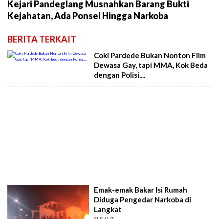
Kejari Pandeglang Musnahkan Barang Bukti
Kejahatan, Ada Ponsel Hingga Narkoba
BERITA TERKAIT
Coki Pardede Bukan Nonton Film
Dewasa Gay, tapi MMA, Kok Beda
dengan Polisi....
Emak-emak Bakar Isi Rumah
Diduga Pengedar Narkoba di
Langkat
SUMUT