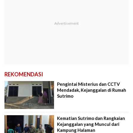
REKOMENDASI
Pengintai Misterius dan CCTV
Mendadak, Kejanggalan di Rumah
Sutrimo
Kematian Sutrimo dan Rangkaian
Kejanggalan yang Muncul dari
Kampung Halaman