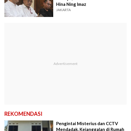
Hina Ning Imaz
JAKARTA
REKOMENDASI
Pengintai Misterius dan CCTV
Mendadak, Kejanggalan di Rumah