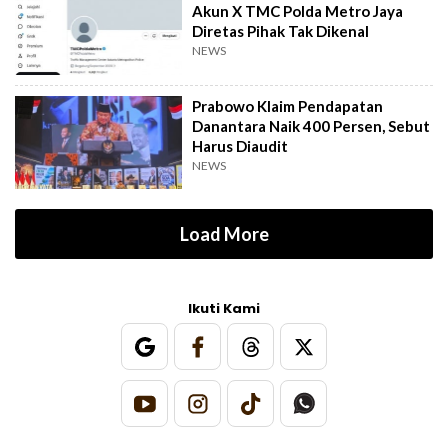
Akun X TMC Polda Metro Jaya
Diretas Pihak Tak Dikenal
NEWS
Prabowo Klaim Pendapatan
Danantara Naik 400 Persen, Sebut
Harus Diaudit
NEWS
Load More
Ikuti Kami