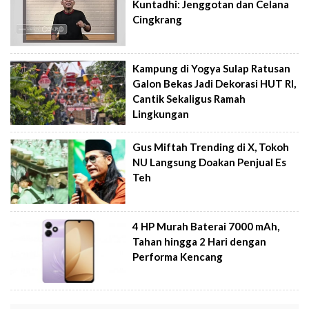
Kuntadhi: Jenggotan dan Celana
Cingkrang
Kampung di Yogya Sulap Ratusan
Galon Bekas Jadi Dekorasi HUT RI,
Cantik Sekaligus Ramah
Lingkungan
Gus Miftah Trending di X, Tokoh
NU Langsung Doakan Penjual Es
Teh
4 HP Murah Baterai 7000 mAh,
Tahan hingga 2 Hari dengan
Performa Kencang