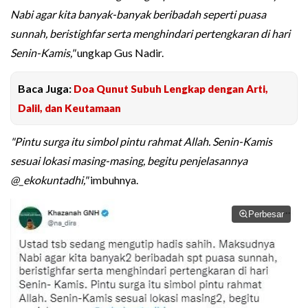
Nabi agar kita banyak-banyak beribadah seperti puasa
sunnah, beristighfar serta menghindari pertengkaran di hari
Senin-Kamis,"
ungkap Gus Nadir.
Baca Juga:
Doa Qunut Subuh Lengkap dengan Arti,
Dalil, dan Keutamaan
"Pintu surga itu simbol pintu rahmat Allah. Senin-Kamis
sesuai lokasi masing-masing, begitu penjelasannya
@_ekokuntadhi,"
imbuhnya.
Perbesar