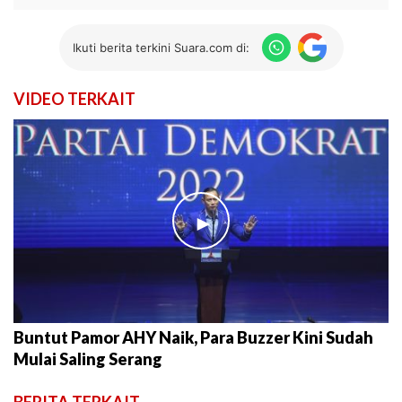
Ikuti berita terkini Suara.com di:
VIDEO TERKAIT
►
Buntut Pamor AHY Naik, Para Buzzer Kini Sudah
Mulai Saling Serang
BERITA TERKAIT