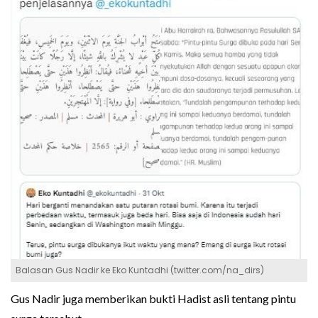
Balasan Gus Nadir ke Eko Kuntadhi (twitter.com/na_dirs)
Gus Nadir juga memberikan bukti Hadist asli tentang pintu