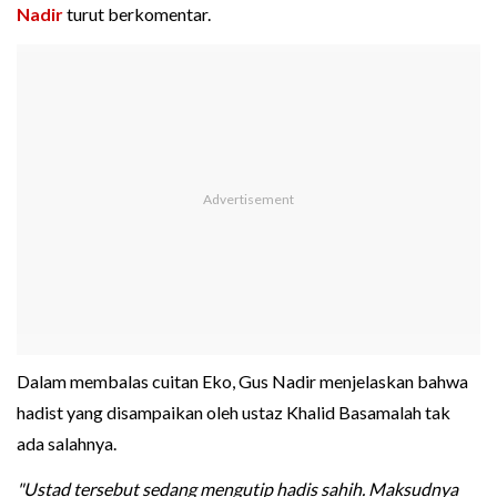
Nadir
turut berkomentar.
Dalam membalas cuitan Eko, Gus Nadir menjelaskan bahwa
hadist yang disampaikan oleh ustaz Khalid Basamalah tak
ada salahnya.
"Ustad tersebut sedang mengutip hadis sahih. Maksudnya