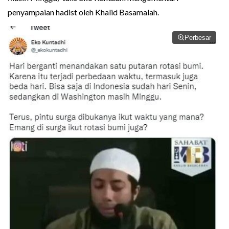
penyampaian hadist oleh Khalid Basamalah.
Perbesar