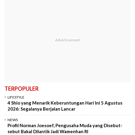
TERPOPULER
LIFESTYLE
4 Shio yang Menarik Keberuntungan Hari Ini 5 Agustus
2026: Segalanya Berjalan Lancar
NEWS
Profil Norman Joesoef, Pengusaha Muda yang Disebut-
sebut Bakal Dilantik Jadi Wamenhan RI