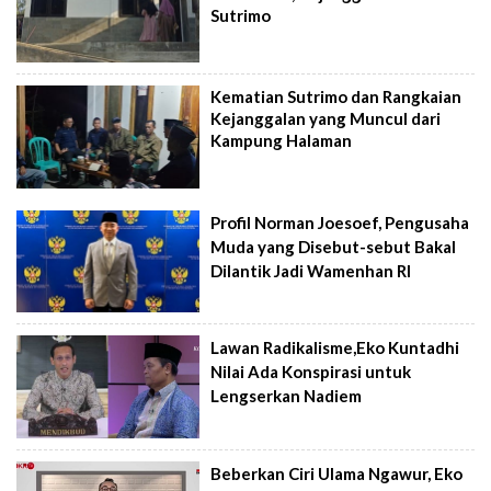
Sutrimo
Kematian Sutrimo dan Rangkaian
Kejanggalan yang Muncul dari
Kampung Halaman
Profil Norman Joesoef, Pengusaha
Muda yang Disebut-sebut Bakal
Dilantik Jadi Wamenhan RI
Lawan Radikalisme,Eko Kuntadhi
Nilai Ada Konspirasi untuk
Lengserkan Nadiem
Beberkan Ciri Ulama Ngawur, Eko