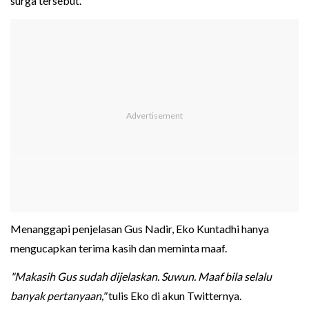
surga tersebut.
Menanggapi penjelasan Gus Nadir, Eko Kuntadhi hanya
mengucapkan terima kasih dan meminta maaf.
"Makasih Gus sudah dijelaskan. Suwun. Maaf bila selalu
banyak pertanyaan,"
tulis Eko di akun Twitternya.