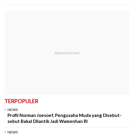
TERPOPULER
NEWS
Profil Norman Joesoef, Pengusaha Muda yang Disebut-
sebut Bakal Dilantik Jadi Wamenhan RI
NEWS