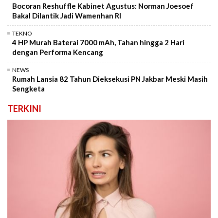
Bocoran Reshuffle Kabinet Agustus: Norman Joesoef
Bakal Dilantik Jadi Wamenhan RI
TEKNO
4 HP Murah Baterai 7000 mAh, Tahan hingga 2 Hari
dengan Performa Kencang
NEWS
Rumah Lansia 82 Tahun Dieksekusi PN Jakbar Meski Masih
Sengketa
TERKINI