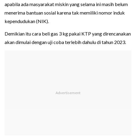
apabila ada masyarakat miskin yang selama ini masih belum
menerima bantuan sosial karena tak memiliki nomor induk
kependudukan (NIK).
Demikian itu cara beli gas 3 kg pakai KTP yang direncanakan
akan dimulai dengan uji coba terlebih dahulu di tahun 2023.