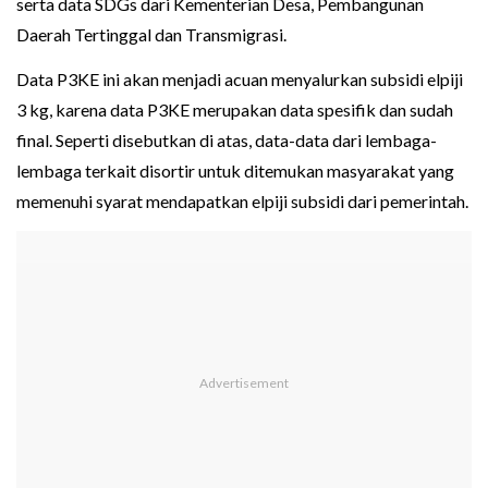
serta data SDGs dari Kementerian Desa, Pembangunan
Daerah Tertinggal dan Transmigrasi.
Data P3KE ini akan menjadi acuan menyalurkan subsidi elpiji
3 kg, karena data P3KE merupakan data spesifik dan sudah
final. Seperti disebutkan di atas, data-data dari lembaga-
lembaga terkait disortir untuk ditemukan masyarakat yang
memenuhi syarat mendapatkan elpiji subsidi dari pemerintah.