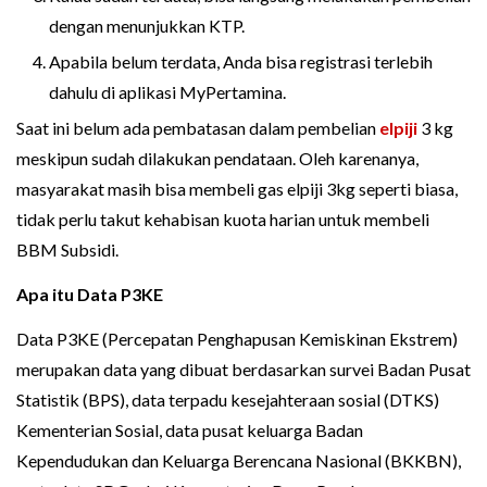
dengan menunjukkan KTP.
Apabila belum terdata, Anda bisa registrasi terlebih
dahulu di aplikasi MyPertamina.
Saat ini belum ada pembatasan dalam pembelian
elpiji
3 kg
meskipun sudah dilakukan pendataan. Oleh karenanya,
masyarakat masih bisa membeli gas elpiji 3kg seperti biasa,
tidak perlu takut kehabisan kuota harian untuk membeli
BBM Subsidi.
Apa itu Data P3KE
Data P3KE (Percepatan Penghapusan Kemiskinan Ekstrem)
merupakan data yang dibuat berdasarkan survei Badan Pusat
Statistik (BPS), data terpadu kesejahteraan sosial (DTKS)
Kementerian Sosial, data pusat keluarga Badan
Kependudukan dan Keluarga Berencana Nasional (BKKBN),