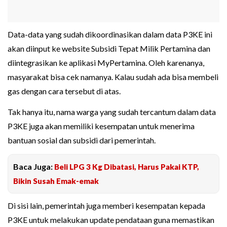
Data-data yang sudah dikoordinasikan dalam data P3KE ini
akan diinput ke website Subsidi Tepat Milik Pertamina dan
diintegrasikan ke aplikasi MyPertamina. Oleh karenanya,
masyarakat bisa cek namanya. Kalau sudah ada bisa membeli
gas dengan cara tersebut di atas.
Tak hanya itu, nama warga yang sudah tercantum dalam data
P3KE juga akan memiliki kesempatan untuk menerima
bantuan sosial dan subsidi dari pemerintah.
Baca Juga:
Beli LPG 3 Kg Dibatasi, Harus Pakai KTP,
Bikin Susah Emak-emak
Di sisi lain, pemerintah juga memberi kesempatan kepada
P3KE untuk melakukan update pendataan guna memastikan