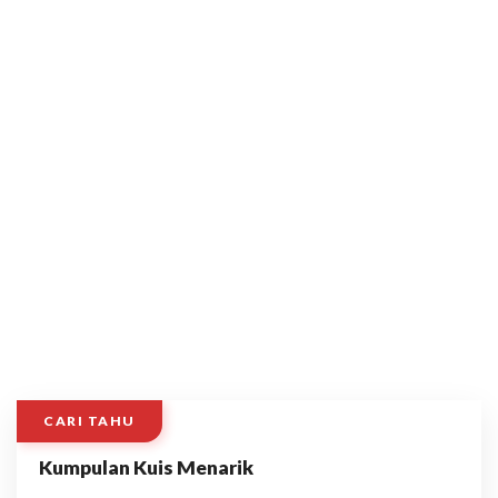
CARI TAHU
Kumpulan Kuis Menarik