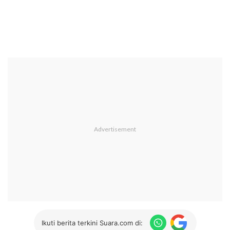
Ikuti berita terkini Suara.com di: