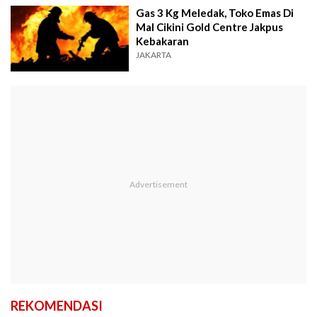
Gas 3 Kg Meledak, Toko Emas Di
Mal Cikini Gold Centre Jakpus
Kebakaran
JAKARTA
REKOMENDASI