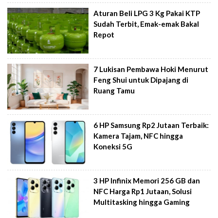
Aturan Beli LPG 3 Kg Pakai KTP
Sudah Terbit, Emak-emak Bakal
Repot
7 Lukisan Pembawa Hoki Menurut
Feng Shui untuk Dipajang di
Ruang Tamu
6 HP Samsung Rp2 Jutaan Terbaik:
Kamera Tajam, NFC hingga
Koneksi 5G
3 HP Infinix Memori 256 GB dan
NFC Harga Rp1 Jutaan, Solusi
Multitasking hingga Gaming