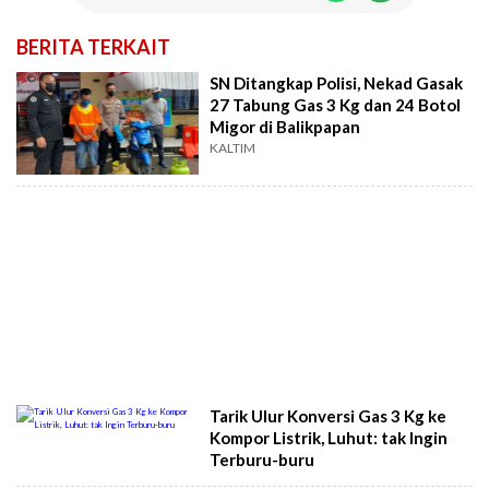
BERITA TERKAIT
SN Ditangkap Polisi, Nekad Gasak
27 Tabung Gas 3 Kg dan 24 Botol
Migor di Balikpapan
KALTIM
Tarik Ulur Konversi Gas 3 Kg ke
Kompor Listrik, Luhut: tak Ingin
Terburu-buru