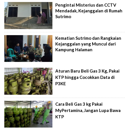
Pengintai Misterius dan CCTV
Mendadak, Kejanggalan di Rumah
Sutrimo
Kematian Sutrimo dan Rangkaian
Kejanggalan yang Muncul dari
Kampung Halaman
Aturan Baru Beli Gas 3 Kg, Pakai
KTP hingga Cocokkan Data di
P3KE
Cara Beli Gas 3 kg Pakai
MyPertamina, Jangan Lupa Bawa
KTP