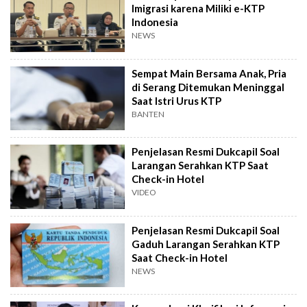
Imigrasi karena Miliki e-KTP
Indonesia
NEWS
Sempat Main Bersama Anak, Pria
di Serang Ditemukan Meninggal
Saat Istri Urus KTP
BANTEN
Penjelasan Resmi Dukcapil Soal
Larangan Serahkan KTP Saat
Check-in Hotel
VIDEO
Penjelasan Resmi Dukcapil Soal
Gaduh Larangan Serahkan KTP
Saat Check-in Hotel
NEWS