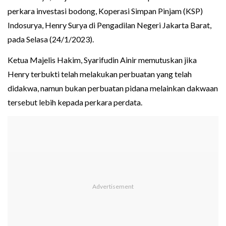
perkara investasi bodong, Koperasi Simpan Pinjam (KSP)
Indosurya, Henry Surya di Pengadilan Negeri Jakarta Barat,
pada Selasa (24/1/2023).
Ketua Majelis Hakim, Syarifudin Ainir memutuskan jika
Henry terbukti telah melakukan perbuatan yang telah
didakwa, namun bukan perbuatan pidana melainkan dakwaan
tersebut lebih kepada perkara perdata.