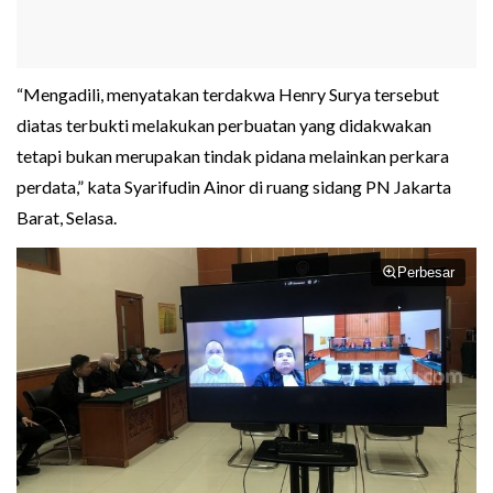
“Mengadili, menyatakan terdakwa Henry Surya tersebut
diatas terbukti melakukan perbuatan yang didakwakan
tetapi bukan merupakan tindak pidana melainkan perkara
perdata,” kata Syarifudin Ainor di ruang sidang PN Jakarta
Barat, Selasa.
Perbesar