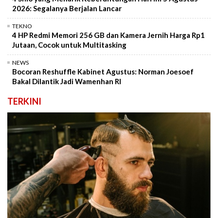
2026: Segalanya Berjalan Lancar
TEKNO
4 HP Redmi Memori 256 GB dan Kamera Jernih Harga Rp1
Jutaan, Cocok untuk Multitasking
NEWS
Bocoran Reshuffle Kabinet Agustus: Norman Joesoef
Bakal Dilantik Jadi Wamenhan RI
TERKINI