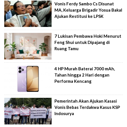
Vonis Ferdy Sambo Cs Disunat
MA, Keluarga Brigadir Yosua Bakal
Ajukan Restitusi ke LPSK
7 Lukisan Pembawa Hoki Menurut
Feng Shui untuk Dipajang di
Ruang Tamu
4 HP Murah Baterai 7000 mAh,
Tahan hingga 2 Hari dengan
Performa Kencang
Pemerintah Akan Ajukan Kasasi
Vonis Bebas Terdakwa Kasus KSP
Indosurya