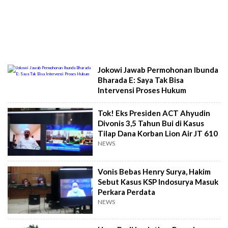
Jokowi Jawab Permohonan Ibunda
Bharada E: Saya Tak Bisa
Intervensi Proses Hukum
Tok! Eks Presiden ACT Ahyudin
Divonis 3,5 Tahun Bui di Kasus
Tilap Dana Korban Lion Air JT 610
NEWS
Vonis Bebas Henry Surya, Hakim
Sebut Kasus KSP Indosurya Masuk
Perkara Perdata
NEWS