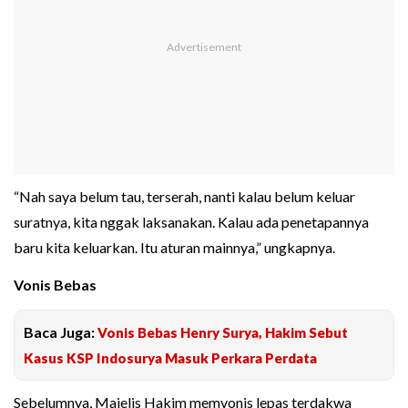
“Nah saya belum tau, terserah, nanti kalau belum keluar
suratnya, kita nggak laksanakan. Kalau ada penetapannya
baru kita keluarkan. Itu aturan mainnya,” ungkapnya.
Vonis Bebas
Baca Juga:
Vonis Bebas Henry Surya, Hakim Sebut
Kasus KSP Indosurya Masuk Perkara Perdata
Sebelumnya, Majelis Hakim memvonis lepas terdakwa