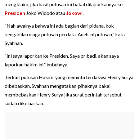
mengklaim, jika hasil putusan ini bakal dilaporkannya ke
Presiden
Joko Widodo atau
Jokowi
.
“Nah awalnya bahwa ini ada bagian dari pidana, kok
pengadilan niaga putusan perdata. Aneh ini putusan,” kata
Syahnan.
“Ini saya laporkan ke Presiden. Saya pribadi, akan saya
laporkan hakim ini,” imbuhnya.
Terkait putusan Hakim, yang meminta terdakwa Henry Surya
dibebaskan, Syahnan mengatakan, pihaknya bakal
membebaskan Henry Surya jika surat perintah tersebut
sudah dikeluarkan.