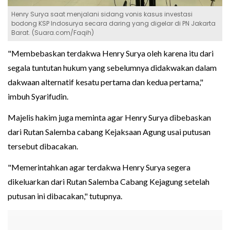
Henry Surya saat menjalani sidang vonis kasus investasi
bodong KSP Indosurya secara daring yang digelar di PN Jakarta
Barat. (Suara.com/Faqih)
"Membebaskan terdakwa Henry Surya oleh karena itu dari
segala tuntutan hukum yang sebelumnya didakwakan dalam
dakwaan alternatif kesatu pertama dan kedua pertama,"
imbuh Syarifudin.
Majelis hakim juga meminta agar Henry Surya dibebaskan
dari Rutan Salemba cabang Kejaksaan Agung usai putusan
tersebut dibacakan.
"Memerintahkan agar terdakwa Henry Surya segera
dikeluarkan dari Rutan Salemba Cabang Kejagung setelah
putusan ini dibacakan," tutupnya.