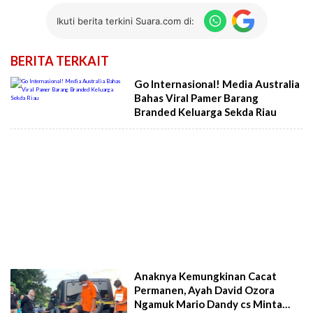
Ikuti berita terkini Suara.com di:
BERITA TERKAIT
Go Internasional! Media Australia
Bahas Viral Pamer Barang
Branded Keluarga Sekda Riau
Anaknya Kemungkinan Cacat
Permanen, Ayah David Ozora
Ngamuk Mario Dandy cs Minta