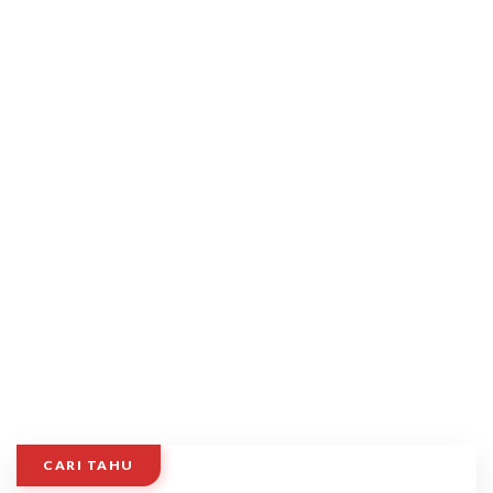
CARI TAHU