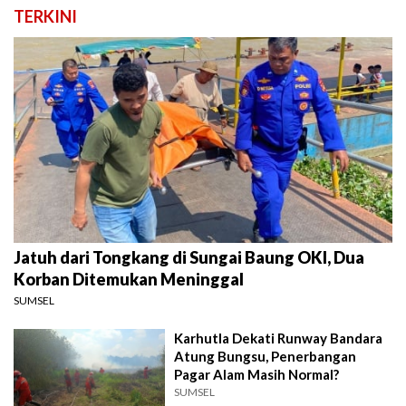
TERKINI
Jatuh dari Tongkang di Sungai Baung OKI, Dua
Korban Ditemukan Meninggal
SUMSEL
Karhutla Dekati Runway Bandara
Atung Bungsu, Penerbangan
Pagar Alam Masih Normal?
SUMSEL