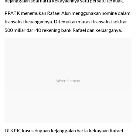
kejanggalan soal harta kekayaannya satu persatu terkuak.
PPATK menemukan Rafael Alun menggunakan nomine dalam
transaksi keuangannya. Ditemukan mutasi transaksi sekitar
500 miliar dari 40 rekening bank Rafael dan keluarganya.
Di KPK, kasus dugaan kejanggalan harta kekayaan Rafael