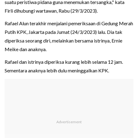
suatu peristiwa pidana guna menemukan tersangka," kata
Firli dihubungi wartawan, Rabu (29/3/2023).
Rafael Alun terakhir menjalani pemeriksaan di Gedung Merah
Putih KPK, Jakarta pada Jumat (24/3/2023) lalu. Dia tak
diperiksa seorang diri, melainkan bersama istrinya, Ernie
Meike dan anaknya.
Rafael dan istrinya diperiksa kurang lebih selama 12 jam.
Sementara anaknya lebih dulu meninggalkan KPK.