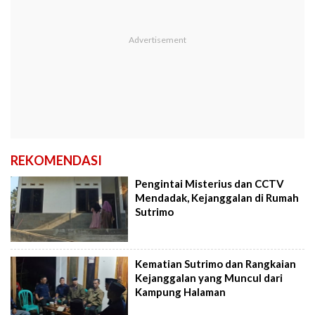
REKOMENDASI
Pengintai Misterius dan CCTV
Mendadak, Kejanggalan di Rumah
Sutrimo
Kematian Sutrimo dan Rangkaian
Kejanggalan yang Muncul dari
Kampung Halaman