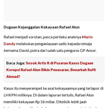
Dugaan Kejanggalan Kekayaan Rafael Alun
Rafael menjadi sorotan, pasca perilaku anaknya
Mario
Dandy
melakukan penganiayaan sadis kepada remaja
bernama David, putra dari salah satu pengurus GP Ansor.
Baca Juga:
Sosok Artis R di Pusaran Kasus Dugaan
Korupsi Rafael Alun Bikin Penasaran, Benarkah Raffi
Ahmad?
Kasus itu menyerempet ke asal kekayaannya yang terlapor di
LHKPN miliknya. Di dalam laporan tertulis, Rafael Alun
memiliki kekayaan Rp 56 miliar. Ditelisik lebih jauh