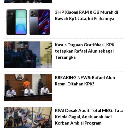
3 HP Xiaomi RAM 8 GB Murah di
Bawah Rp1 Juta, Ini Pilihannya
Kasus Dugaan Gratifikasi, KPK
tetapkan Rafael Alun sebagai
Tersangka
BREAKING NEWS: Rafael Alun
Resmi Ditahan KPK!
KPAI Desak Audit Total MBG: Tata
Kelola Gagal, Anak-anak Jadi
Korban Ambisi Program