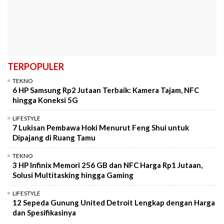
TERPOPULER
TEKNO
6 HP Samsung Rp2 Jutaan Terbaik: Kamera Tajam, NFC
hingga Koneksi 5G
LIFESTYLE
7 Lukisan Pembawa Hoki Menurut Feng Shui untuk
Dipajang di Ruang Tamu
TEKNO
3 HP Infinix Memori 256 GB dan NFC Harga Rp1 Jutaan,
Solusi Multitasking hingga Gaming
LIFESTYLE
12 Sepeda Gunung United Detroit Lengkap dengan Harga
dan Spesifikasinya