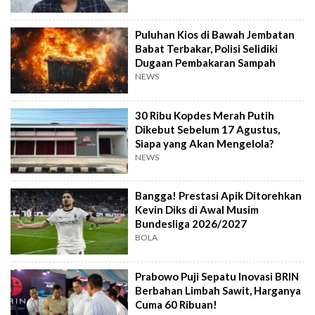
Puluhan Kios di Bawah Jembatan
Babat Terbakar, Polisi Selidiki
Dugaan Pembakaran Sampah
NEWS
30 Ribu Kopdes Merah Putih
Dikebut Sebelum 17 Agustus,
Siapa yang Akan Mengelola?
NEWS
Bangga! Prestasi Apik Ditorehkan
Kevin Diks di Awal Musim
Bundesliga 2026/2027
BOLA
Prabowo Puji Sepatu Inovasi BRIN
Berbahan Limbah Sawit, Harganya
Cuma 60 Ribuan!