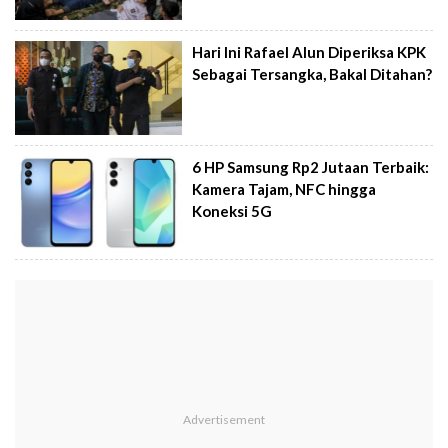
Hari Ini Rafael Alun Diperiksa KPK
Sebagai Tersangka, Bakal Ditahan?
6 HP Samsung Rp2 Jutaan Terbaik:
Kamera Tajam, NFC hingga
Koneksi 5G