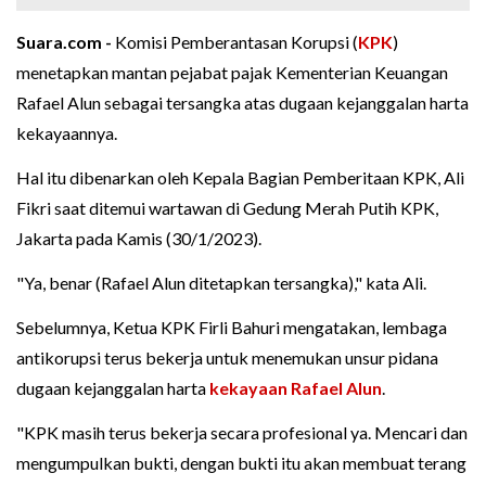
Suara.com -
Komisi Pemberantasan Korupsi (
KPK
)
menetapkan mantan pejabat pajak Kementerian Keuangan
Rafael Alun sebagai tersangka atas dugaan kejanggalan harta
kekayaannya.
Hal itu dibenarkan oleh Kepala Bagian Pemberitaan KPK, Ali
Fikri saat ditemui wartawan di Gedung Merah Putih KPK,
Jakarta pada Kamis (30/1/2023).
"Ya, benar (Rafael Alun ditetapkan tersangka)," kata Ali.
Sebelumnya, Ketua KPK Firli Bahuri mengatakan, lembaga
antikorupsi terus bekerja untuk menemukan unsur pidana
dugaan kejanggalan harta
kekayaan Rafael Alun
.
"KPK masih terus bekerja secara profesional ya. Mencari dan
mengumpulkan bukti, dengan bukti itu akan membuat terang