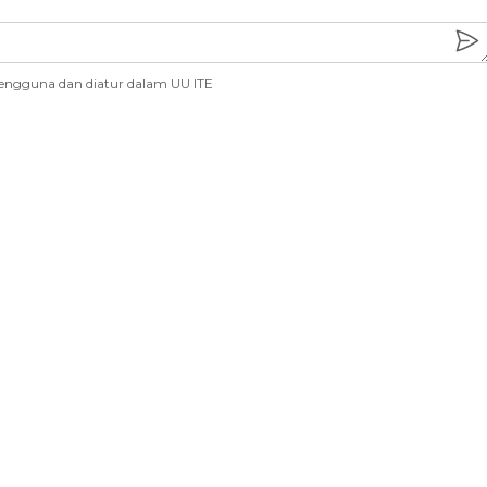
engguna dan diatur dalam UU ITE