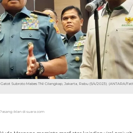
Gatot Subroto Mabes TNI Cilangkap, Jakarta, Rabu (5/4/2023). (ANTARA/Fat