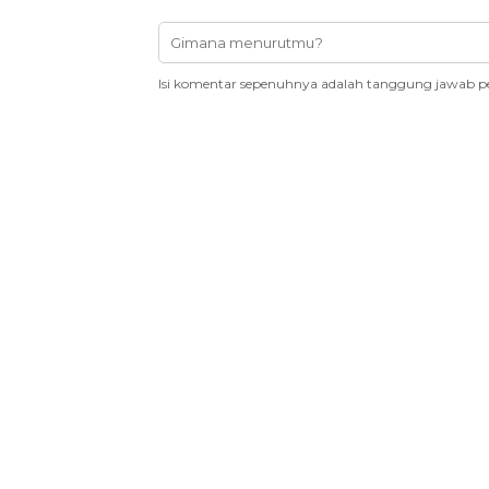
Isi komentar sepenuhnya adalah tanggung jawab p