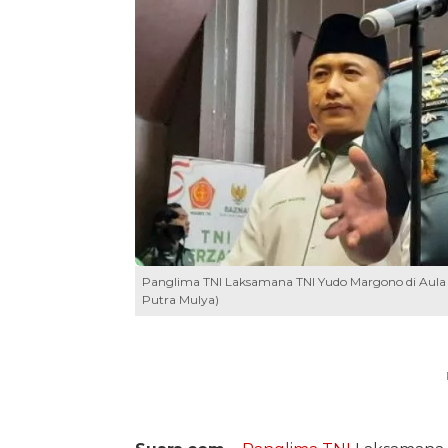
Panglima TNI Laksamana TNI Yudo Margono di Aula 
Putra Mulya)