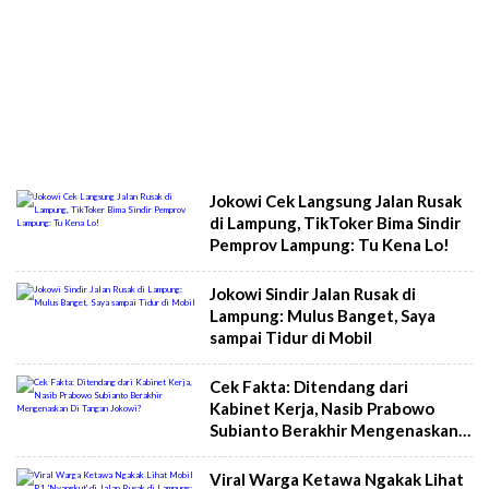
Jokowi Cek Langsung Jalan Rusak
di Lampung, TikToker Bima Sindir
Pemprov Lampung: Tu Kena Lo!
Jokowi Sindir Jalan Rusak di
Lampung: Mulus Banget, Saya
sampai Tidur di Mobil
Cek Fakta: Ditendang dari
Kabinet Kerja, Nasib Prabowo
Subianto Berakhir Mengenaskan
Di Tangan Jokowi?
Viral Warga Ketawa Ngakak Lihat