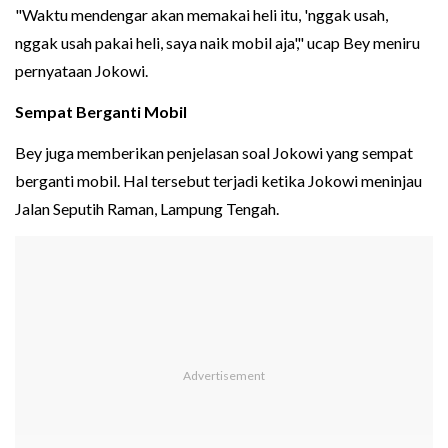
"Waktu mendengar akan memakai heli itu, 'nggak usah,
nggak usah pakai heli, saya naik mobil aja'," ucap Bey meniru
pernyataan Jokowi.
Sempat Berganti Mobil
Bey juga memberikan penjelasan soal Jokowi yang sempat
berganti mobil. Hal tersebut terjadi ketika Jokowi meninjau
Jalan Seputih Raman, Lampung Tengah.