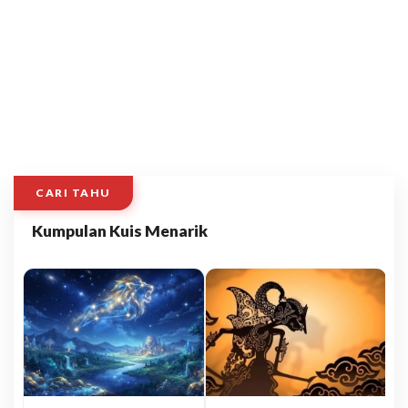
CARI TAHU
Kumpulan Kuis Menarik