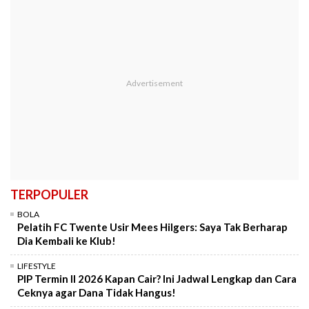
TERPOPULER
BOLA
Pelatih FC Twente Usir Mees Hilgers: Saya Tak Berharap
Dia Kembali ke Klub!
LIFESTYLE
PIP Termin II 2026 Kapan Cair? Ini Jadwal Lengkap dan Cara
Ceknya agar Dana Tidak Hangus!