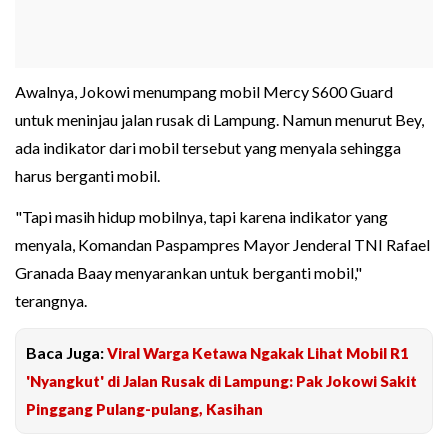
Awalnya, Jokowi menumpang mobil Mercy S600 Guard
untuk meninjau jalan rusak di Lampung. Namun menurut Bey,
ada indikator dari mobil tersebut yang menyala sehingga
harus berganti mobil.
"Tapi masih hidup mobilnya, tapi karena indikator yang
menyala, Komandan Paspampres Mayor Jenderal TNI Rafael
Granada Baay menyarankan untuk berganti mobil,"
terangnya.
Baca Juga:
Viral Warga Ketawa Ngakak Lihat Mobil R1
'Nyangkut' di Jalan Rusak di Lampung: Pak Jokowi Sakit
Pinggang Pulang-pulang, Kasihan