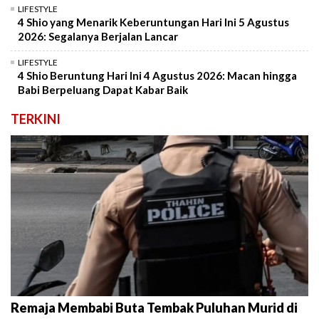
LIFESTYLE
4 Shio yang Menarik Keberuntungan Hari Ini 5 Agustus
2026: Segalanya Berjalan Lancar
LIFESTYLE
4 Shio Beruntung Hari Ini 4 Agustus 2026: Macan hingga
Babi Berpeluang Dapat Kabar Baik
TERKINI
Remaja Membabi Buta Tembak Puluhan Murid di