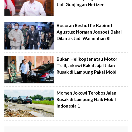
Jadi Gunjingan Netizen
Bocoran Reshuffle Kabinet
Agustus: Norman Joesoef Bakal
Dilantik Jadi Wamenhan RI
Bukan Helikopter atau Motor
Trail, Jokowi Bakal Jajal Jalan
Rusak di Lampung Pakai Mobil
Momen Jokowi Terobos Jalan
Rusak di Lampung Naik Mobil
Indonesia 1