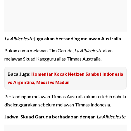
La Albiceleste
juga akan bertanding melawan Australia
Bukan cuma melawan Tim Garuda,
La Albiceleste
akan
melawan Skuad Kangguru alias Timnas Australia.
Baca Juga:
Komentar Kocak Netizen Sambut Indonesia
vs Argentina, Messi vs Madun
Pertandingan melawan Timnas Australia akan terlebih dahulu
diselenggarakan sebelum melawan Timnas Indonesia.
Jadwal Skuad Garuda berhadapan dengan
La Albiceleste