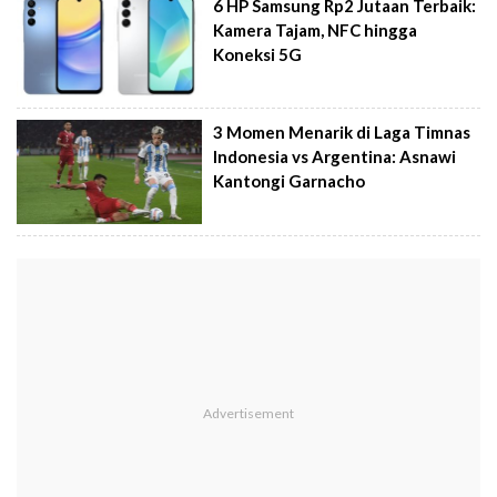
6 HP Samsung Rp2 Jutaan Terbaik:
Kamera Tajam, NFC hingga
Koneksi 5G
3 Momen Menarik di Laga Timnas
Indonesia vs Argentina: Asnawi
Kantongi Garnacho