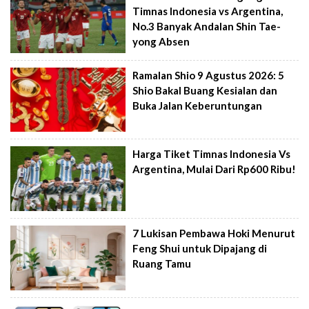
Timnas Indonesia vs Argentina,
No.3 Banyak Andalan Shin Tae-
yong Absen
Ramalan Shio 9 Agustus 2026: 5
Shio Bakal Buang Kesialan dan
Buka Jalan Keberuntungan
Harga Tiket Timnas Indonesia Vs
Argentina, Mulai Dari Rp600 Ribu!
7 Lukisan Pembawa Hoki Menurut
Feng Shui untuk Dipajang di
Ruang Tamu