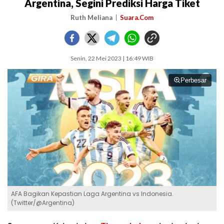
Argentina, Segini Prediksi Harga Tiket
Ruth Meliana
Suara.Com
Senin, 22 Mei 2023 | 16:49 WIB
Perbesar
AFA Bagikan Kepastian Laga Argentina vs Indonesia.
(Twitter/@Argentina)