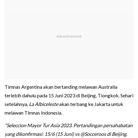
Timnas Argentina akan bertanding melawan Australia
terlebih dahulu pada 15 Juni 2023 di Beijing, Tiongkok. Sehari
setelahnya,
La Albiceleste
akan terbang ke Jakarta untuk
melawan Timnas Indonesia.
“Seleccion Mayor Tur Asia 2023. Pertandingan persahabatan
yang dikonfirmasi: 15/6 (15 Juni) vs @Socceroos di Beijing.