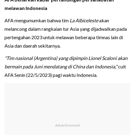
melawan Indonesia
AFA mengumumkan bahwa tim
La Albiceleste
akan
melancong dalam rangkaian tur Asia yang dijadwalkan pada
pertengahan 2023 untuk melawan beberapa timnas lain di
Asia dan daerah sekitarnya.
"Tim nasional (Argentina) yang dipimpin Lionel Scaloni akan
bermain pada Juni mendatang di China dan Indonesia,"
cuit
AFA Senin (22/5/2023) pagi waktu Indonesia.