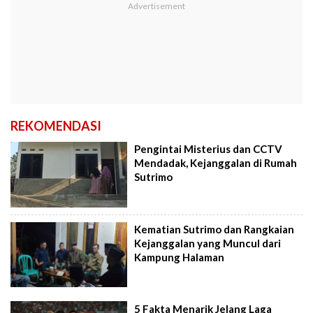
REKOMENDASI
Pengintai Misterius dan CCTV
Mendadak, Kejanggalan di Rumah
Sutrimo
Kematian Sutrimo dan Rangkaian
Kejanggalan yang Muncul dari
Kampung Halaman
5 Fakta Menarik Jelang Laga