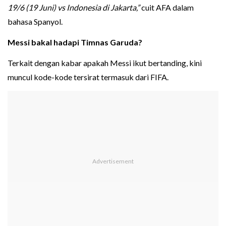
19/6 (19 Juni) vs Indonesia di Jakarta,”
cuit AFA dalam
bahasa Spanyol.
Messi bakal hadapi Timnas Garuda?
Terkait dengan kabar apakah Messi ikut bertanding, kini
muncul kode-kode tersirat termasuk dari FIFA.