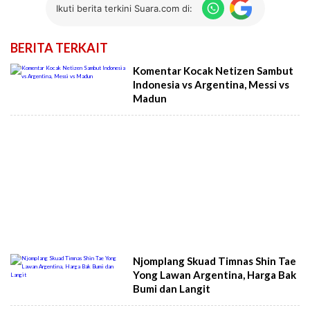
Ikuti berita terkini Suara.com di:
BERITA TERKAIT
Komentar Kocak Netizen Sambut
Indonesia vs Argentina, Messi vs
Madun
Njomplang Skuad Timnas Shin Tae
Yong Lawan Argentina, Harga Bak
Bumi dan Langit