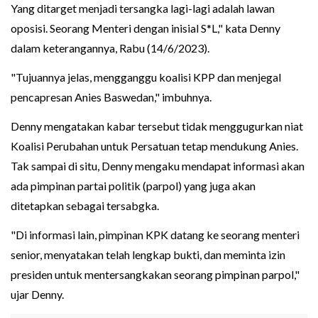
Yang ditarget menjadi tersangka lagi-lagi adalah lawan
oposisi. Seorang Menteri dengan inisial S*L," kata Denny
dalam keterangannya, Rabu (14/6/2023).
"Tujuannya jelas, mengganggu koalisi KPP dan menjegal
pencapresan Anies Baswedan," imbuhnya.
Denny mengatakan kabar tersebut tidak menggugurkan niat
Koalisi Perubahan untuk Persatuan tetap mendukung Anies.
Tak sampai di situ, Denny mengaku mendapat informasi akan
ada pimpinan partai politik (parpol) yang juga akan
ditetapkan sebagai tersabgka.
"Di informasi lain, pimpinan KPK datang ke seorang menteri
senior, menyatakan telah lengkap bukti, dan meminta izin
presiden untuk mentersangkakan seorang pimpinan parpol,"
ujar Denny.