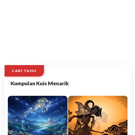
CARI TAHU
Kumpulan Kuis Menarik