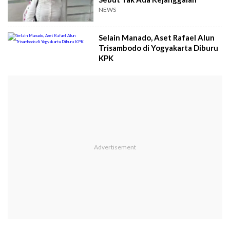
NEWS
Selain Manado, Aset Rafael Alun
Trisambodo di Yogyakarta Diburu
KPK