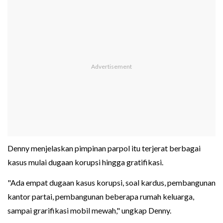
Denny menjelaskan pimpinan parpol itu terjerat berbagai
kasus mulai dugaan korupsi hingga gratifikasi.
"Ada empat dugaan kasus korupsi, soal kardus, pembangunan
kantor partai, pembangunan beberapa rumah keluarga,
sampai grarifikasi mobil mewah," ungkap Denny.