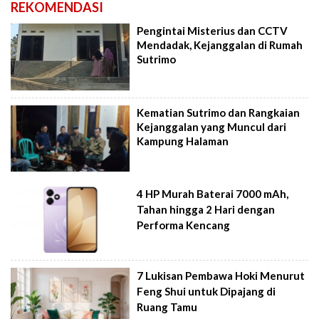
REKOMENDASI
Pengintai Misterius dan CCTV
Mendadak, Kejanggalan di Rumah
Sutrimo
Kematian Sutrimo dan Rangkaian
Kejanggalan yang Muncul dari
Kampung Halaman
4 HP Murah Baterai 7000 mAh,
Tahan hingga 2 Hari dengan
Performa Kencang
7 Lukisan Pembawa Hoki Menurut
Feng Shui untuk Dipajang di
Ruang Tamu