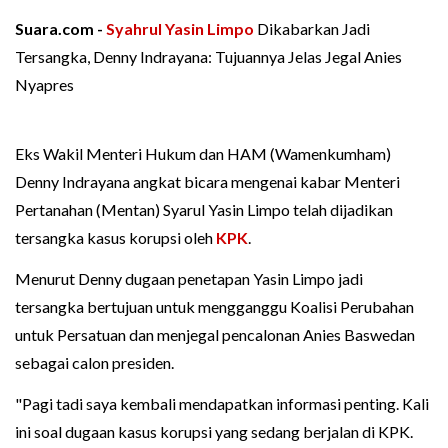
Suara.com -
Syahrul Yasin Limpo
Dikabarkan Jadi
Tersangka, Denny Indrayana: Tujuannya Jelas Jegal Anies
Nyapres
Eks Wakil Menteri Hukum dan HAM (Wamenkumham)
Denny Indrayana angkat bicara mengenai kabar Menteri
Pertanahan (Mentan) Syarul Yasin Limpo telah dijadikan
tersangka kasus korupsi oleh
KPK
.
Menurut Denny dugaan penetapan Yasin Limpo jadi
tersangka bertujuan untuk mengganggu Koalisi Perubahan
untuk Persatuan dan menjegal pencalonan Anies Baswedan
sebagai calon presiden.
"Pagi tadi saya kembali mendapatkan informasi penting. Kali
ini soal dugaan kasus korupsi yang sedang berjalan di KPK.