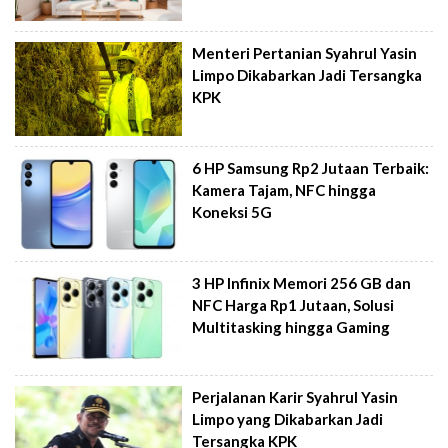
Menteri Pertanian Syahrul Yasin
Limpo Dikabarkan Jadi Tersangka
KPK
6 HP Samsung Rp2 Jutaan Terbaik:
Kamera Tajam, NFC hingga
Koneksi 5G
3 HP Infinix Memori 256 GB dan
NFC Harga Rp1 Jutaan, Solusi
Multitasking hingga Gaming
Perjalanan Karir Syahrul Yasin
Limpo yang Dikabarkan Jadi
Tersangka KPK