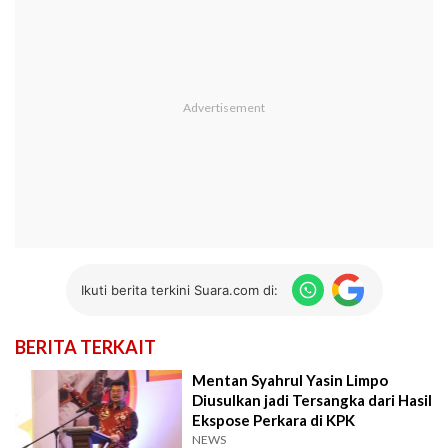
Ikuti berita terkini Suara.com di:
BERITA TERKAIT
Mentan Syahrul Yasin Limpo
Diusulkan jadi Tersangka dari Hasil
Ekspose Perkara di KPK
NEWS