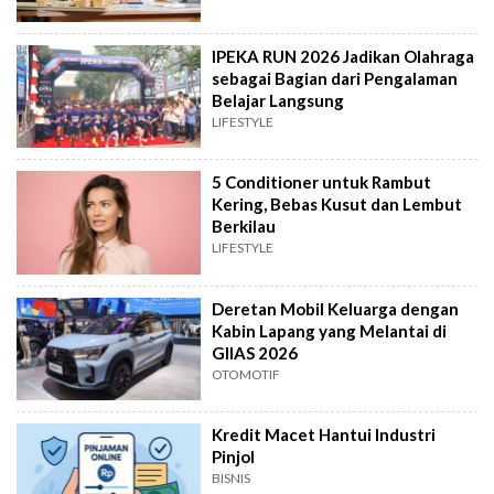
IPEKA RUN 2026 Jadikan Olahraga
sebagai Bagian dari Pengalaman
Belajar Langsung
LIFESTYLE
5 Conditioner untuk Rambut
Kering, Bebas Kusut dan Lembut
Berkilau
LIFESTYLE
Deretan Mobil Keluarga dengan
Kabin Lapang yang Melantai di
GIIAS 2026
OTOMOTIF
Kredit Macet Hantui Industri
Pinjol
BISNIS