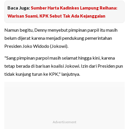
Baca Juga:
Sumber Harta Kadinkes Lampung Reihana:
Warisan Suami, KPK Sebut Tak Ada Kejanggalan
Namun begitu, Denny menyebut pimpinan parpil itu masih
belum dijerat karena menjadi pendukung pemerintahan
Presiden Joko Widodo (Jokowi).
"Sang pimpinan parpol masih selamat hingga kini, karena
tetap berada di barisan koalisi Jokowi. Izin dari Presiden pun
tidak kunjung turun ke KPK," lanjutnya.