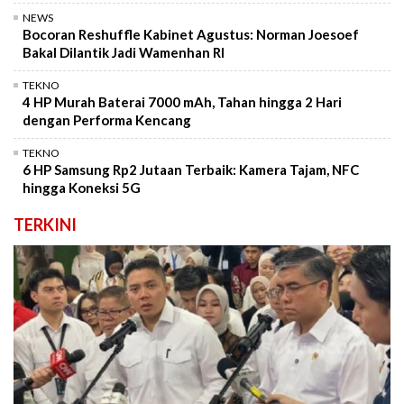
NEWS
Bocoran Reshuffle Kabinet Agustus: Norman Joesoef
Bakal Dilantik Jadi Wamenhan RI
TEKNO
4 HP Murah Baterai 7000 mAh, Tahan hingga 2 Hari
dengan Performa Kencang
TEKNO
6 HP Samsung Rp2 Jutaan Terbaik: Kamera Tajam, NFC
hingga Koneksi 5G
TERKINI