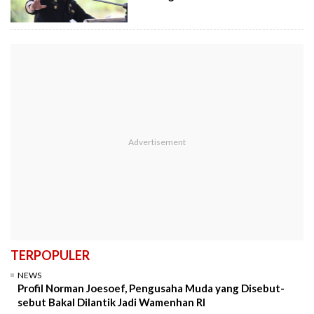
TERPOPULER
NEWS
Profil Norman Joesoef, Pengusaha Muda yang Disebut-
sebut Bakal Dilantik Jadi Wamenhan RI