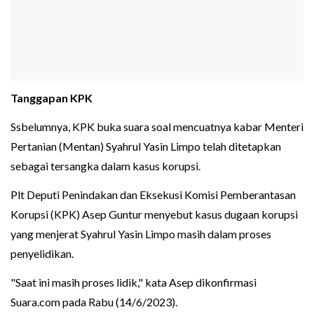
Tanggapan KPK
Ssbelumnya, KPK buka suara soal mencuatnya kabar Menteri
Pertanian (Mentan) Syahrul Yasin Limpo telah ditetapkan
sebagai tersangka dalam kasus korupsi.
Plt Deputi Penindakan dan Eksekusi Komisi Pemberantasan
Korupsi (KPK) Asep Guntur menyebut kasus dugaan korupsi
yang menjerat Syahrul Yasin Limpo masih dalam proses
penyelidikan.
"Saat ini masih proses lidik," kata Asep dikonfirmasi
Suara.com pada Rabu (14/6/2023).