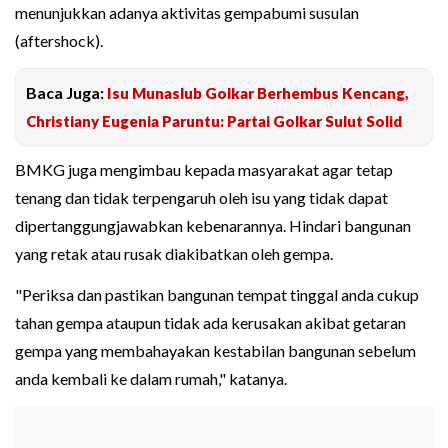
menunjukkan adanya aktivitas gempabumi susulan
(aftershock).
Baca Juga:
Isu Munaslub Golkar Berhembus Kencang,
Christiany Eugenia Paruntu: Partai Golkar Sulut Solid
BMKG juga mengimbau kepada masyarakat agar tetap
tenang dan tidak terpengaruh oleh isu yang tidak dapat
dipertanggungjawabkan kebenarannya. Hindari bangunan
yang retak atau rusak diakibatkan oleh gempa.
"Periksa dan pastikan bangunan tempat tinggal anda cukup
tahan gempa ataupun tidak ada kerusakan akibat getaran
gempa yang membahayakan kestabilan bangunan sebelum
anda kembali ke dalam rumah," katanya.