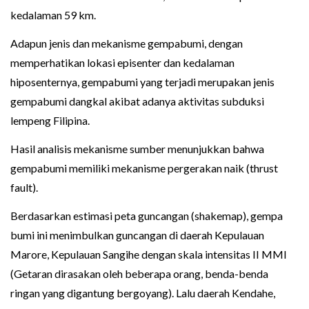
kedalaman 59 km.
Adapun jenis dan mekanisme gempabumi, dengan
memperhatikan lokasi episenter dan kedalaman
hiposenternya, gempabumi yang terjadi merupakan jenis
gempabumi dangkal akibat adanya aktivitas subduksi
lempeng Filipina.
Hasil analisis mekanisme sumber menunjukkan bahwa
gempabumi memiliki mekanisme pergerakan naik (thrust
fault).
Berdasarkan estimasi peta guncangan (shakemap), gempa
bumi ini menimbulkan guncangan di daerah Kepulauan
Marore, Kepulauan Sangihe dengan skala intensitas II MMI
(Getaran dirasakan oleh beberapa orang, benda-benda
ringan yang digantung bergoyang). Lalu daerah Kendahe,