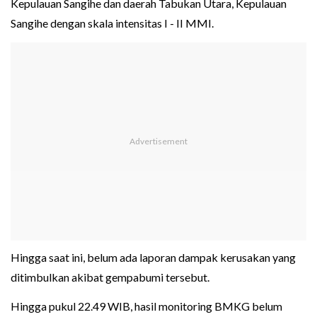
Kepulauan Sangihe dan daerah Tabukan Utara, Kepulauan
Sangihe dengan skala intensitas I - II MMI.
Hingga saat ini, belum ada laporan dampak kerusakan yang
ditimbulkan akibat gempabumi tersebut.
Hingga pukul 22.49 WIB, hasil monitoring BMKG belum