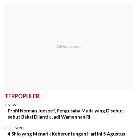
TERPOPULER
NEWS
Profil Norman Joesoef, Pengusaha Muda yang Disebut-
sebut Bakal Dilantik Jadi Wamenhan RI
LIFESTYLE
4 Shio yang Menarik Keberuntungan Hari Ini 5 Agustus