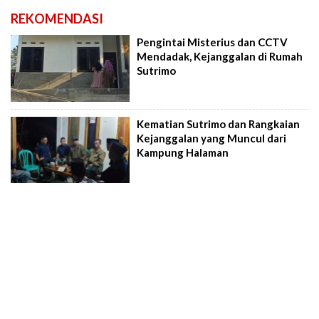
REKOMENDASI
Pengintai Misterius dan CCTV
Mendadak, Kejanggalan di Rumah
Sutrimo
Kematian Sutrimo dan Rangkaian
Kejanggalan yang Muncul dari
Kampung Halaman