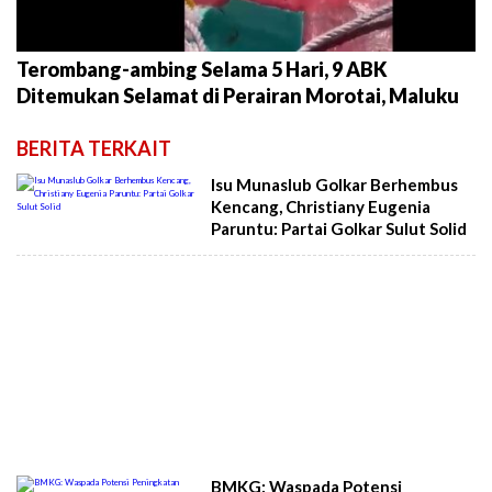
Terombang-ambing Selama 5 Hari, 9 ABK
Ditemukan Selamat di Perairan Morotai, Maluku
BERITA TERKAIT
Isu Munaslub Golkar Berhembus
Kencang, Christiany Eugenia
Paruntu: Partai Golkar Sulut Solid
BMKG: Waspada Potensi