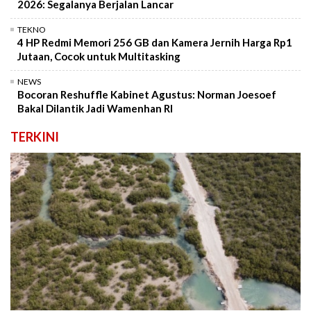
2026: Segalanya Berjalan Lancar
TEKNO
4 HP Redmi Memori 256 GB dan Kamera Jernih Harga Rp1
Jutaan, Cocok untuk Multitasking
NEWS
Bocoran Reshuffle Kabinet Agustus: Norman Joesoef
Bakal Dilantik Jadi Wamenhan RI
TERKINI