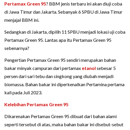
Pertamax Green 95
? BBM jenis terbaru ini akan diuji coba
di Jawa Timur dan Jakarta. Sebanyak 6 SPBU di Jawa Timur
menjajal BBM ini.
Sedangkan di Jakarta, dipilih 11 SPBU menjadi lokasi uji coba
Pertamax Green 95. Lantas apa itu Pertamax Green 95
sebenarnya?
Pengertian Pertamax Green 95 sendiri merupakan bahan
bakar minyak campuran dari pertamax
etanol
sebesar 5
persen dari sari tebu dan singkong yang diubah menjadi
biomassa. Bahan bakar ini diperkenalkan Pertamina pertama
kali pada Juli 2023.
Kelebihan Pertamax Green 95
Dikarenakan Pertamax Green 95 dibuat dari bahan alami
seperti tersebut di atas, maka bahan bakar ini disebut-sebut