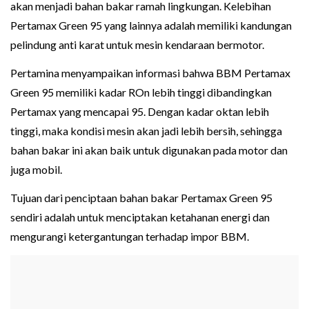
akan menjadi bahan bakar ramah lingkungan. Kelebihan
Pertamax Green 95 yang lainnya adalah memiliki kandungan
pelindung anti karat untuk mesin kendaraan bermotor.
Pertamina menyampaikan informasi bahwa BBM Pertamax
Green 95 memiliki kadar ROn lebih tinggi dibandingkan
Pertamax yang mencapai 95. Dengan kadar oktan lebih
tinggi, maka kondisi mesin akan jadi lebih bersih, sehingga
bahan bakar ini akan baik untuk digunakan pada motor dan
juga mobil.
Tujuan dari penciptaan bahan bakar Pertamax Green 95
sendiri adalah untuk menciptakan ketahanan energi dan
mengurangi ketergantungan terhadap impor BBM.