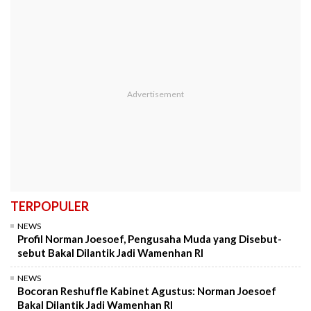
TERPOPULER
NEWS
Profil Norman Joesoef, Pengusaha Muda yang Disebut-
sebut Bakal Dilantik Jadi Wamenhan RI
NEWS
Bocoran Reshuffle Kabinet Agustus: Norman Joesoef
Bakal Dilantik Jadi Wamenhan RI