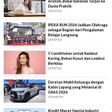
Arsitek, Bekal Sebelum Terjun ke
Dunia Praktik
LIFESTYLE
IPEKA RUN 2026 Jadikan Olahraga
sebagai Bagian dari Pengalaman
Belajar Langsung
LIFESTYLE
5 Conditioner untuk Rambut
Kering, Bebas Kusut dan Lembut
Berkilau
LIFESTYLE
Deretan Mobil Keluarga dengan
Kabin Lapang yang Melantai di
GIIAS 2026
OTOMOTIF
Kredit Macet Hantui Industri