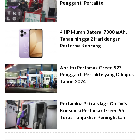
Pengganti Pertalite
4 HP Murah Baterai 7000 mAh,
Tahan hingga 2 Hari dengan
Performa Kencang
Apa Itu Pertamax Green 92?
Pengganti Pertalite yang Dihapus
Tahun 2024
Pertamina Patra Niaga Optimis
Konsumsi Pertamax Green 95
Terus Tunjukkan Peningkatan