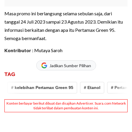
Masa promo ini berlangsung selama sebulan saja, dari
tanggal 24 Juli 2023 sampai 23 Agustus 2023. Demikian itu
informasi berkaitan dengan apa itu Pertamax Green 95.
Semoga bermanfaat.
Kontributor :
Mutaya Saroh
Jadikan Sumber Pilihan
TAG
# kelebihan Pertamax Green 95
# Etanol
# Pertamax G