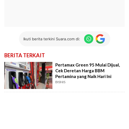
Ikuti berita terkini Suara.com di:
BERITA TERKAIT
Pertamax Green 95 Mulai Dijual,
Cek Deretan Harga BBM
Pertamina yang Naik Hari Ini
BISNIS