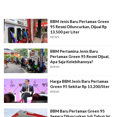
BBM Jenis Baru Pertamax Green
95 Resmi Diluncurkan, Dijual Rp
13.500 per Liter
NEWS
BBM Pertamina Jenis Baru
Pertamax Green 95 Resmi Dijual,
Apa Saja Kelebihannya?
BISNIS
Harga BBM Jenis Baru Pertamax
Green 95 Sekitar Rp 13.200/liter
BISNIS
BBM Baru Pertamax Green 95
Segera Diluncurkan Juli Tahun Ini