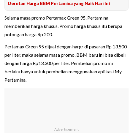
Deretan Harga BBM Pertamina yang Naik Hari Ini
Selama masa promo Pertamax Green 95, Pertamina
memberikan harga khusus. Promo harga khusus itu berupa
potongan harga Rp 200.
Pertamax Green 95 dijual dengan hargr di pasaran Rp 13.500
per liter, maka selama masa promo, BBM baru ini bisa dibeli
dengan harga Rp13.300 per liter. Pembelian promo ini
berlaku hanya untuk pembelian menggunakan aplikasi My
Pertamina.