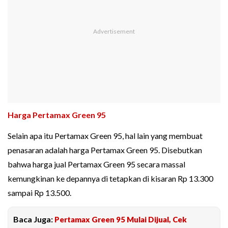
Harga Pertamax Green 95
Selain apa itu Pertamax Green 95, hal lain yang membuat
penasaran adalah harga Pertamax Green 95. Disebutkan
bahwa harga jual Pertamax Green 95 secara massal
kemungkinan ke depannya di tetapkan di kisaran Rp 13.300
sampai Rp 13.500.
Baca Juga:
Pertamax Green 95 Mulai Dijual, Cek