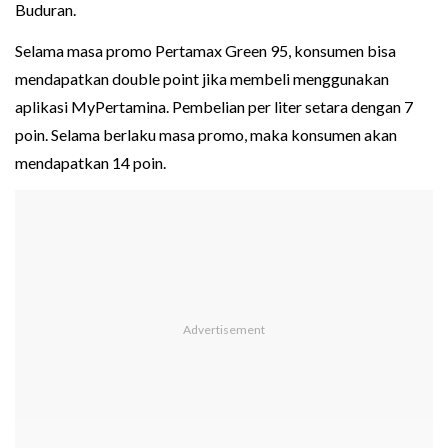
Buduran.
Selama masa promo Pertamax Green 95, konsumen bisa
mendapatkan double point jika membeli menggunakan
aplikasi MyPertamina. Pembelian per liter setara dengan 7
poin. Selama berlaku masa promo, maka konsumen akan
mendapatkan 14 poin.