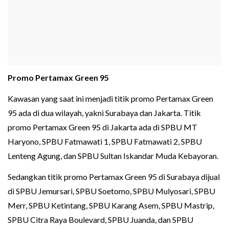
Promo Pertamax Green 95
Kawasan yang saat ini menjadi titik promo Pertamax Green
95 ada di dua wilayah, yakni Surabaya dan Jakarta. Titik
promo Pertamax Green 95 di Jakarta ada di SPBU MT
Haryono, SPBU Fatmawati 1, SPBU Fatmawati 2, SPBU
Lenteng Agung, dan SPBU Sultan Iskandar Muda Kebayoran.
Sedangkan titik promo Pertamax Green 95 di Surabaya dijual
di SPBU Jemursari, SPBU Soetomo, SPBU Mulyosari, SPBU
Merr, SPBU Ketintang, SPBU Karang Asem, SPBU Mastrip,
SPBU Citra Raya Boulevard, SPBU Juanda, dan SPBU