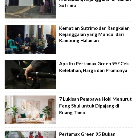
Sutrimo
Kematian Sutrimo dan Rangkaian
Kejanggalan yang Muncul dari
Kampung Halaman
Apa Itu Pertamax Green 95? Cek
Kelebihan, Harga dan Promonya
7 Lukisan Pembawa Hoki Menurut
Feng Shui untuk Dipajang di
Ruang Tamu
Pertamax Green 95 Bukan