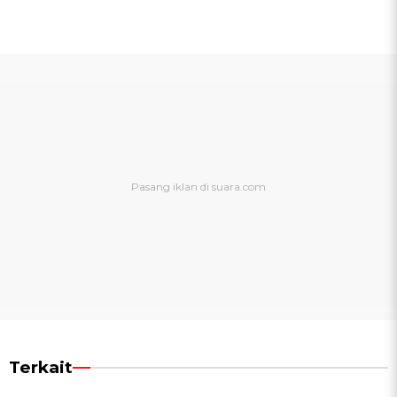
Terkait