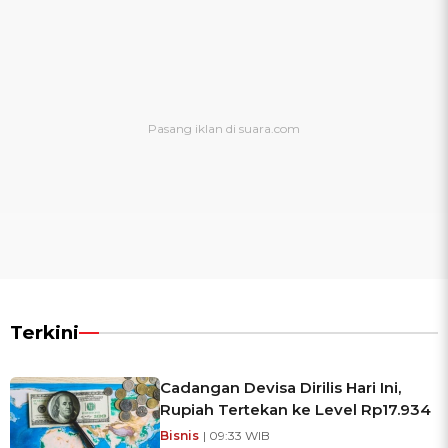
Terkini
Cadangan Devisa Dirilis Hari Ini,
Rupiah Tertekan ke Level Rp17.934
Bisnis
| 09:33 WIB