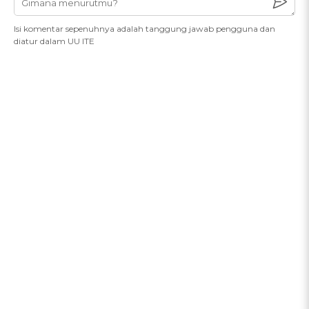
Isi komentar sepenuhnya adalah tanggung jawab pengguna dan
diatur dalam UU ITE