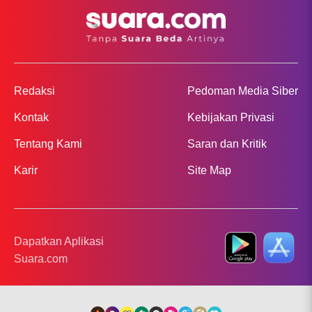
Redaksi
Pedoman Media Siber
Kontak
Kebijakan Privasi
Tentang Kami
Saran dan Kritik
Karir
Site Map
Dapatkan Aplikasi
Suara.com