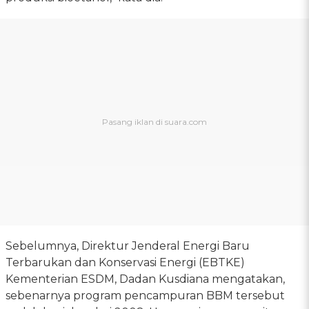
Sebelumnya, Direktur Jenderal Energi Baru
Terbarukan dan Konservasi Energi (EBTKE)
Kementerian ESDM, Dadan Kusdiana mengatakan,
sebenarnya program pencampuran BBM tersebut