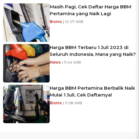
Masih Pagi, Cek Daftar Harga BBM
Pertamina yang Naik Lagi
Bisnis
| 10:07 WIB
Harga BBM Terbaru 1 Juli 2023 di
Seluruh Indonesia, Mana yang Naik?
News
| 11:44 WIB
Harga BBM Pertamina Berbalik Naik
Mulai 1 Juli, Cek Daftarnya!
Bisnis
| 11:08 WIB