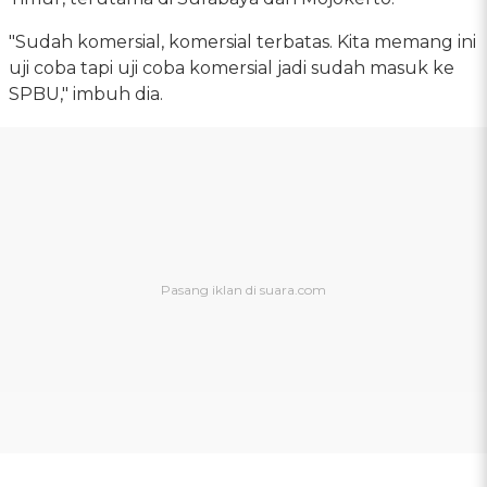
"Sudah komersial, komersial terbatas. Kita memang ini
uji coba tapi uji coba komersial jadi sudah masuk ke
SPBU," imbuh dia.