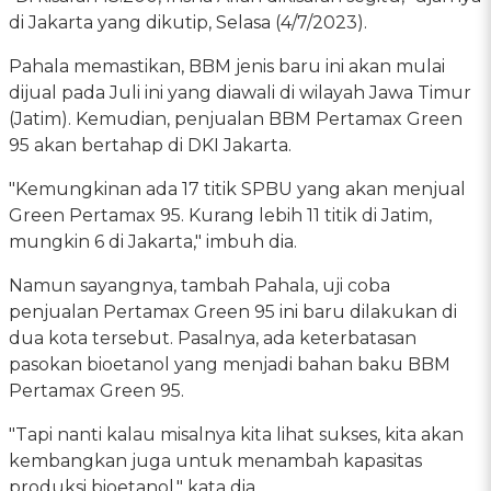
di Jakarta yang dikutip, Selasa (4/7/2023).
Pahala memastikan, BBM jenis baru ini akan mulai
dijual pada Juli ini yang diawali di wilayah Jawa Timur
(Jatim). Kemudian, penjualan BBM Pertamax Green
95 akan bertahap di DKI Jakarta.
"Kemungkinan ada 17 titik SPBU yang akan menjual
Green Pertamax 95. Kurang lebih 11 titik di Jatim,
mungkin 6 di Jakarta," imbuh dia.
Namun sayangnya, tambah Pahala, uji coba
penjualan Pertamax Green 95 ini baru dilakukan di
dua kota tersebut. Pasalnya, ada keterbatasan
pasokan bioetanol yang menjadi bahan baku BBM
Pertamax Green 95.
"Tapi nanti kalau misalnya kita lihat sukses, kita akan
kembangkan juga untuk menambah kapasitas
produksi bioetanol," kata dia.