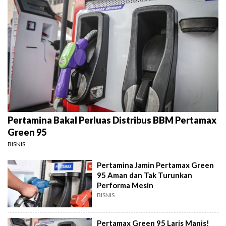
Pertamina Bakal Perluas Distribus BBM Pertamax
Green 95
BISNIS
Pertamina Jamin Pertamax Green
95 Aman dan Tak Turunkan
Performa Mesin
BISNIS
Pertamax Green 95 Laris Manis!