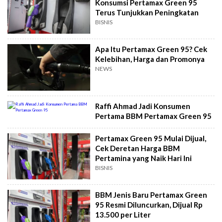
Konsumsi Pertamax Green 95
Terus Tunjukkan Peningkatan
BISNIS
Apa Itu Pertamax Green 95? Cek
Kelebihan, Harga dan Promonya
NEWS
Raffi Ahmad Jadi Konsumen
Pertama BBM Pertamax Green 95
Pertamax Green 95 Mulai Dijual,
Cek Deretan Harga BBM
Pertamina yang Naik Hari Ini
BISNIS
BBM Jenis Baru Pertamax Green
95 Resmi Diluncurkan, Dijual Rp
13.500 per Liter