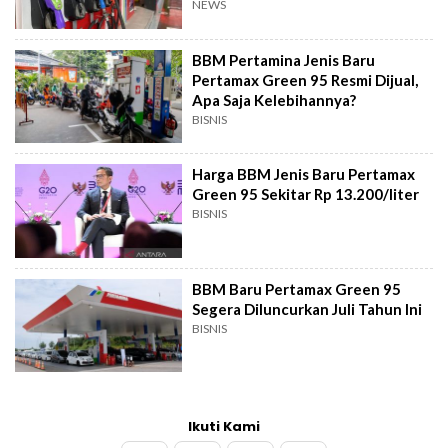
NEWS
BBM Pertamina Jenis Baru
Pertamax Green 95 Resmi Dijual,
Apa Saja Kelebihannya?
BISNIS
Harga BBM Jenis Baru Pertamax
Green 95 Sekitar Rp 13.200/liter
BISNIS
BBM Baru Pertamax Green 95
Segera Diluncurkan Juli Tahun Ini
BISNIS
Ikuti Kami