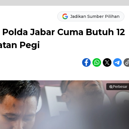
Jadikan Sumber Pilihan
: Polda Jabar Cuma Butuh 12
tan Pegi
Perbesar