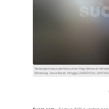
Tersangka kasus pembunuhan Pegi Setiawan dihadirk
Bandung, Jawa Barat, Minggu (26/5/2024). [ANTARA 