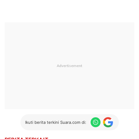
Ikuti berita terkini Suara.com di: