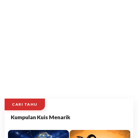
CARI TAHU
Kumpulan Kuis Menarik