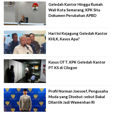
Geledah Kantor Hingga Rumah
Wali Kota Semarang, KPK Sita
Dokumen Perubahan APBD
Hari Ini Kejagung Geledah Kantor
KHLK, Kasus Apa?
Kasus OTT, KPK Geledah Kantor
PT KS di Cilegon
Profil Norman Joesoef, Pengusaha
Muda yang Disebut-sebut Bakal
Dilantik Jadi Wamenhan RI