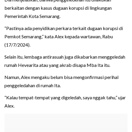
berkaitan dengan kasus dugaan korupsi di lingkungan
Pemerintah Kota Semarang.
“Pastinya ada penyidikan perkara terkait dugaan korupsi di
Pemkot Semarang,” kata Alex kepada wartawan, Rabu
(17/7/2024).
Selain itu, lembaga antirasuah juga dikabarkan menggeledah
rumah Hevearita atau yang akrab disapa Mba Ita itu.
Namun, Alex mengaku belum bisa mengonfirmasi perihal
penggeledahan di rumah Ita.
“Kalau tempat-tempat yang digeledah, saya nggak tahu,” ujar
Alex.