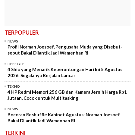
TERPOPULER
NEWS
Profil Norman Joesoef, Pengusaha Muda yang Disebut-
sebut Bakal Dilantik Jadi Wamenhan RI
LIFESTYLE
4 Shio yang Menarik Keberuntungan Hari Ini 5 Agustus
2026: Segalanya Berjalan Lancar
TEKNO
4 HP Redmi Memori 256 GB dan Kamera Jernih Harga Rp1
Jutaan, Cocok untuk Multitasking
NEWS
Bocoran Reshuffle Kabinet Agustus: Norman Joesoef
Bakal Dilantik Jadi Wamenhan RI
TERKINI