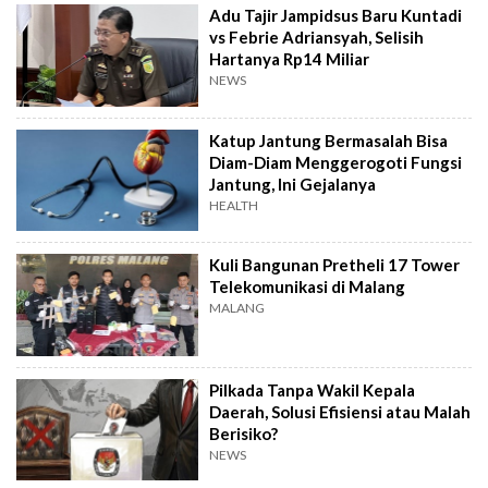
Adu Tajir Jampidsus Baru Kuntadi
vs Febrie Adriansyah, Selisih
Hartanya Rp14 Miliar
NEWS
Katup Jantung Bermasalah Bisa
Diam-Diam Menggerogoti Fungsi
Jantung, Ini Gejalanya
HEALTH
Kuli Bangunan Pretheli 17 Tower
Telekomunikasi di Malang
MALANG
Pilkada Tanpa Wakil Kepala
Daerah, Solusi Efisiensi atau Malah
Berisiko?
NEWS