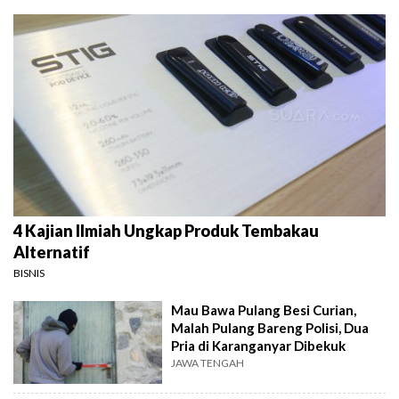
4 Kajian Ilmiah Ungkap Produk Tembakau
Alternatif
BISNIS
Mau Bawa Pulang Besi Curian,
Malah Pulang Bareng Polisi, Dua
Pria di Karanganyar Dibekuk
JAWA TENGAH