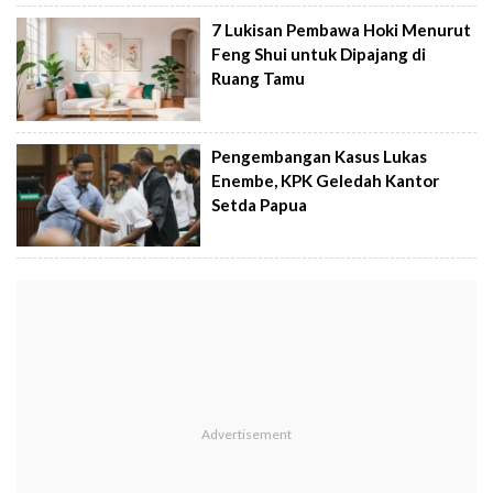
7 Lukisan Pembawa Hoki Menurut
Feng Shui untuk Dipajang di
Ruang Tamu
Pengembangan Kasus Lukas
Enembe, KPK Geledah Kantor
Setda Papua