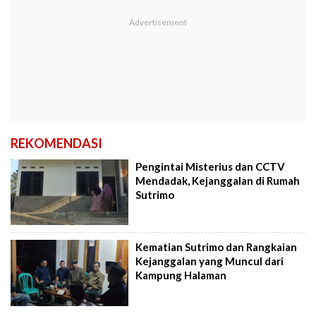
REKOMENDASI
Pengintai Misterius dan CCTV
Mendadak, Kejanggalan di Rumah
Sutrimo
Kematian Sutrimo dan Rangkaian
Kejanggalan yang Muncul dari
Kampung Halaman