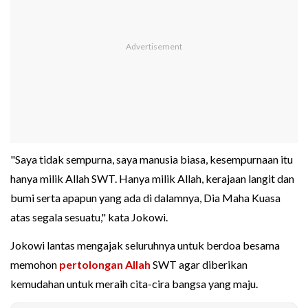
"Saya tidak sempurna, saya manusia biasa, kesempurnaan itu
hanya milik Allah SWT. Hanya milik Allah, kerajaan langit dan
bumi serta apapun yang ada di dalamnya, Dia Maha Kuasa
atas segala sesuatu," kata Jokowi.
Jokowi lantas mengajak seluruhnya untuk berdoa besama
memohon
pertolongan Allah
SWT agar diberikan
kemudahan untuk meraih cita-cira bangsa yang maju.