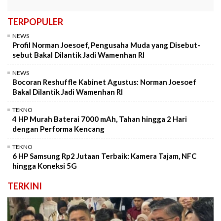
TERPOPULER
NEWS
Profil Norman Joesoef, Pengusaha Muda yang Disebut-
sebut Bakal Dilantik Jadi Wamenhan RI
NEWS
Bocoran Reshuffle Kabinet Agustus: Norman Joesoef
Bakal Dilantik Jadi Wamenhan RI
TEKNO
4 HP Murah Baterai 7000 mAh, Tahan hingga 2 Hari
dengan Performa Kencang
TEKNO
6 HP Samsung Rp2 Jutaan Terbaik: Kamera Tajam, NFC
hingga Koneksi 5G
TERKINI