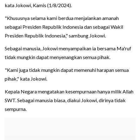
kata Jokowi, Kamis (1/8/2024).
"Khususnya selama kami berdua menjalankan amanah
sebagai Presiden Republik Indonesia dan sebagai Wakil
Presiden Republik Indonesia," sambung Jokowi.
Sebagai manusia, Jokowi menyampaikan ia bersama Ma'ruf
tidak mungkin dapat menyenangkan semua pihak.
"Kami juga tidak mungkin dapat memenuhi harapan semua
pihak," kata Jokowi.
Kepala Negara mengatakan kesempurnaan hanya milik Allah
SWT. Sebagai manusia biasa, diakui Jokowi, dirinya tidak
sempurna.