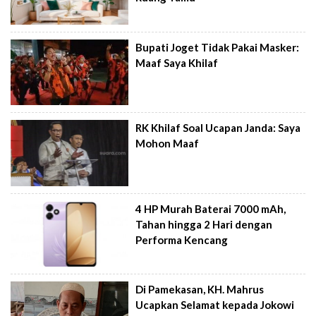
Bupati Joget Tidak Pakai Masker:
Maaf Saya Khilaf
RK Khilaf Soal Ucapan Janda: Saya
Mohon Maaf
4 HP Murah Baterai 7000 mAh,
Tahan hingga 2 Hari dengan
Performa Kencang
Di Pamekasan, KH. Mahrus
Ucapkan Selamat kepada Jokowi