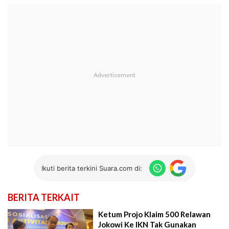
Ikuti berita terkini Suara.com di:
BERITA TERKAIT
Ketum Projo Klaim 500 Relawan
Jokowi Ke IKN Tak Gunakan