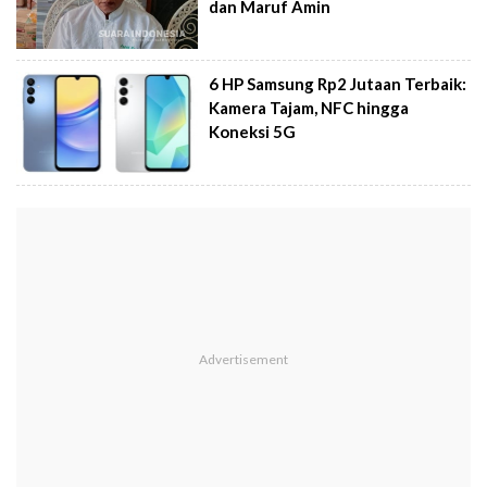
dan Maruf Amin
6 HP Samsung Rp2 Jutaan Terbaik:
Kamera Tajam, NFC hingga
Koneksi 5G