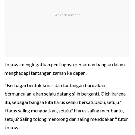
Jokowi mengingatkan pentingnya persatuan bangsa dalam
menghadapi tantangan zaman ke depan.
"Berbagai bentuk krisis dan tantangan baru akan
bermunculan, akan selalu datang silih berganti. Oleh karena
itu, sebagai bangsa kita harus selalu bersatupadu, setuju?
Harus saling menguatkan, setuju? Harus saling membantu,
setuju? Saling tolong menolong dan saling mendoakan," tutur
Jokowi.