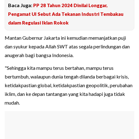
Baca Juga:
PP 28 Tahun 2024 Dinilai Longgar,
Pengamat UI Sebut Ada Tekanan Industri Tembakau
dalam Regulasi Iklan Rokok
Mantan Gubernur Jakarta ini kemudian memanjatkan puji
dan syukur kepada Allah SWT atas segala perlindungan dan
anugerah bagi bangsa Indonesia.
"Sehingga kita mampu terus bertahan, mampu terus
bertumbuh, walaupun dunia tengah dilanda berbagai krisis,
ketidakpastian global, ketidakpastian geopolitik, perubahan
iklim, dan ke depan tantangan yang kita hadapi juga tidak
mudah.