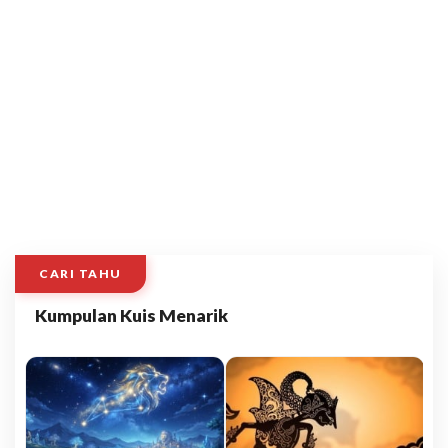
CARI TAHU
Kumpulan Kuis Menarik