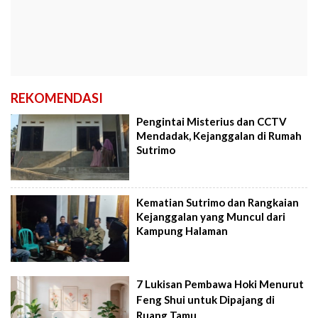
REKOMENDASI
Pengintai Misterius dan CCTV
Mendadak, Kejanggalan di Rumah
Sutrimo
Kematian Sutrimo dan Rangkaian
Kejanggalan yang Muncul dari
Kampung Halaman
7 Lukisan Pembawa Hoki Menurut
Feng Shui untuk Dipajang di
Ruang Tamu