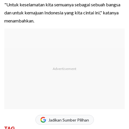
"Untuk keselamatan kita semuanya sebagai sebuah bangsa
dan untuk kemajuan Indonesia yang kita cintai ini," katanya
menambahkan.
Jadikan Sumber Pilihan
TAG