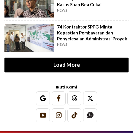
Kasus Suap Bea Cukai
NEWS
74 Kontraktor SPPG Minta
Kepastian Pembayaran dan
Penyelesaian Administrasi Proyek
NEWS
Load More
Ikuti Kami