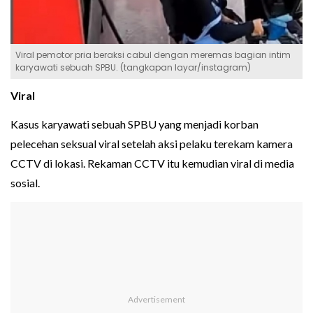
Viral pemotor pria beraksi cabul dengan meremas bagian intim
karyawati sebuah SPBU. (tangkapan layar/instagram)
Viral
Kasus karyawati sebuah SPBU yang menjadi korban
pelecehan seksual viral setelah aksi pelaku terekam kamera
CCTV di lokasi. Rekaman CCTV itu kemudian viral di media
sosial.