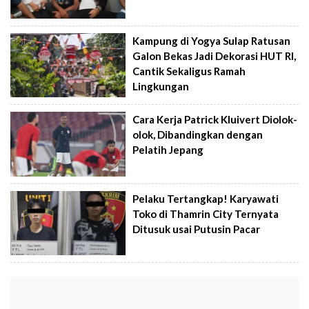
Kampung di Yogya Sulap Ratusan
Galon Bekas Jadi Dekorasi HUT RI,
Cantik Sekaligus Ramah
Lingkungan
Cara Kerja Patrick Kluivert Diolok-
olok, Dibandingkan dengan
Pelatih Jepang
Pelaku Tertangkap! Karyawati
Toko di Thamrin City Ternyata
Ditusuk usai Putusin Pacar