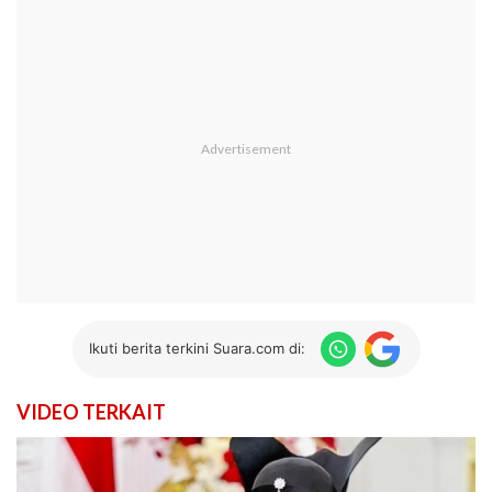
Ikuti berita terkini Suara.com di:
VIDEO TERKAIT