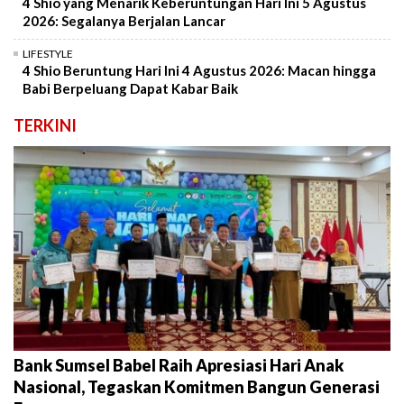
4 Shio yang Menarik Keberuntungan Hari Ini 5 Agustus
2026: Segalanya Berjalan Lancar
LIFESTYLE
4 Shio Beruntung Hari Ini 4 Agustus 2026: Macan hingga
Babi Berpeluang Dapat Kabar Baik
TERKINI
Bank Sumsel Babel Raih Apresiasi Hari Anak
Nasional, Tegaskan Komitmen Bangun Generasi