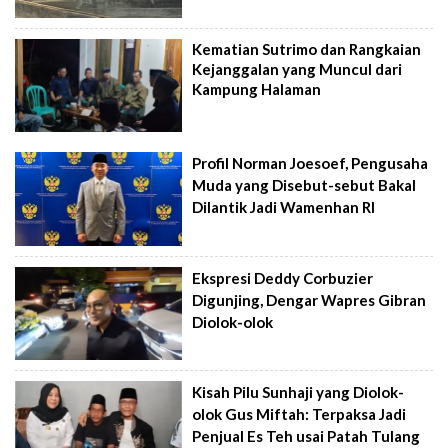
Kematian Sutrimo dan Rangkaian
Kejanggalan yang Muncul dari
Kampung Halaman
Profil Norman Joesoef, Pengusaha
Muda yang Disebut-sebut Bakal
Dilantik Jadi Wamenhan RI
Ekspresi Deddy Corbuzier
Digunjing, Dengar Wapres Gibran
Diolok-olok
Kisah Pilu Sunhaji yang Diolok-
olok Gus Miftah: Terpaksa Jadi
Penjual Es Teh usai Patah Tulang