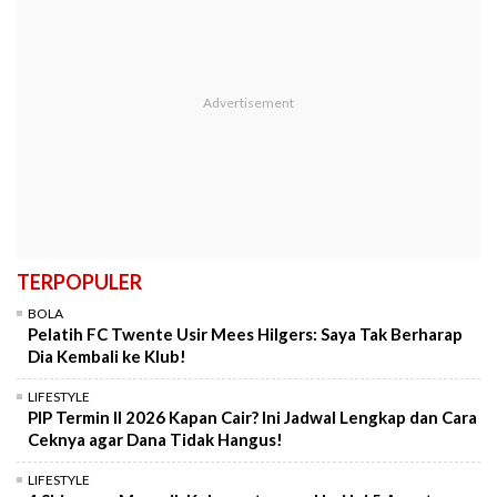
TERPOPULER
BOLA
Pelatih FC Twente Usir Mees Hilgers: Saya Tak Berharap
Dia Kembali ke Klub!
LIFESTYLE
PIP Termin II 2026 Kapan Cair? Ini Jadwal Lengkap dan Cara
Ceknya agar Dana Tidak Hangus!
LIFESTYLE