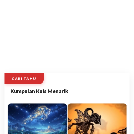
CARI TAHU
Kumpulan Kuis Menarik