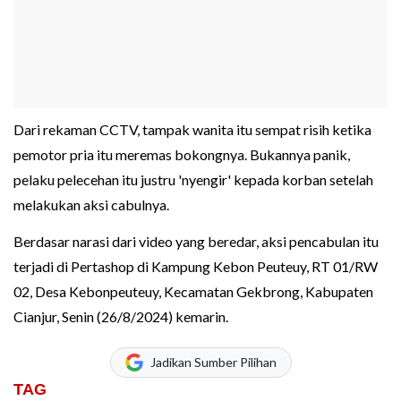
Dari rekaman CCTV, tampak wanita itu sempat risih ketika
pemotor pria itu meremas bokongnya. Bukannya panik,
pelaku pelecehan itu justru 'nyengir' kepada korban setelah
melakukan aksi cabulnya.
Berdasar narasi dari video yang beredar, aksi pencabulan itu
terjadi di Pertashop di Kampung Kebon Peuteuy, RT 01/RW
02, Desa Kebonpeuteuy, Kecamatan Gekbrong, Kabupaten
Cianjur, Senin (26/8/2024) kemarin.
Jadikan Sumber Pilihan
TAG