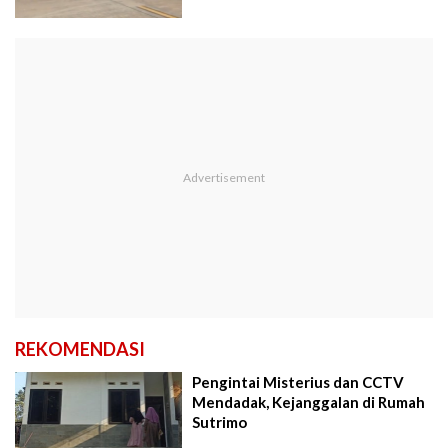
REKOMENDASI
Pengintai Misterius dan CCTV
Mendadak, Kejanggalan di Rumah
Sutrimo