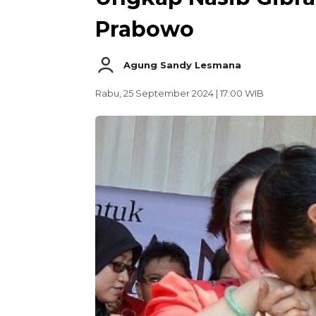
Prabowo
Agung Sandy Lesmana
Rabu, 25 September 2024 | 17:00 WIB