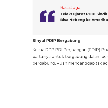
Baca Juga
Telak! Djarot PDIP Sind
Bisa Nebeng ke Amerika
Sinyal PDIP Bergabung
Ketua DPP PDI Perjuangan (PDIP) Pu
partainya untuk bergabung dalam pem
bergabung, Puan menganggap tak ada 