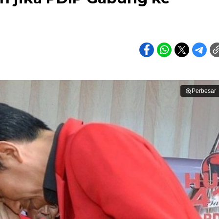
Perbesar