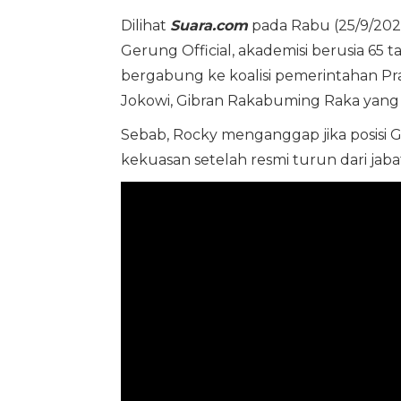
Dilihat
Suara.com
pada Rabu (25/9/202
Gerung Official, akademisi berusia 6
bergabung ke koalisi pemerintahan Pr
Jokowi, Gibran Rakabuming Raka yang m
Sebab, Rocky menganggap jika posisi G
kekuasan setelah resmi turun dari jab