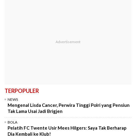
TERPOPULER
NEWS
Mengenal Lisda Cancer, Perwira Tinggi Polri yang Pensiun
Tak Lama Usai Jadi Brigjen
BOLA
Pelatih FC Twente Usir Mees Hilgers: Saya Tak Berharap
Dia Kembali ke Klub!