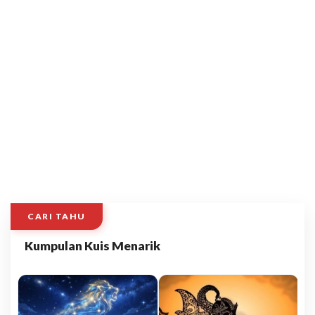
CARI TAHU
Kumpulan Kuis Menarik