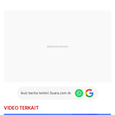
Ikuti berita terkini Suara.com di:
VIDEO TERKAIT