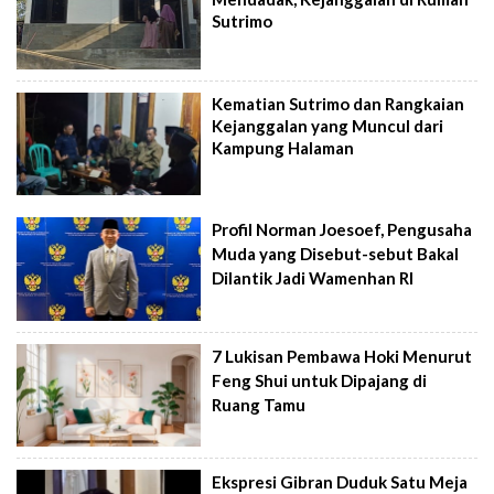
Sutrimo
Kematian Sutrimo dan Rangkaian
Kejanggalan yang Muncul dari
Kampung Halaman
Profil Norman Joesoef, Pengusaha
Muda yang Disebut-sebut Bakal
Dilantik Jadi Wamenhan RI
7 Lukisan Pembawa Hoki Menurut
Feng Shui untuk Dipajang di
Ruang Tamu
Ekspresi Gibran Duduk Satu Meja