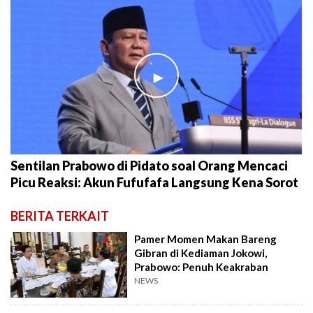
►
Sentilan Prabowo di Pidato soal Orang Mencaci
Picu Reaksi: Akun Fufufafa Langsung Kena Sorot
BERITA TERKAIT
Pamer Momen Makan Bareng
Gibran di Kediaman Jokowi,
Prabowo: Penuh Keakraban
NEWS