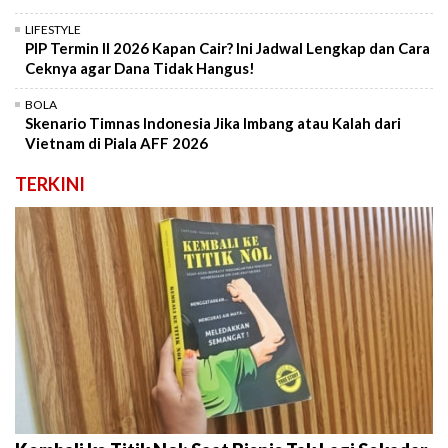
LIFESTYLE
PIP Termin II 2026 Kapan Cair? Ini Jadwal Lengkap dan Cara
Ceknya agar Dana Tidak Hangus!
BOLA
Skenario Timnas Indonesia Jika Imbang atau Kalah dari
Vietnam di Piala AFF 2026
TERKINI