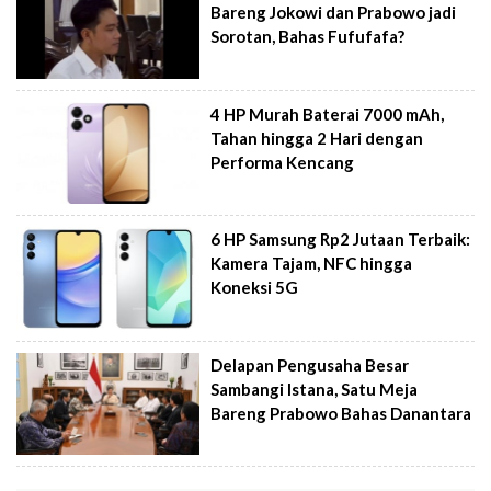
Bareng Jokowi dan Prabowo jadi
Sorotan, Bahas Fufufafa?
4 HP Murah Baterai 7000 mAh,
Tahan hingga 2 Hari dengan
Performa Kencang
6 HP Samsung Rp2 Jutaan Terbaik:
Kamera Tajam, NFC hingga
Koneksi 5G
Delapan Pengusaha Besar
Sambangi Istana, Satu Meja
Bareng Prabowo Bahas Danantara