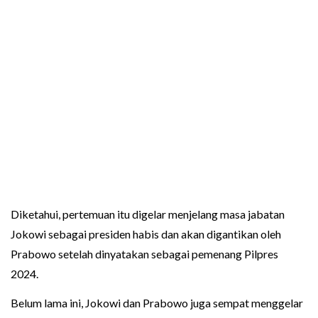
Diketahui, pertemuan itu digelar menjelang masa jabatan
Jokowi sebagai presiden habis dan akan digantikan oleh
Prabowo setelah dinyatakan sebagai pemenang Pilpres
2024.
Belum lama ini, Jokowi dan Prabowo juga sempat menggelar