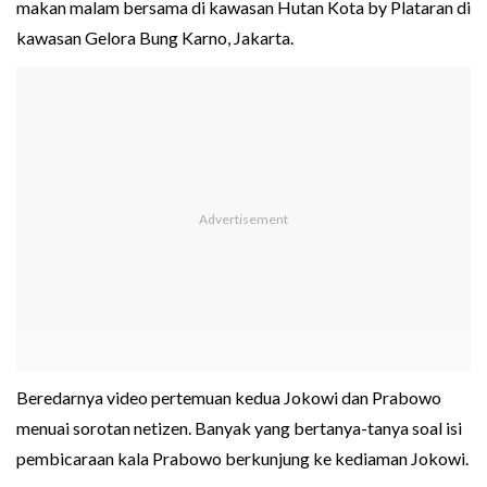
makan malam bersama di kawasan Hutan Kota by Plataran di
kawasan Gelora Bung Karno, Jakarta.
Beredarnya video pertemuan kedua Jokowi dan Prabowo
menuai sorotan netizen. Banyak yang bertanya-tanya soal isi
pembicaraan kala Prabowo berkunjung ke kediaman Jokowi.