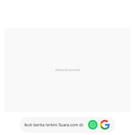
Ikuti berita terkini Suara.com di: