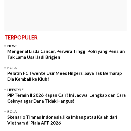
TERPOPULER
NEWS
Mengenal Lisda Cancer, Perwira Tinggi Polri yang Pensiun
Tak Lama Usai Jadi Brigjen
BOLA
Pelatih FC Twente Usir Mees Hilgers: Saya Tak Berharap
Dia Kembali ke Klub!
LIFESTYLE
PIP Termin II 2026 Kapan Cair? Ini Jadwal Lengkap dan Cara
Ceknya agar Dana Tidak Hangus!
BOLA
Skenario Timnas Indonesia Jika Imbang atau Kalah dari
Vietnam di Piala AFF 2026