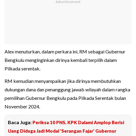
Alex menuturkan, dalam perkara ini, RM sebagai Gubernur
Bengkulu menginginkan dirinya kembali terpilih dalam
Pilkada serentak.
RM kemudian menyampaikan jika dirinya membutuhkan
dukungan dana dan penanggung jawab wilayah dalam rangka
pemilihan Gubernur Bengkulu pada Pilkada Serentak bulan
November 2024.
Baca Juga:
Periksa 10 PNS, KPK Dalami Amplop Berisi
Uang Diduga Jadi Modal 'Serangan Fajar' Gubernur