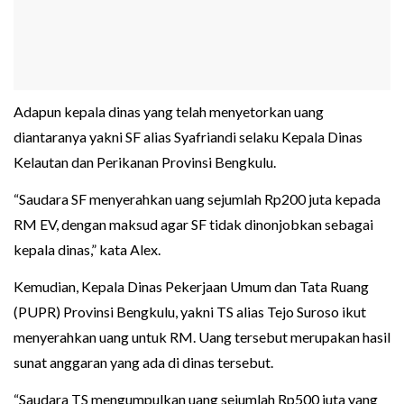
Adapun kepala dinas yang telah menyetorkan uang
diantaranya yakni SF alias Syafriandi selaku Kepala Dinas
Kelautan dan Perikanan Provinsi Bengkulu.
“Saudara SF menyerahkan uang sejumlah Rp200 juta kepada
RM EV, dengan maksud agar SF tidak dinonjobkan sebagai
kepala dinas,” kata Alex.
Kemudian, Kepala Dinas Pekerjaan Umum dan Tata Ruang
(PUPR) Provinsi Bengkulu, yakni TS alias Tejo Suroso ikut
menyerahkan uang untuk RM. Uang tersebut merupakan hasil
sunat anggaran yang ada di dinas tersebut.
“Saudara TS mengumpulkan uang sejumlah Rp500 juta yang