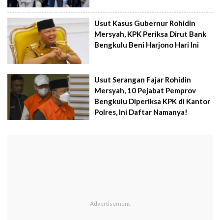
Usut Kasus Gubernur Rohidin
Mersyah, KPK Periksa Dirut Bank
Bengkulu Beni Harjono Hari Ini
Usut Serangan Fajar Rohidin
Mersyah, 10 Pejabat Pemprov
Bengkulu Diperiksa KPK di Kantor
Polres, Ini Daftar Namanya!