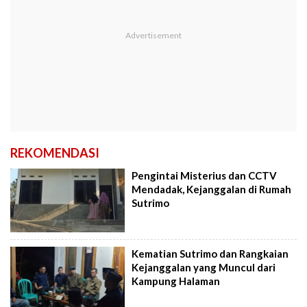
REKOMENDASI
Pengintai Misterius dan CCTV
Mendadak, Kejanggalan di Rumah
Sutrimo
Kematian Sutrimo dan Rangkaian
Kejanggalan yang Muncul dari
Kampung Halaman