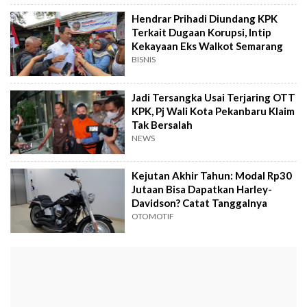
Hendrar Prihadi Diundang KPK
Terkait Dugaan Korupsi, Intip
Kekayaan Eks Walkot Semarang
BISNIS
Jadi Tersangka Usai Terjaring OTT
KPK, Pj Wali Kota Pekanbaru Klaim
Tak Bersalah
NEWS
Kejutan Akhir Tahun: Modal Rp30
Jutaan Bisa Dapatkan Harley-
Davidson? Catat Tanggalnya
OTOMOTIF