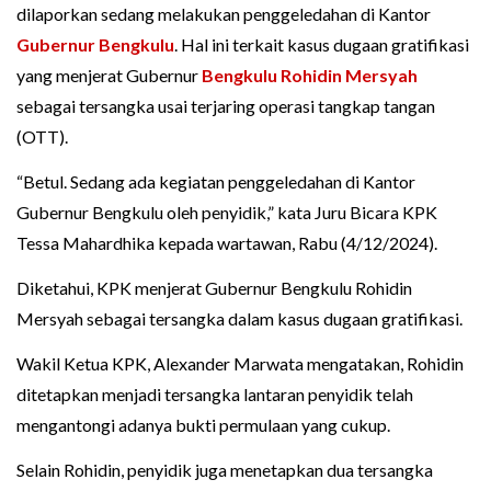
dilaporkan sedang melakukan penggeledahan di Kantor
Gubernur Bengkulu
. Hal ini terkait kasus dugaan gratifikasi
yang menjerat Gubernur
Bengkulu
Rohidin Mersyah
sebagai tersangka usai terjaring operasi tangkap tangan
(OTT).
“Betul. Sedang ada kegiatan penggeledahan di Kantor
Gubernur Bengkulu oleh penyidik,” kata Juru Bicara KPK
Tessa Mahardhika kepada wartawan, Rabu (4/12/2024).
Diketahui, KPK menjerat Gubernur Bengkulu Rohidin
Mersyah sebagai tersangka dalam kasus dugaan gratifikasi.
Wakil Ketua KPK, Alexander Marwata mengatakan, Rohidin
ditetapkan menjadi tersangka lantaran penyidik telah
mengantongi adanya bukti permulaan yang cukup.
Selain Rohidin, penyidik juga menetapkan dua tersangka