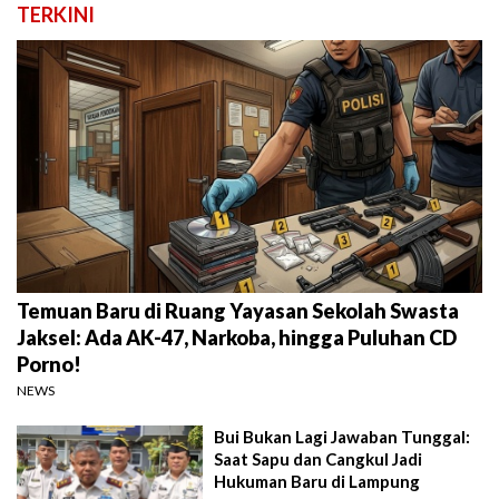
TERKINI
Temuan Baru di Ruang Yayasan Sekolah Swasta
Jaksel: Ada AK-47, Narkoba, hingga Puluhan CD
Porno!
NEWS
Bui Bukan Lagi Jawaban Tunggal:
Saat Sapu dan Cangkul Jadi
Hukuman Baru di Lampung