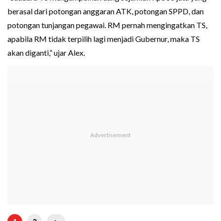
berasal dari potongan anggaran ATK, potongan SPPD, dan
potongan tunjangan pegawai. RM pernah mengingatkan TS,
apabila RM tidak terpilih lagi menjadi Gubernur, maka TS
akan diganti,” ujar Alex.