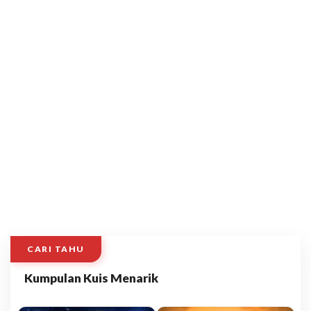
CARI TAHU
Kumpulan Kuis Menarik