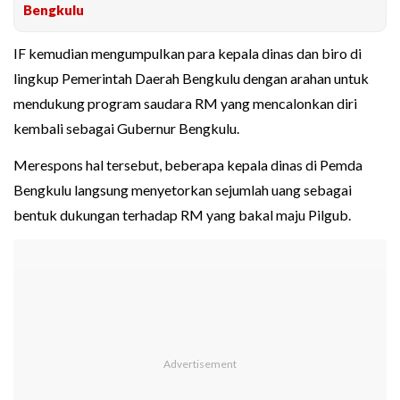
Bengkulu
IF kemudian mengumpulkan para kepala dinas dan biro di
lingkup Pemerintah Daerah Bengkulu dengan arahan untuk
mendukung program saudara RM yang mencalonkan diri
kembali sebagai Gubernur Bengkulu.
Merespons hal tersebut, beberapa kepala dinas di Pemda
Bengkulu langsung menyetorkan sejumlah uang sebagai
bentuk dukungan terhadap RM yang bakal maju Pilgub.