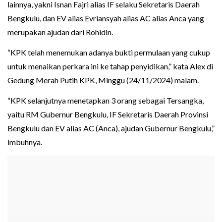
lainnya, yakni Isnan Fajri alias IF selaku Sekretaris Daerah
Bengkulu, dan EV alias Evriansyah alias AC alias Anca yang
merupakan ajudan dari Rohidin.
“KPK telah menemukan adanya bukti permulaan yang cukup
untuk menaikan perkara ini ke tahap penyidikan,” kata Alex di
Gedung Merah Putih KPK, Minggu (24/11/2024) malam.
“KPK selanjutnya menetapkan 3 orang sebagai Tersangka,
yaitu RM Gubernur Bengkulu, IF Sekretaris Daerah Provinsi
Bengkulu dan EV alias AC (Anca), ajudan Gubernur Bengkulu,”
imbuhnya.