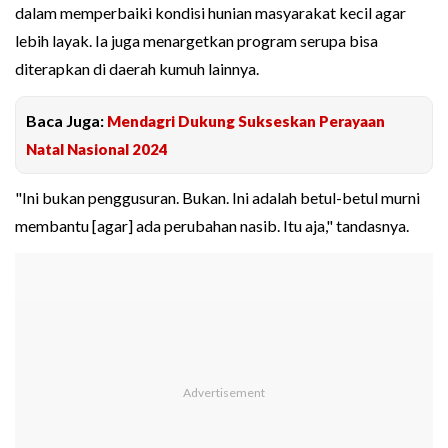
dalam memperbaiki kondisi hunian masyarakat kecil agar
lebih layak. Ia juga menargetkan program serupa bisa
diterapkan di daerah kumuh lainnya.
Baca Juga:
Mendagri Dukung Sukseskan Perayaan
Natal Nasional 2024
"Ini bukan penggusuran. Bukan. Ini adalah betul-betul murni
membantu [agar] ada perubahan nasib. Itu aja," tandasnya.