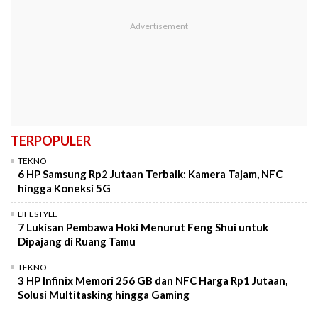
TERPOPULER
TEKNO
6 HP Samsung Rp2 Jutaan Terbaik: Kamera Tajam, NFC
hingga Koneksi 5G
LIFESTYLE
7 Lukisan Pembawa Hoki Menurut Feng Shui untuk
Dipajang di Ruang Tamu
TEKNO
3 HP Infinix Memori 256 GB dan NFC Harga Rp1 Jutaan,
Solusi Multitasking hingga Gaming