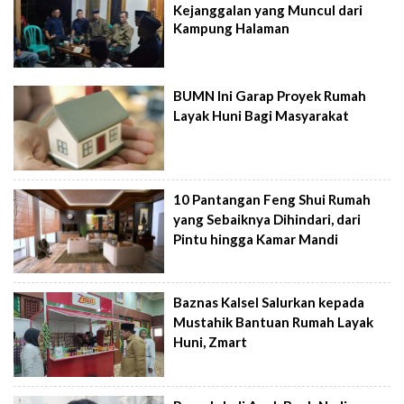
Kejanggalan yang Muncul dari
Kampung Halaman
BUMN Ini Garap Proyek Rumah
Layak Huni Bagi Masyarakat
10 Pantangan Feng Shui Rumah
yang Sebaiknya Dihindari, dari
Pintu hingga Kamar Mandi
Baznas Kalsel Salurkan kepada
Mustahik Bantuan Rumah Layak
Huni, Zmart