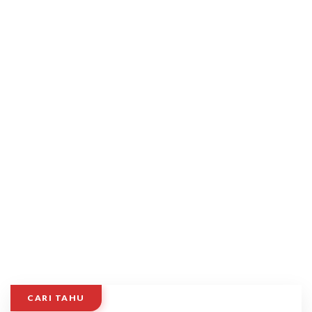
CARI TAHU