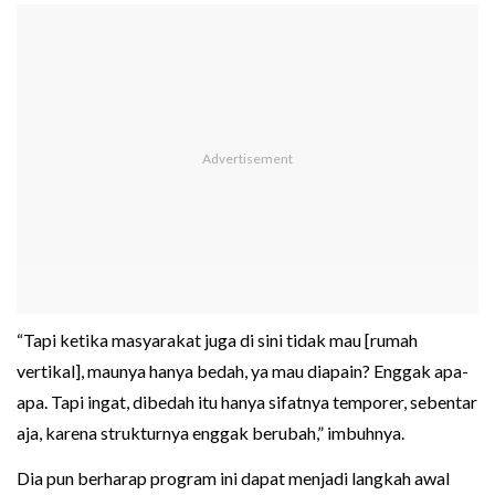
“Tapi ketika masyarakat juga di sini tidak mau [rumah
vertikal], maunya hanya bedah, ya mau diapain? Enggak apa-
apa. Tapi ingat, dibedah itu hanya sifatnya temporer, sebentar
aja, karena strukturnya enggak berubah,” imbuhnya.
Dia pun berharap program ini dapat menjadi langkah awal