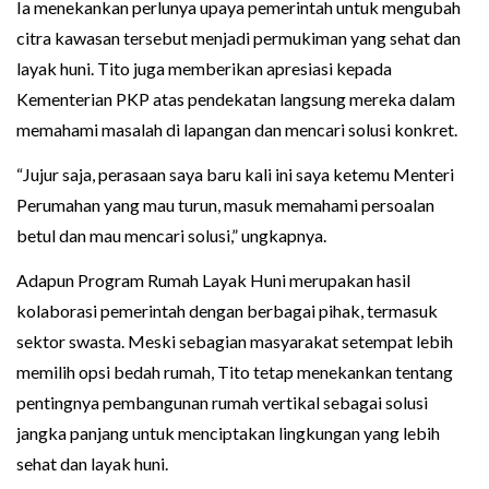
Ia menekankan perlunya upaya pemerintah untuk mengubah
citra kawasan tersebut menjadi permukiman yang sehat dan
layak huni. Tito juga memberikan apresiasi kepada
Kementerian PKP atas pendekatan langsung mereka dalam
memahami masalah di lapangan dan mencari solusi konkret.
“Jujur saja, perasaan saya baru kali ini saya ketemu Menteri
Perumahan yang mau turun, masuk memahami persoalan
betul dan mau mencari solusi,” ungkapnya.
Adapun Program Rumah Layak Huni merupakan hasil
kolaborasi pemerintah dengan berbagai pihak, termasuk
sektor swasta. Meski sebagian masyarakat setempat lebih
memilih opsi bedah rumah, Tito tetap menekankan tentang
pentingnya pembangunan rumah vertikal sebagai solusi
jangka panjang untuk menciptakan lingkungan yang lebih
sehat dan layak huni.