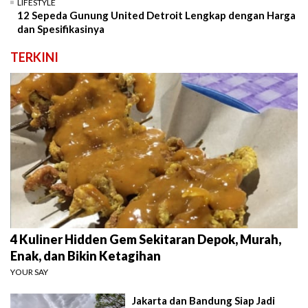
LIFESTYLE
12 Sepeda Gunung United Detroit Lengkap dengan Harga
dan Spesifikasinya
TERKINI
4 Kuliner Hidden Gem Sekitaran Depok, Murah,
Enak, dan Bikin Ketagihan
YOUR SAY
Jakarta dan Bandung Siap Jadi