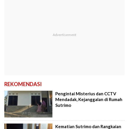
REKOMENDASI
Pengintai Misterius dan CCTV
Mendadak, Kejanggalan di Rumah
Sutrimo
Kematian Sutrimo dan Rangkaian