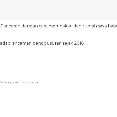
Pancoran dengan cara membakar, dan rumah saya habis
dapi ancaman penggusuran sejak 2016.