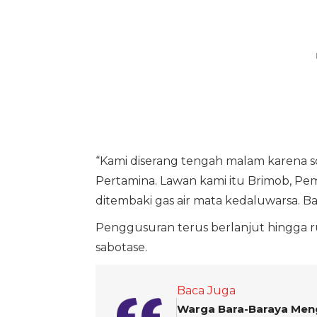
“Kami diserang tengah malam karena 
Pertamina. Lawan kami itu Brimob, Pe
ditembaki gas air mata kedaluwarsa. Ba
Penggusuran terus berlanjut hingga r
sabotase.
Baca Juga
Warga Bara-Baraya Meng