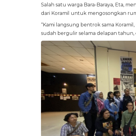
Salah satu warga Bara-Baraya, Eta, m
dari Koramil untuk mengosongkan ru
“Kami langsung bentrok sama Koramil
sudah bergulir selama delapan tahun, 