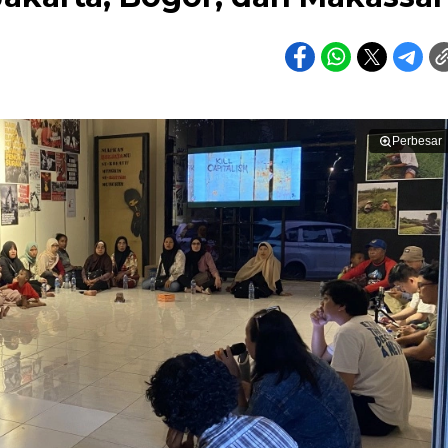
Perbesar