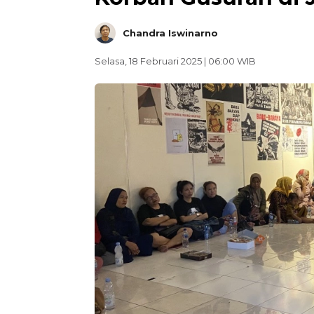
Chandra Iswinarno
Selasa, 18 Februari 2025 | 06:00 WIB