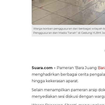
Warga korban penggusuran dari berbagai wilayah b
Penggusuran dan Madia Tanah” di Gedung YLBHI Jaka
Suara.com -
Pameran 'Bara Juang
Bar
menghadirkan berbagai cerita pengal
hingga kekerasan aparat.
Selain menampilkan pameran arsip dok
menyediakan sesi diskusi dengan warg