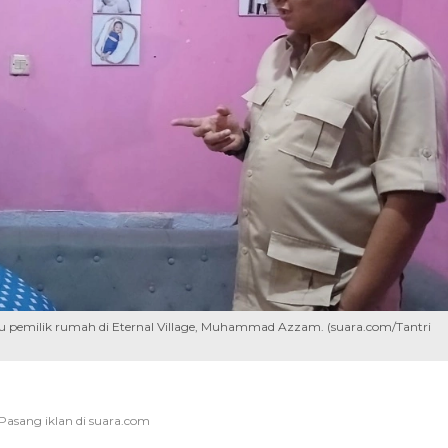
tu pemilik rumah di Eternal Village, Muhammad Azzam. (suara.com/Tantri