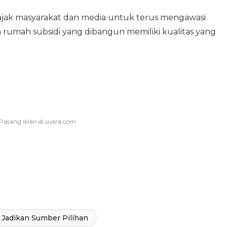
jak masyarakat dan media untuk terus mengawasi
umah subsidi yang dibangun memiliki kualitas yang
Jadikan Sumber Pilihan