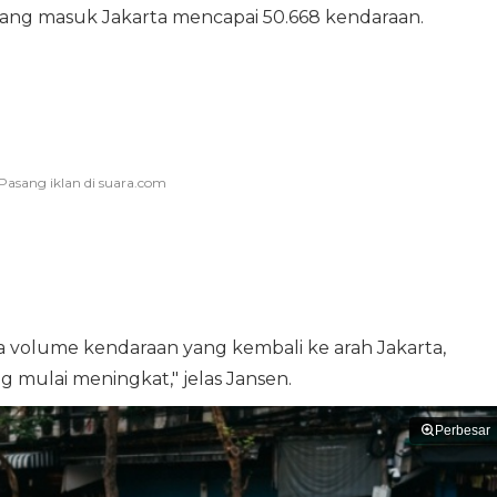
yang masuk Jakarta mencapai 50.668 kendaraan.
 volume kendaraan yang kembali ke arah Jakarta,
g mulai meningkat," jelas Jansen.
Perbesar