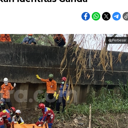
Perbesar