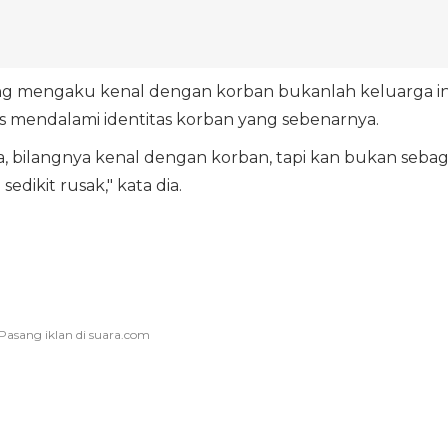
mengaku kenal dengan korban bukanlah keluarga in
us mendalami identitas korban yang sebenarnya.
a, bilangnya kenal dengan korban, tapi kan bukan sebag
edikit rusak," kata dia.