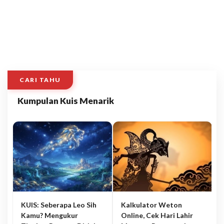
CARI TAHU
Kumpulan Kuis Menarik
KUIS: Seberapa Leo Sih
Kalkulator Weton
Kamu? Mengukur
Online, Cek Hari Lahir