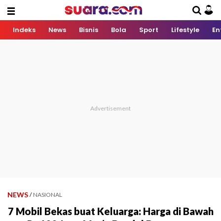
Indeks
News
Bisnis
Bola
Sport
Lifestyle
En
NEWS
/
NASIONAL
7 Mobil Bekas buat Keluarga: Harga di Bawah