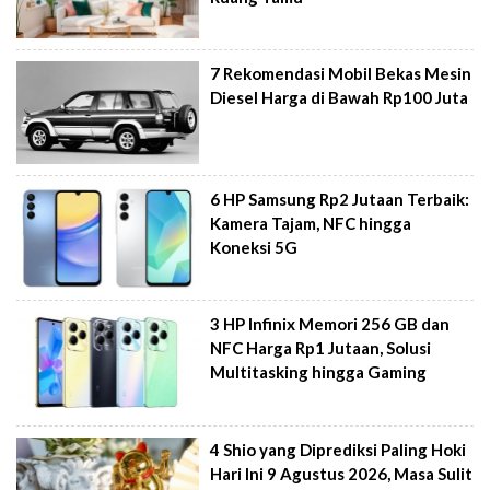
7 Rekomendasi Mobil Bekas Mesin
Diesel Harga di Bawah Rp100 Juta
6 HP Samsung Rp2 Jutaan Terbaik:
Kamera Tajam, NFC hingga
Koneksi 5G
3 HP Infinix Memori 256 GB dan
NFC Harga Rp1 Jutaan, Solusi
Multitasking hingga Gaming
4 Shio yang Diprediksi Paling Hoki
Hari Ini 9 Agustus 2026, Masa Sulit