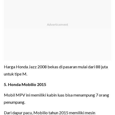
Harga Honda Jazz 2008 bekas di pasaran mulai dari 88 juta
untuk tipe M.
5. Honda Mobilio 2015
Mobil MPV ini memiliki kabin luas bisa menampung 7 orang
penumpang.
Dari dapur pacu, Mobilio tahun 2015 memiliki mesin