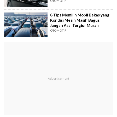
OTOMOTIF
8 Tips Memilih Mobil Bekas yang
Kondisi Mesin Masih Bagus,
Jangan Asal Tergiur Murah
OTOMOTIF