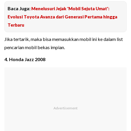
Baca Juga:
Menelusuri Jejak 'Mobil Sejuta Umat':
Evolusi Toyota Avanza dari Generasi Pertama hingga
Terbaru
Jika tertarik, maka bisa memasukkan mobil ini ke dalam list
pencarian mobil bekas impian.
4. Honda Jazz 2008