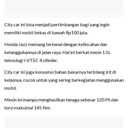
City car ini bisa menjadi pertimbangan bagi yang ingin
memiliki mobil bekas di bawah Rp100 juta.
Honda Jazz memang terkenal dengan kelincahan dan
ketangguhannya di jalan raya. Hal ini berkat mesin 1.5L
teknologi i-VTEC 4 silinder.
City car ini juga konsumsi bahan bakarnya terbilang irit di
kelasnya, cocok untuk yang sering berkegiatan menggunakan
mobil.
Mesin ini mampu menghasilkan tenaga sebesar 120 PS dan
torsi maksimal 145 Nm.