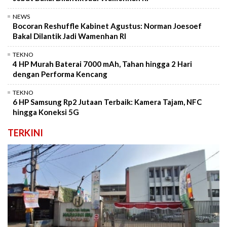
NEWS
Bocoran Reshuffle Kabinet Agustus: Norman Joesoef
Bakal Dilantik Jadi Wamenhan RI
TEKNO
4 HP Murah Baterai 7000 mAh, Tahan hingga 2 Hari
dengan Performa Kencang
TEKNO
6 HP Samsung Rp2 Jutaan Terbaik: Kamera Tajam, NFC
hingga Koneksi 5G
TERKINI