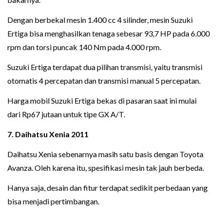
Dengan berbekal mesin 1.400 cc 4 silinder, mesin Suzuki
Ertiga bisa menghasilkan tenaga sebesar 93,7 HP pada 6.000
rpm dan torsi puncak 140 Nm pada 4.000 rpm.
Suzuki Ertiga terdapat dua pilihan transmisi, yaitu transmisi
otomatis 4 percepatan dan transmisi manual 5 percepatan.
Harga mobil Suzuki Ertiga bekas di pasaran saat ini mulai
dari Rp67 jutaan untuk tipe GX A/T.
7. Daihatsu Xenia 2011
Daihatsu Xenia sebenarnya masih satu basis dengan Toyota
Avanza. Oleh karena itu, spesifikasi mesin tak jauh berbeda.
Hanya saja, desain dan fitur terdapat sedikit perbedaan yang
bisa menjadi pertimbangan.