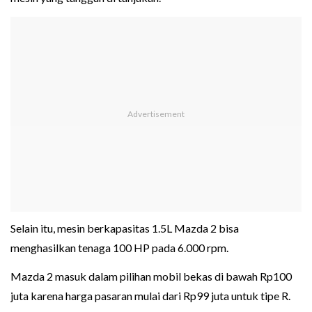
Selain itu, mesin berkapasitas 1.5L Mazda 2 bisa
menghasilkan tenaga 100 HP pada 6.000 rpm.
Mazda 2 masuk dalam pilihan mobil bekas di bawah Rp100
juta karena harga pasaran mulai dari Rp99 juta untuk tipe R.