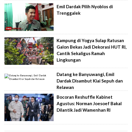
Emil Dardak Pilih Nyoblos di
Trenggalek
Kampung di Yogya Sulap Ratusan
Galon Bekas Jadi Dekorasi HUT RI,
Cantik Sekaligus Ramah
Lingkungan
Datang ke Banyuwangi, Emil
Dardak Disambut Kiai Sepuh dan
Relawan
Bocoran Reshuffle Kabinet
Agustus: Norman Joesoef Bakal
Dilantik Jadi Wamenhan RI