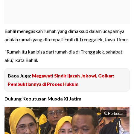
Bahlil menegaskan rumah yang dimaksud dalam ucapannya
adalah rumah yang ditempati Emil di Trenggalek, Jawa Timur.
"Rumah itu kan bisa dari rumah dia di Trenggalek, sahabat
aku," kata Bahlil.
Baca Juga:
Megawati Sindir Ijazah Jokowi, Golkar:
Pembuktiannya di Proses Hukum
Dukung Keputusan Musda XI Jatim
Perbesar