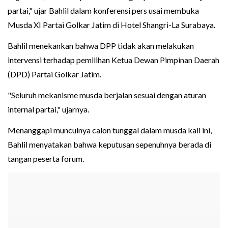
partai," ujar Bahlil dalam konferensi pers usai membuka
Musda XI Partai Golkar Jatim di Hotel Shangri-La Surabaya.
Bahlil menekankan bahwa DPP tidak akan melakukan
intervensi terhadap pemilihan Ketua Dewan Pimpinan Daerah
(DPD) Partai Golkar Jatim.
"Seluruh mekanisme musda berjalan sesuai dengan aturan
internal partai," ujarnya.
Menanggapi munculnya calon tunggal dalam musda kali ini,
Bahlil menyatakan bahwa keputusan sepenuhnya berada di
tangan peserta forum.