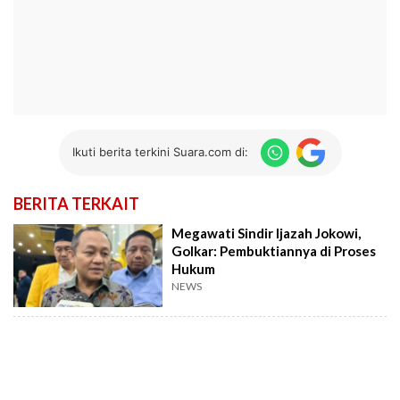
Ikuti berita terkini Suara.com di:
BERITA TERKAIT
Megawati Sindir Ijazah Jokowi,
Golkar: Pembuktiannya di Proses
Hukum
NEWS