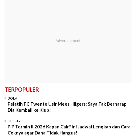
TERPOPULER
BOLA
Pelatih FC Twente Usir Mees Hilgers: Saya Tak Berharap
Dia Kembali ke Klub!
LIFESTYLE
PIP Termin II 2026 Kapan Cair? Ini Jadwal Lengkap dan Cara
Ceknya agar Dana Tidak Hangus!