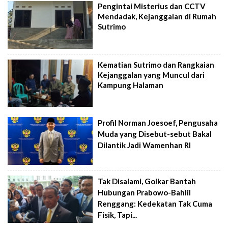
Pengintai Misterius dan CCTV
Mendadak, Kejanggalan di Rumah
Sutrimo
Kematian Sutrimo dan Rangkaian
Kejanggalan yang Muncul dari
Kampung Halaman
Profil Norman Joesoef, Pengusaha
Muda yang Disebut-sebut Bakal
Dilantik Jadi Wamenhan RI
Tak Disalami, Golkar Bantah
Hubungan Prabowo-Bahlil
Renggang: Kedekatan Tak Cuma
Fisik, Tapi...