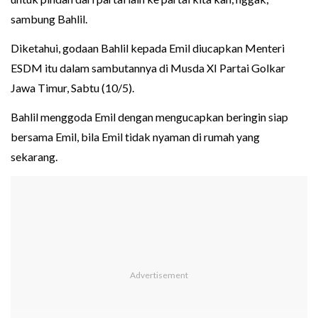
sambung Bahlil.
Diketahui, godaan Bahlil kepada Emil diucapkan Menteri
ESDM itu dalam sambutannya di Musda XI Partai Golkar
Jawa Timur, Sabtu (10/5).
Bahlil menggoda Emil dengan mengucapkan beringin siap
bersama Emil, bila Emil tidak nyaman di rumah yang
sekarang.