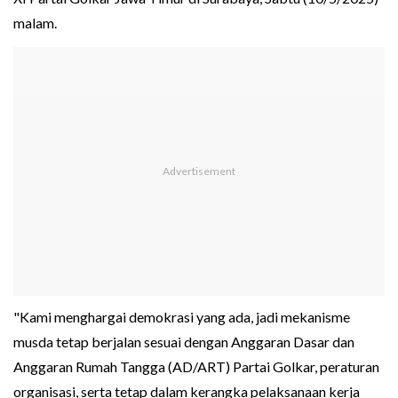
malam.
"Kami menghargai demokrasi yang ada, jadi mekanisme
musda tetap berjalan sesuai dengan Anggaran Dasar dan
Anggaran Rumah Tangga (AD/ART) Partai Golkar, peraturan
organisasi, serta tetap dalam kerangka pelaksanaan kerja