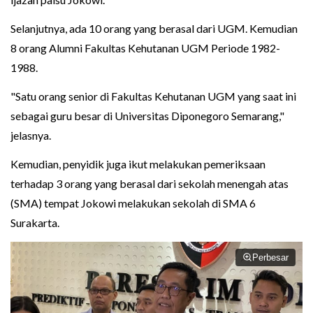
Selanjutnya, ada 10 orang yang berasal dari UGM. Kemudian
8 orang Alumni Fakultas Kehutanan UGM Periode 1982-
1988.
"Satu orang senior di Fakultas Kehutanan UGM yang saat ini
sebagai guru besar di Universitas Diponegoro Semarang,"
jelasnya.
Kemudian, penyidik juga ikut melakukan pemeriksaan
terhadap 3 orang yang berasal dari sekolah menengah atas
(SMA) tempat Jokowi melakukan sekolah di SMA 6
Surakarta.
Perbesar