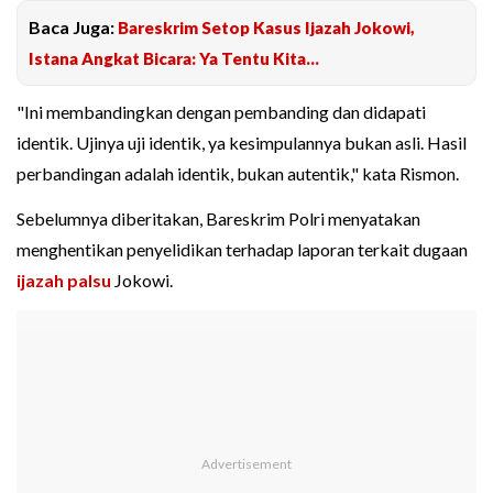
Baca Juga:
Bareskrim Setop Kasus Ijazah Jokowi,
Istana Angkat Bicara: Ya Tentu Kita...
"Ini membandingkan dengan pembanding dan didapati
identik. Ujinya uji identik, ya kesimpulannya bukan asli. Hasil
perbandingan adalah identik, bukan autentik," kata Rismon.
Sebelumnya diberitakan, Bareskrim Polri menyatakan
menghentikan penyelidikan terhadap laporan terkait dugaan
ijazah palsu
Jokowi.