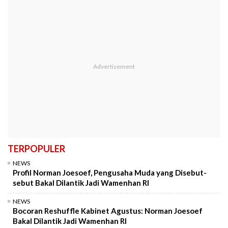
TERPOPULER
NEWS
Profil Norman Joesoef, Pengusaha Muda yang Disebut-
sebut Bakal Dilantik Jadi Wamenhan RI
NEWS
Bocoran Reshuffle Kabinet Agustus: Norman Joesoef
Bakal Dilantik Jadi Wamenhan RI