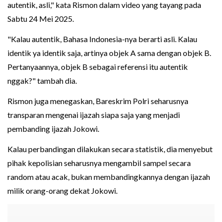
autentik, asli," kata Rismon dalam video yang tayang pada
Sabtu 24 Mei 2025.
"Kalau autentik, Bahasa Indonesia-nya berarti asli. Kalau
identik ya identik saja, artinya objek A sama dengan objek B.
Pertanyaannya, objek B sebagai referensi itu autentik
nggak?" tambah dia.
Rismon juga menegaskan, Bareskrim Polri seharusnya
transparan mengenai ijazah siapa saja yang menjadi
pembanding ijazah Jokowi.
Kalau perbandingan dilakukan secara statistik, dia menyebut
pihak kepolisian seharusnya mengambil sampel secara
random atau acak, bukan membandingkannya dengan ijazah
milik orang-orang dekat Jokowi.