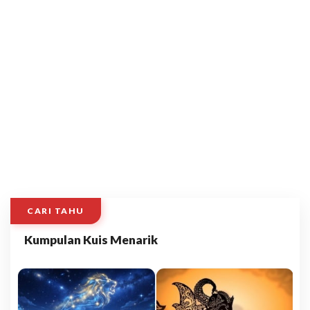
CARI TAHU
Kumpulan Kuis Menarik