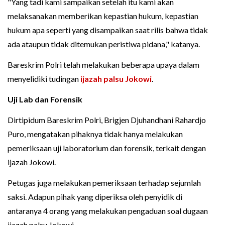
"Yang tadi kami sampaikan setelah itu kami akan
melaksanakan memberikan kepastian hukum, kepastian
hukum apa seperti yang disampaikan saat rilis bahwa tidak
ada ataupun tidak ditemukan peristiwa pidana," katanya.
Bareskrim Polri telah melakukan beberapa upaya dalam
menyelidiki tudingan
ijazah palsu Jokowi
.
Uji Lab dan Forensik
Dirtipidum Bareskrim Polri, Brigjen Djuhandhani Rahardjo
Puro, mengatakan pihaknya tidak hanya melakukan
pemeriksaan uji laboratorium dan forensik, terkait dengan
ijazah Jokowi.
Petugas juga melakukan pemeriksaan terhadap sejumlah
saksi. Adapun pihak yang diperiksa oleh penyidik di
antaranya 4 orang yang melakukan pengaduan soal dugaan
ijazah palsu Jokowi.