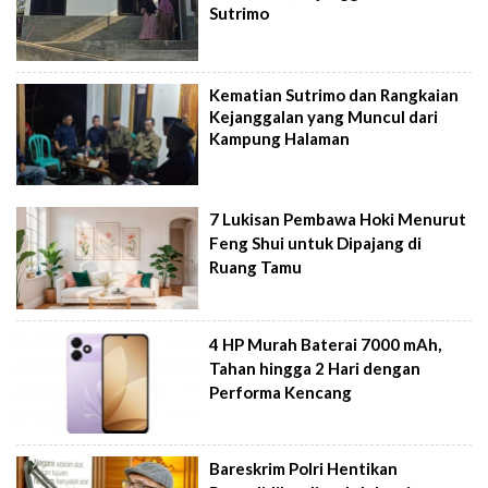
Sutrimo
Kematian Sutrimo dan Rangkaian
Kejanggalan yang Muncul dari
Kampung Halaman
7 Lukisan Pembawa Hoki Menurut
Feng Shui untuk Dipajang di
Ruang Tamu
4 HP Murah Baterai 7000 mAh,
Tahan hingga 2 Hari dengan
Performa Kencang
Bareskrim Polri Hentikan