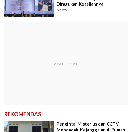
Diragukan Keasliannya
NEWS
REKOMENDASI
Pengintai Misterius dan CCTV
Mendadak, Kejanggalan di Rumah