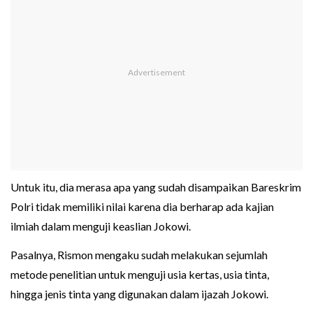
Untuk itu, dia merasa apa yang sudah disampaikan Bareskrim
Polri tidak memiliki nilai karena dia berharap ada kajian
ilmiah dalam menguji keaslian Jokowi.
Pasalnya, Rismon mengaku sudah melakukan sejumlah
metode penelitian untuk menguji usia kertas, usia tinta,
hingga jenis tinta yang digunakan dalam ijazah Jokowi.