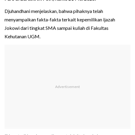
Djuhandhani menjelaskan, bahwa pihaknya telah
menyampaikan fakta-fakta terkait kepemilikan ijazah
Jokowi dari tingkat SMA sampai kuliah di Fakultas
Kehutanan UGM.