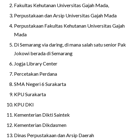
Fakultas Kehutanan Universitas Gajah Mada,
Perpustakaan dan Arsip Universitas Gajah Mada
Perpustakaan Fakultas Kehutanan Universitas Gajah
Mada
Di Semarang via daring, di mana salah satu senior Pak
Jokowi berada di Semarang
Jogja Library Center
Percetakan Perdana
SMA Negeri 6 Surakarta
KPU Surakarta
KPU DKI
Kementerian Dikti Saintek
Kementerian Dikdasmen
Dinas Perpustakaan dan Arsip Daerah