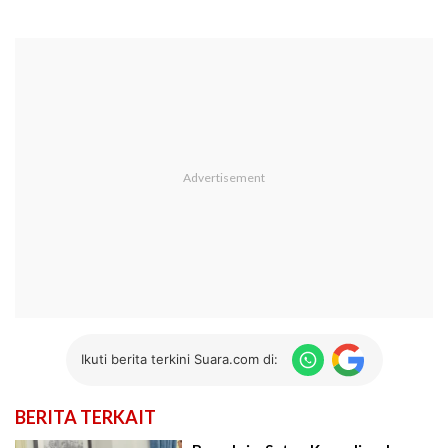
Ikuti berita terkini Suara.com di:
BERITA TERKAIT