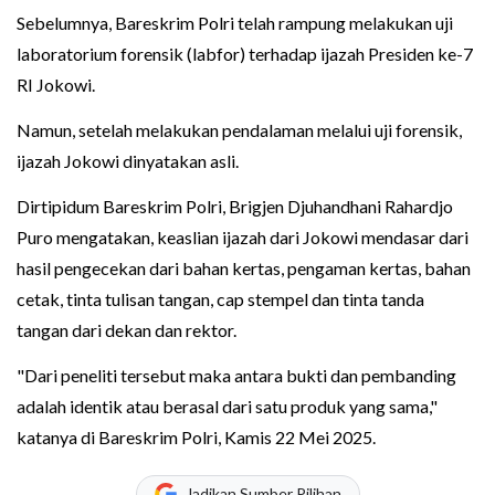
Sebelumnya, Bareskrim Polri telah rampung melakukan uji
laboratorium forensik (labfor) terhadap ijazah Presiden ke-7
RI Jokowi.
Namun, setelah melakukan pendalaman melalui uji forensik,
ijazah Jokowi dinyatakan asli.
Dirtipidum Bareskrim Polri, Brigjen Djuhandhani Rahardjo
Puro mengatakan, keaslian ijazah dari Jokowi mendasar dari
hasil pengecekan dari bahan kertas, pengaman kertas, bahan
cetak, tinta tulisan tangan, cap stempel dan tinta tanda
tangan dari dekan dan rektor.
"Dari peneliti tersebut maka antara bukti dan pembanding
adalah identik atau berasal dari satu produk yang sama,"
katanya di Bareskrim Polri, Kamis 22 Mei 2025.
Jadikan Sumber Pilihan