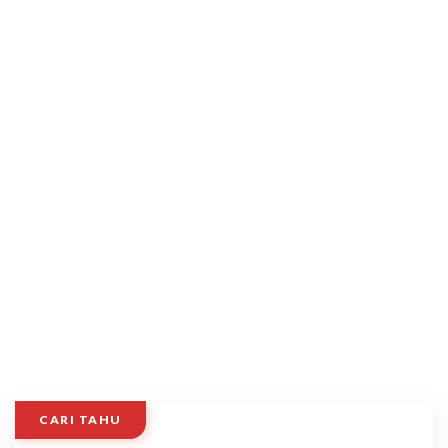
CARI TAHU