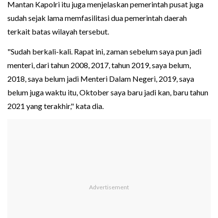
Mantan Kapolri itu juga menjelaskan pemerintah pusat juga
sudah sejak lama memfasilitasi dua pemerintah daerah
terkait batas wilayah tersebut.
"Sudah berkali-kali. Rapat ini, zaman sebelum saya pun jadi
menteri, dari tahun 2008, 2017, tahun 2019, saya belum,
2018, saya belum jadi Menteri Dalam Negeri, 2019, saya
belum juga waktu itu, Oktober saya baru jadi kan, baru tahun
2021 yang terakhir," kata dia.