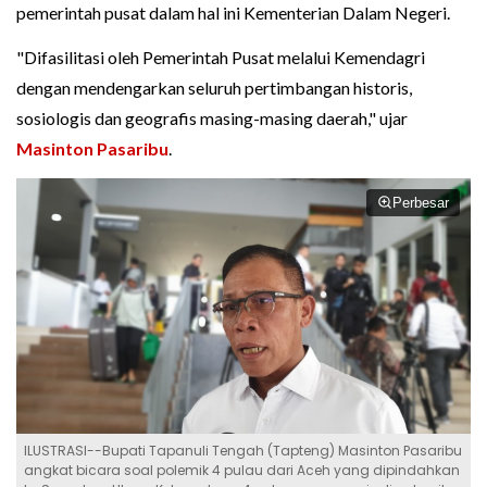
pemerintah pusat dalam hal ini Kementerian Dalam Negeri.
"Difasilitasi oleh Pemerintah Pusat melalui Kemendagri
dengan mendengarkan seluruh pertimbangan historis,
sosiologis dan geografis masing-masing daerah," ujar
Masinton Pasaribu
.
Perbesar
ILUSTRASI--Bupati Tapanuli Tengah (Tapteng) Masinton Pasaribu
angkat bicara soal polemik 4 pulau dari Aceh yang dipindahkan