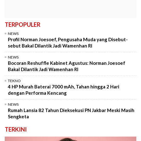
TERPOPULER
NEWS
Profil Norman Joesoef, Pengusaha Muda yang Disebut-
sebut Bakal Dilantik Jadi Wamenhan RI
NEWS
Bocoran Reshuffle Kabinet Agustus: Norman Joesoef
Bakal Dilantik Jadi Wamenhan RI
TEKNO
4 HP Murah Baterai 7000 mAh, Tahan hingga 2 Hari
dengan Performa Kencang
NEWS
Rumah Lansia 82 Tahun Dieksekusi PN Jakbar Meski Masih
Sengketa
TERKINI