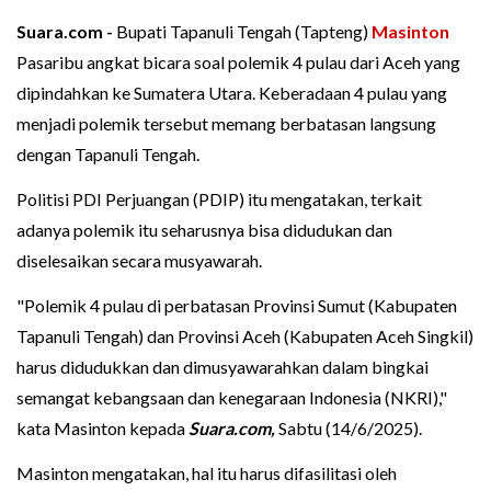
Suara.com -
Bupati Tapanuli Tengah (Tapteng)
Masinton
Pasaribu angkat bicara soal polemik 4 pulau dari Aceh yang
dipindahkan ke Sumatera Utara. Keberadaan 4 pulau yang
menjadi polemik tersebut memang berbatasan langsung
dengan Tapanuli Tengah.
Politisi PDI Perjuangan (PDIP) itu mengatakan, terkait
adanya polemik itu seharusnya bisa didudukan dan
diselesaikan secara musyawarah.
"Polemik 4 pulau di perbatasan Provinsi Sumut (Kabupaten
Tapanuli Tengah) dan Provinsi Aceh (Kabupaten Aceh Singkil)
harus didudukkan dan dimusyawarahkan dalam bingkai
semangat kebangsaan dan kenegaraan Indonesia (NKRI),"
kata Masinton kepada
Suara.com,
Sabtu (14/6/2025).
Masinton mengatakan, hal itu harus difasilitasi oleh