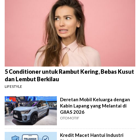
5 Conditioner untuk Rambut Kering, Bebas Kusut
dan Lembut Berkilau
LIFESTYLE
Deretan Mobil Keluarga dengan
Kabin Lapang yang Melantai di
GIIAS 2026
OTOMOTIF
Kredit Macet Hantui Industri