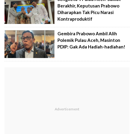
Berakhir, Keputusan Prabowo
Diharapkan Tak Picu Narasi
Kontraproduktif
Gembira Prabowo Ambil Alih
Polemik Pulau Aceh, Masinton
PDIP: Gak Ada Hadiah-hadiahan!