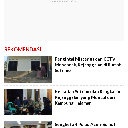
REKOMENDASI
Pengintai Misterius dan CCTV
Mendadak, Kejanggalan di Rumah
Sutrimo
Kematian Sutrimo dan Rangkaian
Kejanggalan yang Muncul dari
Kampung Halaman
Sengketa 4 Pulau Aceh-Sumut