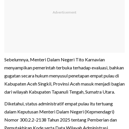
Sebelumnya, Menteri Dalam Negeri Tito Karnavian
menyampikan pemerintah terbuka terhadap evaluasi, bahkan
gugatan secara hukum menyusul penetapan empat pulau di
Kabupaten Aceh Singkil, Provinsi Aceh masuk menjadi bagian
dari wilayah Kabupaten Tapanuli Tengah, Sumatra Utara.
Diketahui, status administratif empat pulau itu tertuang
dalam Keputusan Menteri Dalam Negeri (Kepmendagri)
Nomor 300.2.2-2138 Tahun 2025 tentang Pemberian dan
Pemutakhiran Kode serta Data Wilayah Administrasi