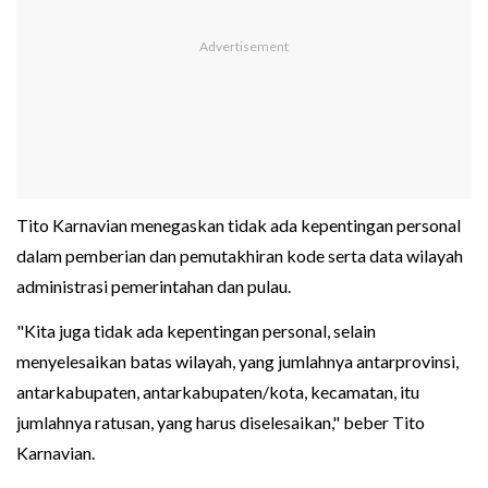
Tito Karnavian menegaskan tidak ada kepentingan personal
dalam pemberian dan pemutakhiran kode serta data wilayah
administrasi pemerintahan dan pulau.
"Kita juga tidak ada kepentingan personal, selain
menyelesaikan batas wilayah, yang jumlahnya antarprovinsi,
antarkabupaten, antarkabupaten/kota, kecamatan, itu
jumlahnya ratusan, yang harus diselesaikan," beber Tito
Karnavian.