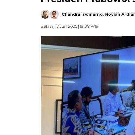
Chandra Iswinarno
,
Novian Ardia
Selasa, 17 Juni 2025 | 19:08 WIB