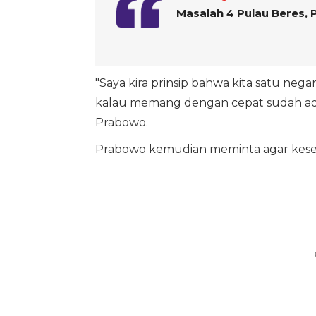
Masalah 4 Pulau Beres,
"Saya kira prinsip bahwa kita satu negar
kalau memang dengan cepat sudah ada 
Prabowo.
Prabowo kemudian meminta agar kese