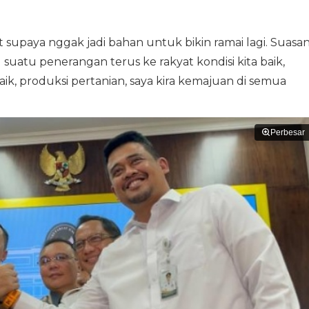
supaya nggak jadi bahan untuk bikin ramai lagi. Suasa
u suatu penerangan terus ke rakyat kondisi kita baik,
ik, produksi pertanian, saya kira kemajuan di semua
Perbesar