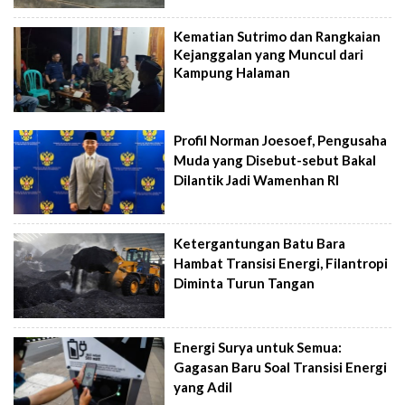
Kematian Sutrimo dan Rangkaian
Kejanggalan yang Muncul dari
Kampung Halaman
Profil Norman Joesoef, Pengusaha
Muda yang Disebut-sebut Bakal
Dilantik Jadi Wamenhan RI
Ketergantungan Batu Bara
Hambat Transisi Energi, Filantropi
Diminta Turun Tangan
Energi Surya untuk Semua:
Gagasan Baru Soal Transisi Energi
yang Adil