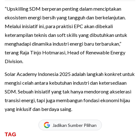
“Upskilling SDM berperan penting dalam menciptakan
ekosistem energi bersih yang tangguh dan berkelanjutan.
Melalui inisiatif ini, para praktisi EPC akan dibekali
keterampilan teknis dan soft skills yang dibutuhkan untuk
menghadapi dinamika industri energi baru terbarukan,”
terang Raja Tinjo Hotmarasi, Head of Renewable Energy
Division.
Solar Academy Indonesia 2025 adalah langkah konkret untuk
mengisi celah antara kebutuhan industri dan ketersediaan
SDM. Sebuah inisiatif yang tak hanya mendorong akselerasi
transisi energi, tapi juga membangun fondasi ekonomi hijau
yang inklusif dan berdaya saing.
Jadikan Sumber Pilihan
TAG