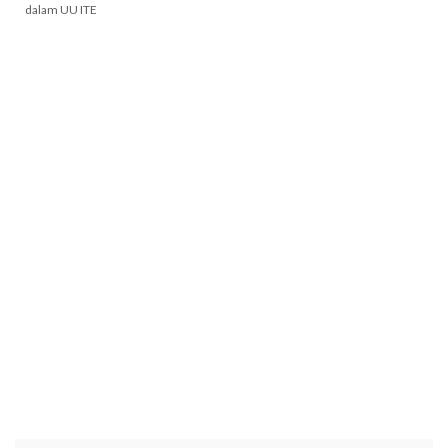
dalam UU ITE