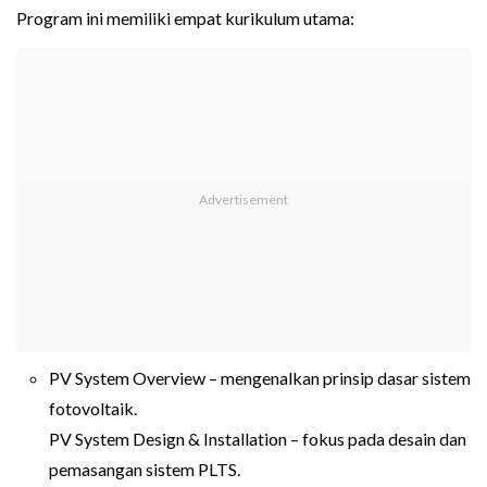
Program ini memiliki empat kurikulum utama:
PV System Overview – mengenalkan prinsip dasar sistem
fotovoltaik.
PV System Design & Installation – fokus pada desain dan
pemasangan sistem PLTS.