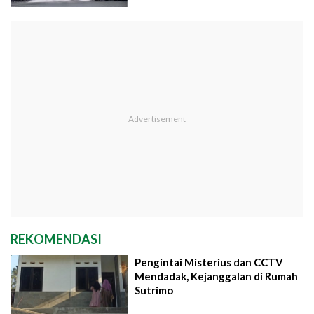
REKOMENDASI
Pengintai Misterius dan CCTV
Mendadak, Kejanggalan di Rumah
Sutrimo