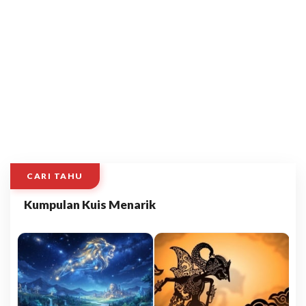
CARI TAHU
Kumpulan Kuis Menarik