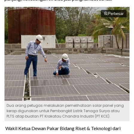
Perbesar
Dua orang petugas melakukan pemelihataan solar panel yang
kerap digunakan untuk Pembangkit Listrik Tenaga Surya atau
PLTS atap buatan PT Krakatau Chandra Industri (PT KCE).
Wakil Ketua Dewan Pakar Bidang Riset & Teknologi dari