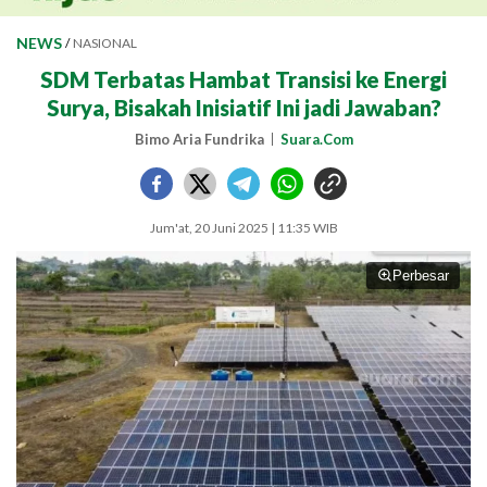
NEWS
/
NASIONAL
SDM Terbatas Hambat Transisi ke Energi
Surya, Bisakah Inisiatif Ini jadi Jawaban?
Bimo Aria Fundrika
Suara.Com
Jum'at, 20 Juni 2025 | 11:35 WIB
Perbesar