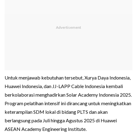
Untuk menjawab kebutuhan tersebut, Xurya Daya Indonesia,
Huawei Indonesia, dan JJ-LAPP Cable Indonesia kembali
berkolaborasi menghadirkan Solar Academy Indonesia 2025.
Program pelatihan intensif ini dirancang untuk meningkatkan
keterampilan SDM lokal di bidang PLTS dan akan
berlangsung pada Juli hingga Agustus 2025 di Huawei
ASEAN Academy Engineering Institute.