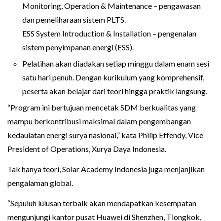
Monitoring, Operation & Maintenance – pengawasan
dan pemeliharaan sistem PLTS.
ESS System Introduction & Installation – pengenalan
sistem penyimpanan energi (ESS).
Pelatihan akan diadakan setiap minggu dalam enam sesi
satu hari penuh. Dengan kurikulum yang komprehensif,
peserta akan belajar dari teori hingga praktik langsung.
“Program ini bertujuan mencetak SDM berkualitas yang
mampu berkontribusi maksimal dalam pengembangan
kedaulatan energi surya nasional,” kata Philip Effendy, Vice
President of Operations, Xurya Daya Indonesia.
Tak hanya teori, Solar Academy Indonesia juga menjanjikan
pengalaman global.
“Sepuluh lulusan terbaik akan mendapatkan kesempatan
mengunjungi kantor pusat Huawei di Shenzhen, Tiongkok,