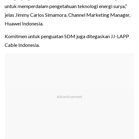
untuk memperdalam pengetahuan teknologi energi surya,”
jelas Jimmy Carlos Simamora, Channel Marketing Manager,
Huawei Indonesia.
Komitmen untuk penguatan SDM juga ditegaskan JJ-LAPP
Cable Indonesia.