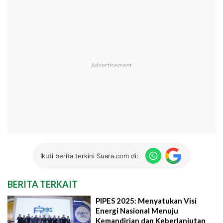
Ikuti berita terkini Suara.com di:
BERITA TERKAIT
PIPES 2025: Menyatukan Visi
Energi Nasional Menuju
Kemandirian dan Keberlanjutan