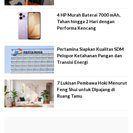
4 HP Murah Baterai 7000 mAh,
Tahan hingga 2 Hari dengan
Performa Kencang
Pertamina Siapkan Kualitas SDM
Pelopor Ketahanan Pangan dan
Transisi Energi
7 Lukisan Pembawa Hoki Menurut
Feng Shui untuk Dipajang di
Ruang Tamu