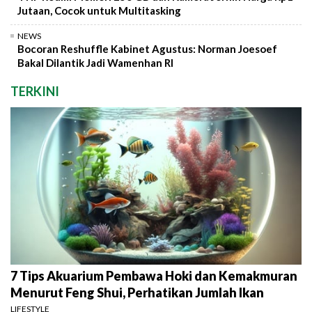
Jutaan, Cocok untuk Multitasking
NEWS
Bocoran Reshuffle Kabinet Agustus: Norman Joesoef
Bakal Dilantik Jadi Wamenhan RI
TERKINI
7 Tips Akuarium Pembawa Hoki dan Kemakmuran
Menurut Feng Shui, Perhatikan Jumlah Ikan
LIFESTYLE