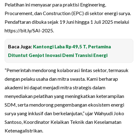
Pelatihan ini menyasar para praktisi Engineering,
Procurement, dan Construction (EPC) di sektor energi surya.
Pendaftaran dibuka sejak 19 Juni hingga 1 Juli 2025 melalui
https://bit.ly/SAI-2025.
Baca Juga:
Kantongi Laba Rp 49,5 T, Pertamina
Dituntut Genjot Inovasi Demi Transisi Energi
“Pemerintah mendorong kolaborasi lintas sektor, termasuk
dengan pelaku usaha dan mitra swasta. Kami berharap
akademi ini dapat menjadi mitra strategis dalam
menyediakan pelatihan yang meningkatkan keterampilan
SDM, serta mendorong pengembangan ekosistem energi
surya yang inklusif dan berkelanjutan,” ujar Wahyudi Joko
Santoso, Koordinator Kelaikan Teknik dan Keselamatan
Ketenagalistrikan.