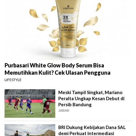
Purbasari White Glow Body Serum Bisa
Memutihkan Kulit? Cek Ulasan Pengguna
LIFESTYLE
Meski Tampil Singkat, Mariano
Peralta Ungkap Kesan Debut di
Persib Bandung
JABAR
BRI Dukung Kebijakan Dana SAL
demi Perkuat Intermediasi