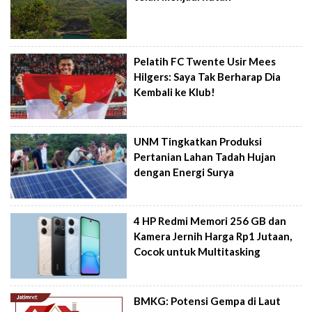
Pelatih FC Twente Usir Mees
Hilgers: Saya Tak Berharap Dia
Kembali ke Klub!
UNM Tingkatkan Produksi
Pertanian Lahan Tadah Hujan
dengan Energi Surya
4 HP Redmi Memori 256 GB dan
Kamera Jernih Harga Rp1 Jutaan,
Cocok untuk Multitasking
BMKG: Potensi Gempa di Laut