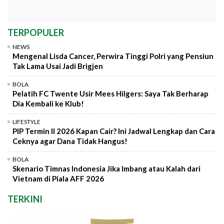
TERPOPULER
NEWS
Mengenal Lisda Cancer, Perwira Tinggi Polri yang Pensiun
Tak Lama Usai Jadi Brigjen
BOLA
Pelatih FC Twente Usir Mees Hilgers: Saya Tak Berharap
Dia Kembali ke Klub!
LIFESTYLE
PIP Termin II 2026 Kapan Cair? Ini Jadwal Lengkap dan Cara
Ceknya agar Dana Tidak Hangus!
BOLA
Skenario Timnas Indonesia Jika Imbang atau Kalah dari
Vietnam di Piala AFF 2026
TERKINI