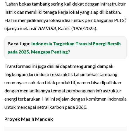
“Lahan bekas tambang sering kali dekat dengan infrastruktur
listrik dan memiliki tenaga kerja lokal yang siap dilibatkan.
Hal ini menjadikannya lokasi ideal untuk pembangunan PLTS,”
ujarnya melansir
ANTARA
, Kamis (19/6/2025).
Baca Juga:
Indonesia Targetkan Transisi Energi Bersih
pada 2025, Mengapa Penting?
Transformasi ini juga dinilai dapat mengurangi dampak
lingkungan dari industri ekstraktif. Lahan bekas tambang
umumnya rusak dan tidak produktif, namun bisa dipulihkan
dengan menjadikannya tempat pembangunan infrastruktur
energi terbarukan. Hal ini sejalan dengan komitmen Indonesia
untuk mencapai netral karbon pada 2060.
Proyek Masih Mandek