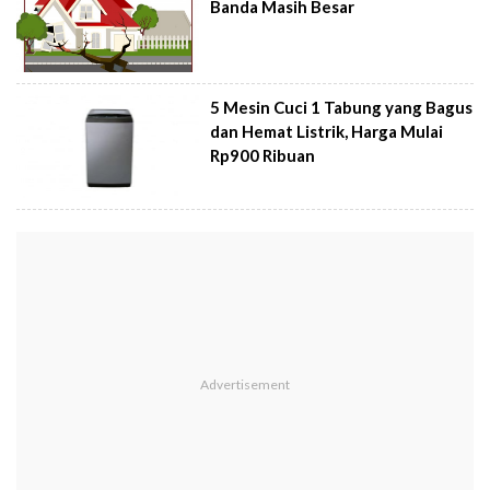
Banda Masih Besar
5 Mesin Cuci 1 Tabung yang Bagus
dan Hemat Listrik, Harga Mulai
Rp900 Ribuan