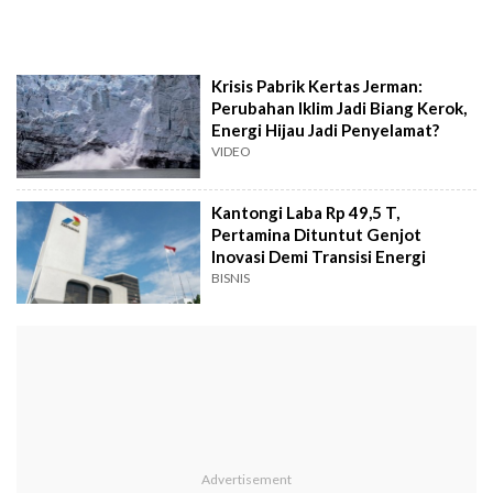
Krisis Pabrik Kertas Jerman:
Perubahan Iklim Jadi Biang Kerok,
Energi Hijau Jadi Penyelamat?
VIDEO
Kantongi Laba Rp 49,5 T,
Pertamina Dituntut Genjot
Inovasi Demi Transisi Energi
BISNIS