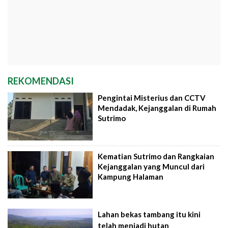
REKOMENDASI
Pengintai Misterius dan CCTV
Mendadak, Kejanggalan di Rumah
Sutrimo
Kematian Sutrimo dan Rangkaian
Kejanggalan yang Muncul dari
Kampung Halaman
Lahan bekas tambang itu kini
telah menjadi hutan