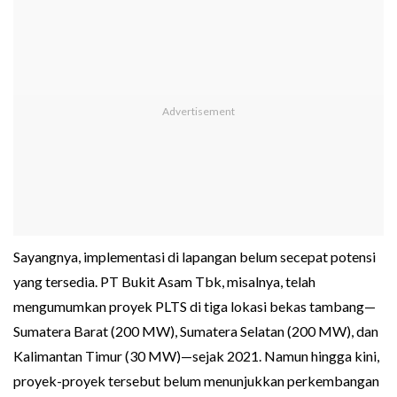
Sayangnya, implementasi di lapangan belum secepat potensi
yang tersedia. PT Bukit Asam Tbk, misalnya, telah
mengumumkan proyek PLTS di tiga lokasi bekas tambang—
Sumatera Barat (200 MW), Sumatera Selatan (200 MW), dan
Kalimantan Timur (30 MW)—sejak 2021. Namun hingga kini,
proyek-proyek tersebut belum menunjukkan perkembangan