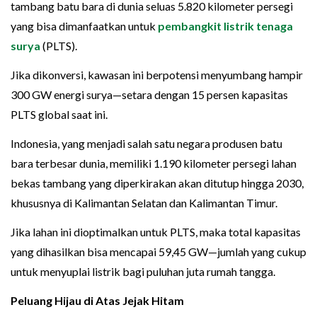
tambang batu bara di dunia seluas 5.820 kilometer persegi
yang bisa dimanfaatkan untuk
pembangkit listrik tenaga
surya
(PLTS).
Jika dikonversi, kawasan ini berpotensi menyumbang hampir
300 GW energi surya—setara dengan 15 persen kapasitas
PLTS global saat ini.
Indonesia, yang menjadi salah satu negara produsen batu
bara terbesar dunia, memiliki 1.190 kilometer persegi lahan
bekas tambang yang diperkirakan akan ditutup hingga 2030,
khususnya di Kalimantan Selatan dan Kalimantan Timur.
Jika lahan ini dioptimalkan untuk PLTS, maka total kapasitas
yang dihasilkan bisa mencapai 59,45 GW—jumlah yang cukup
untuk menyuplai listrik bagi puluhan juta rumah tangga.
Peluang Hijau di Atas Jejak Hitam