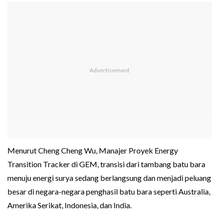
Menurut Cheng Cheng Wu, Manajer Proyek Energy
Transition Tracker di GEM, transisi dari tambang batu bara
menuju energi surya sedang berlangsung dan menjadi peluang
besar di negara-negara penghasil batu bara seperti Australia,
Amerika Serikat, Indonesia, dan India.