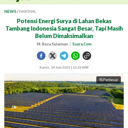
NEWS
/
NASIONAL
Potensi Energi Surya di Lahan Bekas
Tambang Indonesia Sangat Besar, Tapi Masih
Belum Dimaksimalkan
M. Reza Sulaiman
Suara.Com
Kamis, 19 Juni 2025 | 12:33 WIB
Perbesar