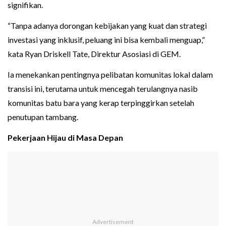
signifikan.
“Tanpa adanya dorongan kebijakan yang kuat dan strategi
investasi yang inklusif, peluang ini bisa kembali menguap,”
kata Ryan Driskell Tate, Direktur Asosiasi di GEM.
Ia menekankan pentingnya pelibatan komunitas lokal dalam
transisi ini, terutama untuk mencegah terulangnya nasib
komunitas batu bara yang kerap terpinggirkan setelah
penutupan tambang.
Pekerjaan Hijau di Masa Depan