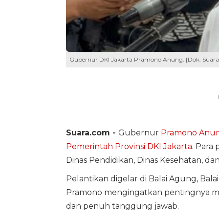
Gubernur DKI Jakarta Pramono Anung. [Dok. Suara
Suara.com -
Gubernur
Pramono Anu
Pemerintah Provinsi DKI Jakarta
. Para 
Dinas Pendidikan, Dinas Kesehatan, da
Pelantikan digelar di Balai Agung, Bala
Pramono mengingatkan pentingnya m
dan penuh tanggung jawab.