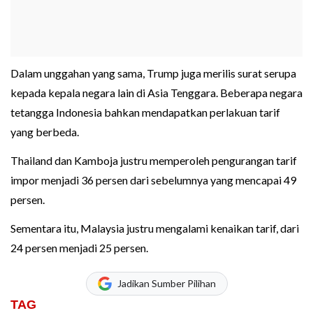
Dalam unggahan yang sama, Trump juga merilis surat serupa
kepada kepala negara lain di Asia Tenggara. Beberapa negara
tetangga Indonesia bahkan mendapatkan perlakuan tarif
yang berbeda.
Thailand dan Kamboja justru memperoleh pengurangan tarif
impor menjadi 36 persen dari sebelumnya yang mencapai 49
persen.
Sementara itu, Malaysia justru mengalami kenaikan tarif, dari
24 persen menjadi 25 persen.
Jadikan Sumber Pilihan
TAG