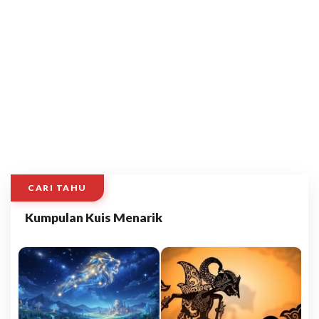
CARI TAHU
Kumpulan Kuis Menarik