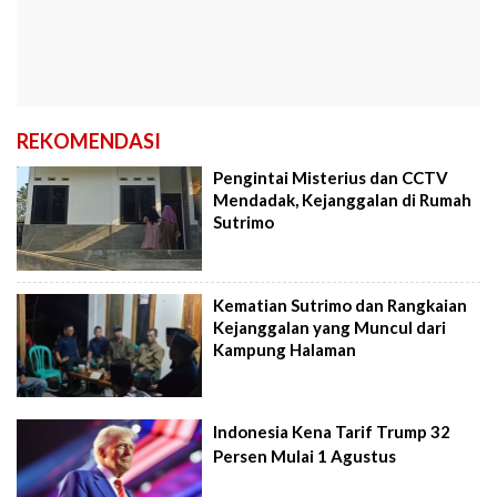
REKOMENDASI
Pengintai Misterius dan CCTV
Mendadak, Kejanggalan di Rumah
Sutrimo
Kematian Sutrimo dan Rangkaian
Kejanggalan yang Muncul dari
Kampung Halaman
Indonesia Kena Tarif Trump 32
Persen Mulai 1 Agustus