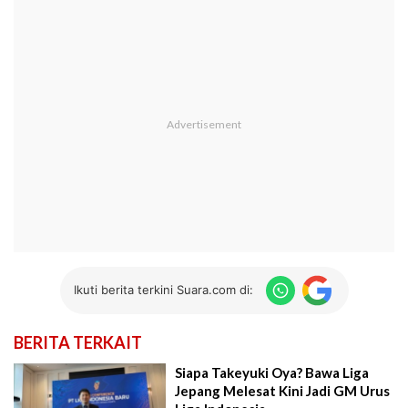
Ikuti berita terkini Suara.com di:
BERITA TERKAIT
Siapa Takeyuki Oya? Bawa Liga
Jepang Melesat Kini Jadi GM Urus