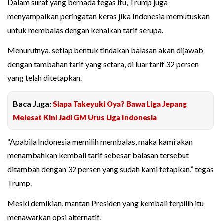
Dalam surat yang bernada tegas itu, Trump juga
menyampaikan peringatan keras jika Indonesia memutuskan
untuk membalas dengan kenaikan tarif serupa.
Menurutnya, setiap bentuk tindakan balasan akan dijawab
dengan tambahan tarif yang setara, di luar tarif 32 persen
yang telah ditetapkan.
Baca Juga:
Siapa Takeyuki Oya? Bawa Liga Jepang
Melesat Kini Jadi GM Urus Liga Indonesia
“Apabila Indonesia memilih membalas, maka kami akan
menambahkan kembali tarif sebesar balasan tersebut
ditambah dengan 32 persen yang sudah kami tetapkan,” tegas
Trump.
Meski demikian, mantan Presiden yang kembali terpilih itu
menawarkan opsi alternatif.