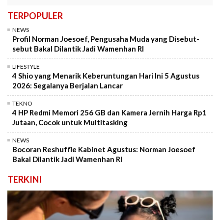
TERPOPULER
NEWS
Profil Norman Joesoef, Pengusaha Muda yang Disebut-
sebut Bakal Dilantik Jadi Wamenhan RI
LIFESTYLE
4 Shio yang Menarik Keberuntungan Hari Ini 5 Agustus
2026: Segalanya Berjalan Lancar
TEKNO
4 HP Redmi Memori 256 GB dan Kamera Jernih Harga Rp1
Jutaan, Cocok untuk Multitasking
NEWS
Bocoran Reshuffle Kabinet Agustus: Norman Joesoef
Bakal Dilantik Jadi Wamenhan RI
TERKINI