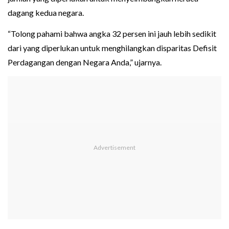
dagang kedua negara.
“Tolong pahami bahwa angka 32 persen ini jauh lebih sedikit
dari yang diperlukan untuk menghilangkan disparitas Defisit
Perdagangan dengan Negara Anda,” ujarnya.