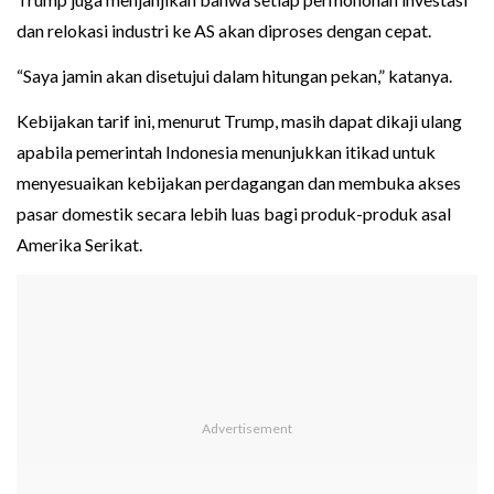
dan relokasi industri ke AS akan diproses dengan cepat.
“Saya jamin akan disetujui dalam hitungan pekan,” katanya.
Kebijakan tarif ini, menurut Trump, masih dapat dikaji ulang
apabila pemerintah Indonesia menunjukkan itikad untuk
menyesuaikan kebijakan perdagangan dan membuka akses
pasar domestik secara lebih luas bagi produk-produk asal
Amerika Serikat.