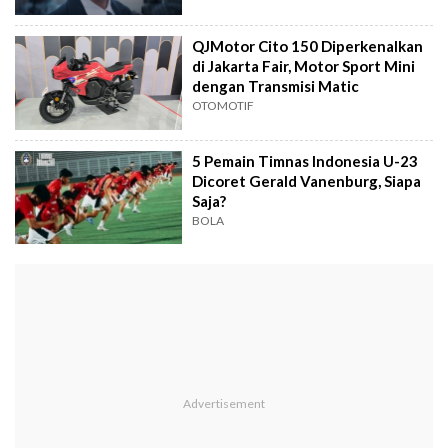
QJMotor Cito 150 Diperkenalkan
di Jakarta Fair, Motor Sport Mini
dengan Transmisi Matic
OTOMOTIF
5 Pemain Timnas Indonesia U-23
Dicoret Gerald Vanenburg, Siapa
Saja?
BOLA