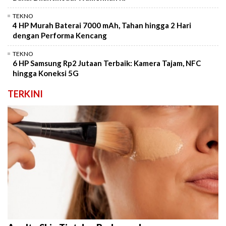
TEKNO
4 HP Murah Baterai 7000 mAh, Tahan hingga 2 Hari
dengan Performa Kencang
TEKNO
6 HP Samsung Rp2 Jutaan Terbaik: Kamera Tajam, NFC
hingga Koneksi 5G
TERKINI