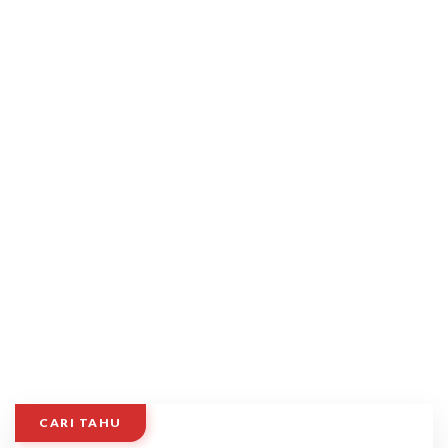
CARI TAHU