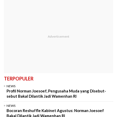
TERPOPULER
NEWS
Profil Norman Joesoef, Pengusaha Muda yang Disebut-
sebut Bakal Dilantik Jadi Wamenhan RI
NEWS
Bocoran Reshuffle Kabinet Agustus: Norman Joesoef
Bakal Dilantik Jadi Wamenhan RI