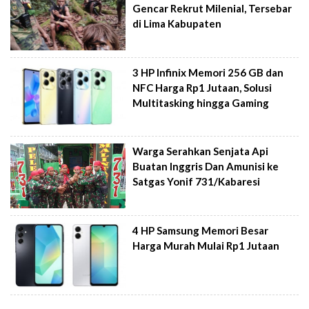
Gencar Rekrut Milenial, Tersebar
di Lima Kabupaten
3 HP Infinix Memori 256 GB dan
NFC Harga Rp1 Jutaan, Solusi
Multitasking hingga Gaming
Warga Serahkan Senjata Api
Buatan Inggris Dan Amunisi ke
Satgas Yonif 731/Kabaresi
4 HP Samsung Memori Besar
Harga Murah Mulai Rp1 Jutaan