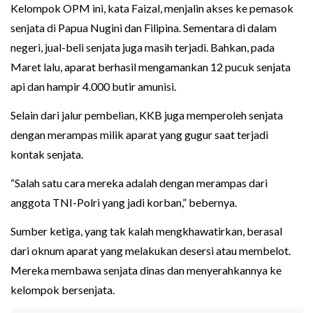
Kelompok OPM ini, kata Faizal, menjalin akses ke pemasok
senjata di Papua Nugini dan Filipina. Sementara di dalam
negeri, jual-beli senjata juga masih terjadi. Bahkan, pada
Maret lalu, aparat berhasil mengamankan 12 pucuk senjata
api dan hampir 4.000 butir amunisi.
Selain dari jalur pembelian, KKB juga memperoleh senjata
dengan merampas milik aparat yang gugur saat terjadi
kontak senjata.
“Salah satu cara mereka adalah dengan merampas dari
anggota TNI-Polri yang jadi korban,” bebernya.
Sumber ketiga, yang tak kalah mengkhawatirkan, berasal
dari oknum aparat yang melakukan desersi atau membelot.
Mereka membawa senjata dinas dan menyerahkannya ke
kelompok bersenjata.