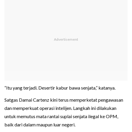
“Itu yang terjadi. Desertir kabur bawa senjata,” katanya.
Satgas Damai Cartenz kini terus memperketat pengawasan
dan memperkuat operasi intelijen. Langkah ini dilakukan
untuk memutus mata rantai suplai senjata ilegal ke OPM,
baik dari dalam maupun luar negeri.