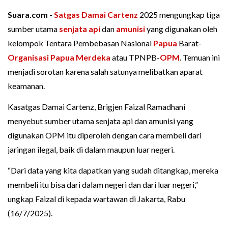
Suara.com -
Satgas Damai Cartenz
2025 mengungkap tiga
sumber utama
senjata api
dan
amunisi
yang digunakan oleh
kelompok Tentara Pembebasan Nasional
Papua
Barat-
Organisasi Papua Merdeka
atau TPNPB-
OPM
. Temuan ini
menjadi sorotan karena salah satunya melibatkan aparat
keamanan.
Kasatgas Damai Cartenz, Brigjen Faizal Ramadhani
menyebut sumber utama senjata api dan amunisi yang
digunakan OPM itu diperoleh dengan cara membeli dari
jaringan ilegal, baik di dalam maupun luar negeri.
“Dari data yang kita dapatkan yang sudah ditangkap, mereka
membeli itu bisa dari dalam negeri dan dari luar negeri,”
ungkap Faizal di kepada wartawan di Jakarta, Rabu
(16/7/2025).