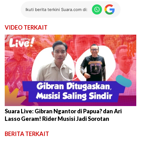
Ikuti berita terkini Suara.com di:
VIDEO TERKAIT
►
Suara Live: Gibran Ngantor di Papua? dan Ari
Lasso Geram! Rider Musisi Jadi Sorotan
BERITA TERKAIT