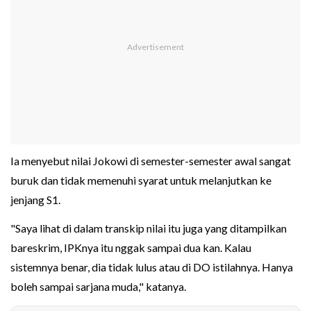
Ia menyebut nilai Jokowi di semester-semester awal sangat
buruk dan tidak memenuhi syarat untuk melanjutkan ke
jenjang S1.
"Saya lihat di dalam transkip nilai itu juga yang ditampilkan
bareskrim, IPKnya itu nggak sampai dua kan. Kalau
sistemnya benar, dia tidak lulus atau di DO istilahnya. Hanya
boleh sampai sarjana muda," katanya.