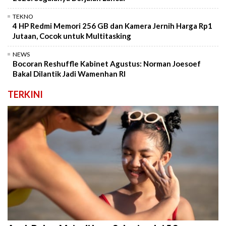
TEKNO
4 HP Redmi Memori 256 GB dan Kamera Jernih Harga Rp1
Jutaan, Cocok untuk Multitasking
NEWS
Bocoran Reshuffle Kabinet Agustus: Norman Joesoef
Bakal Dilantik Jadi Wamenhan RI
TERKINI