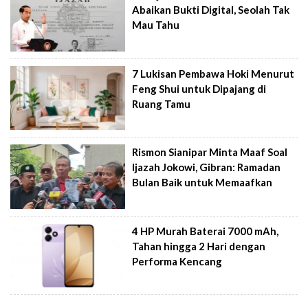
Abaikan Bukti Digital, Seolah Tak
Mau Tahu
7 Lukisan Pembawa Hoki Menurut
Feng Shui untuk Dipajang di
Ruang Tamu
Rismon Sianipar Minta Maaf Soal
Ijazah Jokowi, Gibran: Ramadan
Bulan Baik untuk Memaafkan
4 HP Murah Baterai 7000 mAh,
Tahan hingga 2 Hari dengan
Performa Kencang