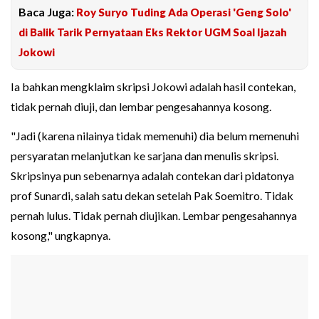
Baca Juga:
Roy Suryo Tuding Ada Operasi 'Geng Solo'
di Balik Tarik Pernyataan Eks Rektor UGM Soal Ijazah
Jokowi
Ia bahkan mengklaim skripsi Jokowi adalah hasil contekan,
tidak pernah diuji, dan lembar pengesahannya kosong.
"Jadi (karena nilainya tidak memenuhi) dia belum memenuhi
persyaratan melanjutkan ke sarjana dan menulis skripsi.
Skripsinya pun sebenarnya adalah contekan dari pidatonya
prof Sunardi, salah satu dekan setelah Pak Soemitro. Tidak
pernah lulus. Tidak pernah diujikan. Lembar pengesahannya
kosong," ungkapnya.