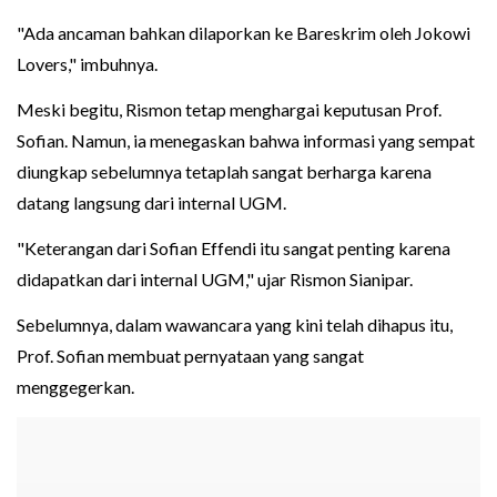
"Ada ancaman bahkan dilaporkan ke Bareskrim oleh Jokowi
Lovers," imbuhnya.
Meski begitu, Rismon tetap menghargai keputusan Prof.
Sofian. Namun, ia menegaskan bahwa informasi yang sempat
diungkap sebelumnya tetaplah sangat berharga karena
datang langsung dari internal UGM.
"Keterangan dari Sofian Effendi itu sangat penting karena
didapatkan dari internal UGM," ujar Rismon Sianipar.
Sebelumnya, dalam wawancara yang kini telah dihapus itu,
Prof. Sofian membuat pernyataan yang sangat
menggegerkan.