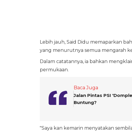
Lebih jauh, Said Didu memaparkan bahw
yang menurutnya semua mengarah ke 
Dalam catatannya, ia bahkan mengklai
permukaan.
Baca Juga
Jalan Pintas PSI 'Dompl
Buntung?
"Saya kan kemarin menyatakan sembil