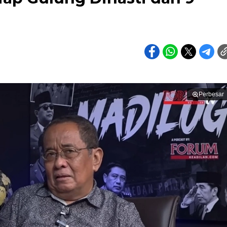
Perbesar