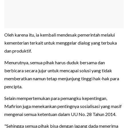
Oleh karena itu, ia kembali mendesak pemerintah melalui
kementerian terkait untuk menggelar dialog yang terbuka
dan produktif.
Menurutnya, semua pihak harus duduk bersama dan
berbicara secara jujur untuk mencapai solusi yang tidak
memberatkan namun tetap menjunjung tinggi hak-hak para
pencipta.
Selain mempertemukan para pemangku kepentingan,
Mafirion juga menekankan pentingnya sosialisasi yang masif
mengenai semua ketentuan dalam UU No. 28 Tahun 2014.
"Sehingga semua pihak bisa dengan lapang dada menerima