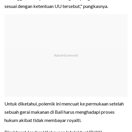
sesuai dengan ketentuan UU tersebut," pungkasnya.
Untuk diketahui, polemik ini mencuat ke permukaan setelah
sebuah gerai makanan di Bali harus menghadapi proses
hukum akibat tidak membayar royalti.