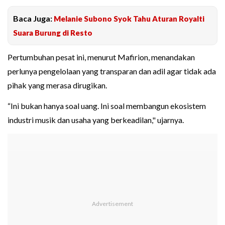
Baca Juga:
Melanie Subono Syok Tahu Aturan Royalti
Suara Burung di Resto
Pertumbuhan pesat ini, menurut Mafirion, menandakan
perlunya pengelolaan yang transparan dan adil agar tidak ada
pihak yang merasa dirugikan.
“Ini bukan hanya soal uang. Ini soal membangun ekosistem
industri musik dan usaha yang berkeadilan," ujarnya.