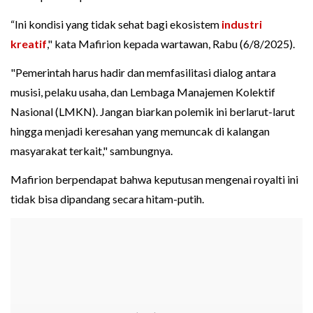
“Ini kondisi yang tidak sehat bagi ekosistem
industri
kreatif
," kata Mafirion kepada wartawan, Rabu (6/8/2025).
"Pemerintah harus hadir dan memfasilitasi dialog antara
musisi, pelaku usaha, dan Lembaga Manajemen Kolektif
Nasional (LMKN). Jangan biarkan polemik ini berlarut-larut
hingga menjadi keresahan yang memuncak di kalangan
masyarakat terkait," sambungnya.
Mafirion berpendapat bahwa keputusan mengenai royalti ini
tidak bisa dipandang secara hitam-putih.