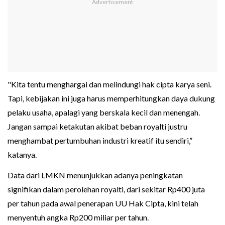
"Kita tentu menghargai dan melindungi hak cipta karya seni.
Tapi, kebijakan ini juga harus memperhitungkan daya dukung
pelaku usaha, apalagi yang berskala kecil dan menengah.
Jangan sampai ketakutan akibat beban royalti justru
menghambat pertumbuhan industri kreatif itu sendiri,”
katanya.
Data dari LMKN menunjukkan adanya peningkatan
signifikan dalam perolehan royalti, dari sekitar Rp400 juta
per tahun pada awal penerapan UU Hak Cipta, kini telah
menyentuh angka Rp200 miliar per tahun.