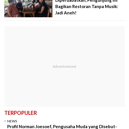
Bagikan Restoran Tanpa Musik:
Jadi Aneh!
TERPOPULER
NEWS
Profil Norman Joesoef, Pengusaha Muda yang Disebut-