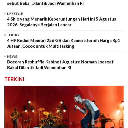
sebut Bakal Dilantik Jadi Wamenhan RI
LIFESTYLE
4 Shio yang Menarik Keberuntungan Hari Ini 5 Agustus
2026: Segalanya Berjalan Lancar
TEKNO
4 HP Redmi Memori 256 GB dan Kamera Jernih Harga Rp1
Jutaan, Cocok untuk Multitasking
NEWS
Bocoran Reshuffle Kabinet Agustus: Norman Joesoef
Bakal Dilantik Jadi Wamenhan RI
TERKINI