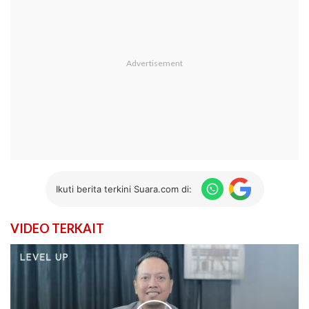
Ikuti berita terkini Suara.com di:
VIDEO TERKAIT