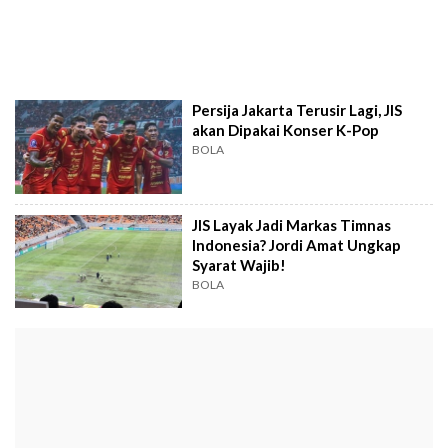
Persija Jakarta Terusir Lagi, JIS
akan Dipakai Konser K-Pop
BOLA
JIS Layak Jadi Markas Timnas
Indonesia? Jordi Amat Ungkap
Syarat Wajib!
BOLA