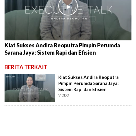
►
Kiat Sukses Andira Reoputra Pimpin Perumda
Sarana Jaya: Sistem Rapi dan Efisien
BERITA TERKAIT
Kiat Sukses Andira Reoputra
Pimpin Perumda Sarana Jaya:
Sistem Rapi dan Efisien
VIDEO