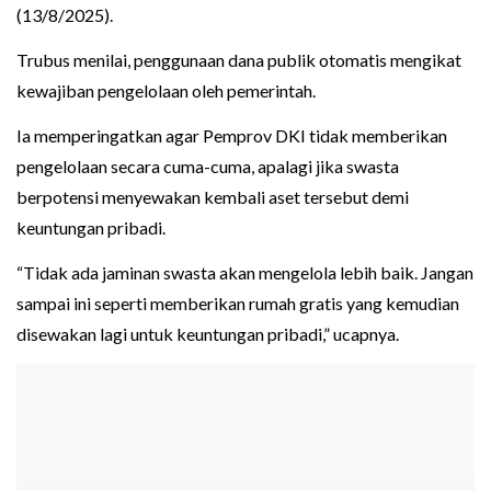
(13/8/2025).
Trubus menilai, penggunaan dana publik otomatis mengikat
kewajiban pengelolaan oleh pemerintah.
Ia memperingatkan agar Pemprov DKI tidak memberikan
pengelolaan secara cuma-cuma, apalagi jika swasta
berpotensi menyewakan kembali aset tersebut demi
keuntungan pribadi.
“Tidak ada jaminan swasta akan mengelola lebih baik. Jangan
sampai ini seperti memberikan rumah gratis yang kemudian
disewakan lagi untuk keuntungan pribadi,” ucapnya.