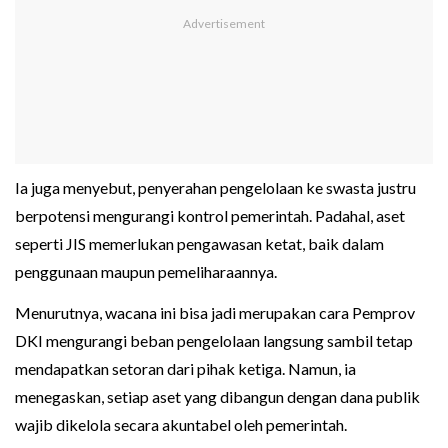
Ia juga menyebut, penyerahan pengelolaan ke swasta justru
berpotensi mengurangi kontrol pemerintah. Padahal, aset
seperti JIS memerlukan pengawasan ketat, baik dalam
penggunaan maupun pemeliharaannya.
Menurutnya, wacana ini bisa jadi merupakan cara Pemprov
DKI mengurangi beban pengelolaan langsung sambil tetap
mendapatkan setoran dari pihak ketiga. Namun, ia
menegaskan, setiap aset yang dibangun dengan dana publik
wajib dikelola secara akuntabel oleh pemerintah.