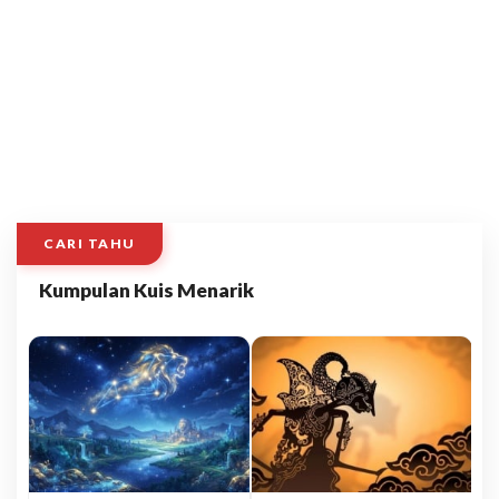
CARI TAHU
Kumpulan Kuis Menarik