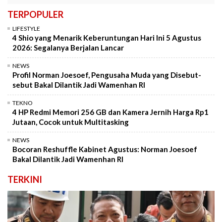
TERPOPULER
LIFESTYLE
4 Shio yang Menarik Keberuntungan Hari Ini 5 Agustus
2026: Segalanya Berjalan Lancar
NEWS
Profil Norman Joesoef, Pengusaha Muda yang Disebut-
sebut Bakal Dilantik Jadi Wamenhan RI
TEKNO
4 HP Redmi Memori 256 GB dan Kamera Jernih Harga Rp1
Jutaan, Cocok untuk Multitasking
NEWS
Bocoran Reshuffle Kabinet Agustus: Norman Joesoef
Bakal Dilantik Jadi Wamenhan RI
TERKINI