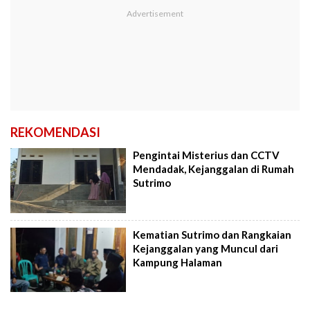
REKOMENDASI
Pengintai Misterius dan CCTV
Mendadak, Kejanggalan di Rumah
Sutrimo
Kematian Sutrimo dan Rangkaian
Kejanggalan yang Muncul dari
Kampung Halaman